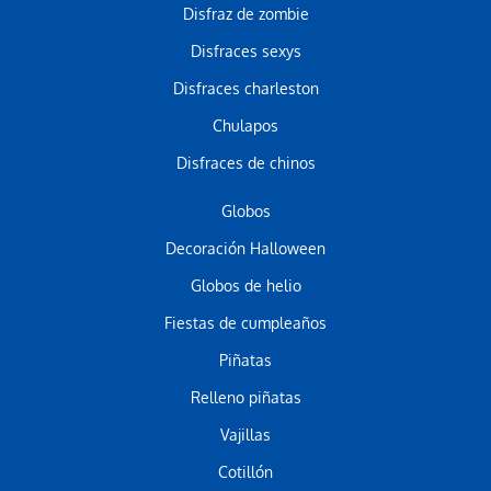
Disfraz de zombie
Disfraces sexys
Disfraces charleston
Chulapos
Disfraces de chinos
Globos
Decoración Halloween
Globos de helio
Fiestas de cumpleaños
Piñatas
Relleno piñatas
Vajillas
Cotillón