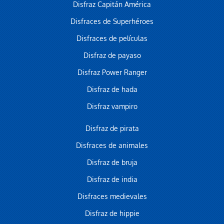
Disfraz Capitán América
Disfraces de Superhéroes
Disfraces de películas
Disfraz de payaso
Disfraz Power Ranger
Disfraz de hada
Disfraz vampiro
Disfraz de pirata
Disfraces de animales
Disfraz de bruja
Disfraz de india
Disfraces medievales
Disfraz de hippie