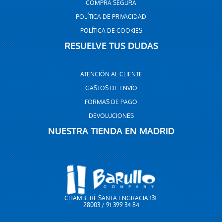
COMPRA SEGURA
POLÍTICA DE PRIVACIDAD
POLÍTICA DE COOKIES
RESUELVE TUS DUDAS
ATENCIÓN AL CLIENTE
GASTOS DE ENVÍO
FORMAS DE PAGO
DEVOLUCIONES
NUESTRA TIENDA EN MADRID
CHAMBERÍ: SANTA ENGRACIA 131.
28003 / 91 399 34 84