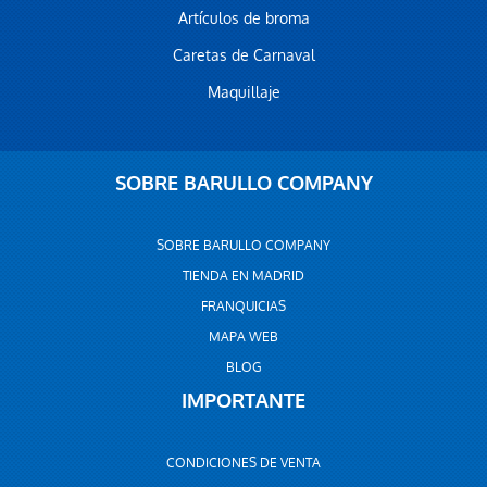
Artículos de broma
Caretas de Carnaval
Maquillaje
SOBRE BARULLO COMPANY
SOBRE BARULLO COMPANY
TIENDA EN MADRID
FRANQUICIAS
MAPA WEB
BLOG
IMPORTANTE
CONDICIONES DE VENTA