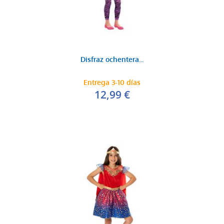
Disfraz ochentera...
Entrega 3-10 días
12,99 €