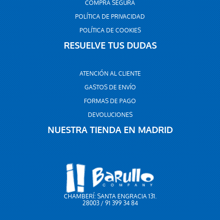
COMPRA SEGURA
POLÍTICA DE PRIVACIDAD
POLÍTICA DE COOKIES
RESUELVE TUS DUDAS
ATENCIÓN AL CLIENTE
GASTOS DE ENVÍO
FORMAS DE PAGO
DEVOLUCIONES
NUESTRA TIENDA EN MADRID
CHAMBERÍ: SANTA ENGRACIA 131.
28003 / 91 399 34 84