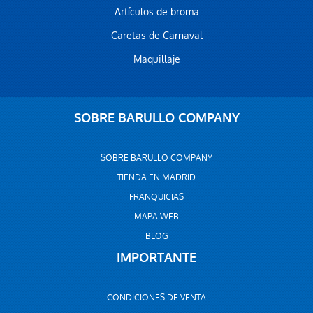
Artículos de broma
Caretas de Carnaval
Maquillaje
SOBRE BARULLO COMPANY
SOBRE BARULLO COMPANY
TIENDA EN MADRID
FRANQUICIAS
MAPA WEB
BLOG
IMPORTANTE
CONDICIONES DE VENTA