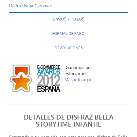
Disfraz Niña Carnaval
ENVÍOS Y PLAZOS
FORMAS DE PAGO
DEVOLUCIONES
¡Ganamos por
esforzarnos!
Más info aquí
DETALLES DE DISFRAZ BELLA
STORYTIME INFANTIL