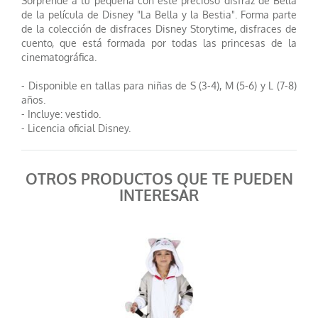
Sorprende a tu pequeña con este precioso disfraz de Bella
de la película de Disney "La Bella y la Bestia". Forma parte
de la colección de disfraces Disney Storytime, disfraces de
cuento, que está formada por todas las princesas de la
cinematográfica.
- Disponible en tallas para niñas de S (3-4), M (5-6) y L (7-8)
años.
- Incluye: vestido.
- Licencia oficial Disney.
OTROS PRODUCTOS QUE TE PUEDEN
INTERESAR