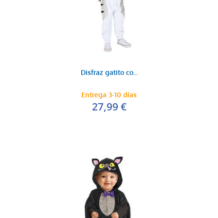
Disfraz gatito co...
Entrega 3-10 días
27,99 €