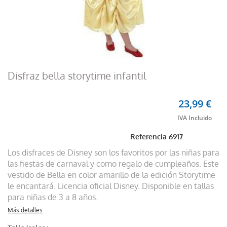
Disfraz bella storytime infantil
23,99 €
Referencia
6917
Los disfraces de Disney son los favoritos por las niñas para
las fiestas de carnaval y como regalo de cumpleaños. Este
vestido de Bella en color amarillo de la edición Storytime
le encantará. Licencia oficial Disney. Disponible en tallas
para niñas de 3 a 8 años.
Más detalles