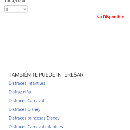
Talla/color :
No Disponible
TAMBIÉN TE PUEDE INTERESAR
Disfraces infantiles
Disfraz niña
Disfraces Carnaval
Disfraces Disney
Disfraces princesas Disney
Disfraces Carnaval infantiles