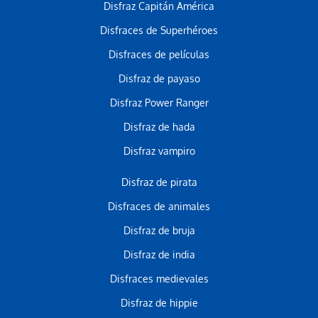
Disfraz Capitán América
Disfraces de Superhéroes
Disfraces de películas
Disfraz de payaso
Disfraz Power Ranger
Disfraz de hada
Disfraz vampiro
Disfraz de pirata
Disfraces de animales
Disfraz de bruja
Disfraz de india
Disfraces medievales
Disfraz de hippie