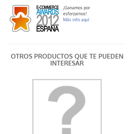
¡Ganamos por
esforzarnos!
Más info aquí
OTROS PRODUCTOS QUE TE PUEDEN
INTERESAR