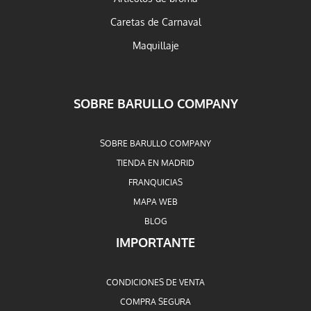
Caretas de Carnaval
Maquillaje
SOBRE BARULLO COMPANY
SOBRE BARULLO COMPANY
TIENDA EN MADRID
FRANQUICIAS
MAPA WEB
BLOG
IMPORTANTE
CONDICIONES DE VENTA
COMPRA SEGURA