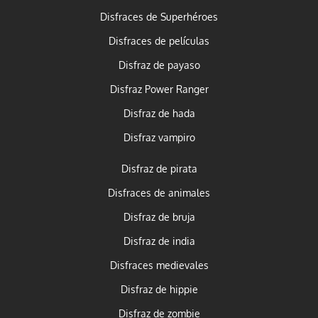
Disfraces de Superhéroes
Disfraces de películas
Disfraz de payaso
Disfraz Power Ranger
Disfraz de hada
Disfraz vampiro
Disfraz de pirata
Disfraces de animales
Disfraz de bruja
Disfraz de india
Disfraces medievales
Disfraz de hippie
Disfraz de zombie