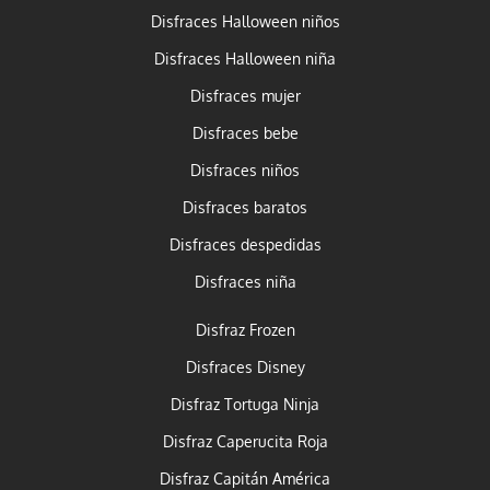
Disfraces Halloween niños
Disfraces Halloween niña
Disfraces mujer
Disfraces bebe
Disfraces niños
Disfraces baratos
Disfraces despedidas
Disfraces niña
Disfraz Frozen
Disfraces Disney
Disfraz Tortuga Ninja
Disfraz Caperucita Roja
Disfraz Capitán América