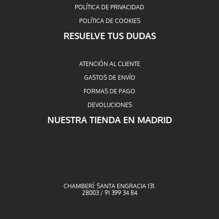
POLÍTICA DE PRIVACIDAD
POLÍTICA DE COOKIES
RESUELVE TUS DUDAS
ATENCIÓN AL CLIENTE
GASTOS DE ENVÍO
FORMAS DE PAGO
DEVOLUCIONES
NUESTRA TIENDA EN MADRID
CHAMBERÍ: SANTA ENGRACIA 131.
28003 / 91 399 34 84