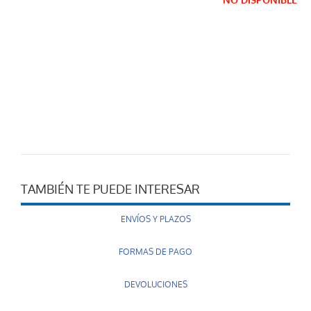
NO DISPONIBLE
TAMBIÉN TE PUEDE INTERESAR
ENVÍOS Y PLAZOS
FORMAS DE PAGO
DEVOLUCIONES