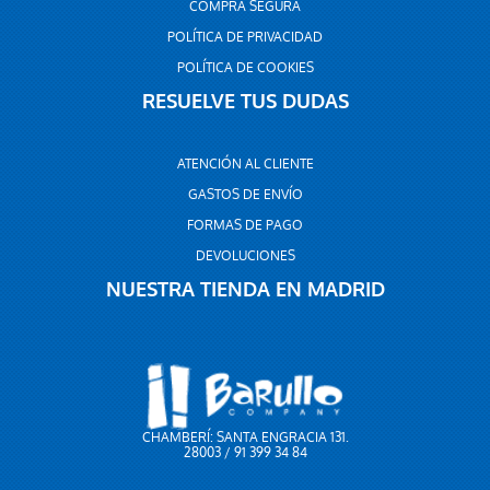
COMPRA SEGURA
POLÍTICA DE PRIVACIDAD
POLÍTICA DE COOKIES
RESUELVE TUS DUDAS
ATENCIÓN AL CLIENTE
GASTOS DE ENVÍO
FORMAS DE PAGO
DEVOLUCIONES
NUESTRA TIENDA EN MADRID
CHAMBERÍ: SANTA ENGRACIA 131.
28003 / 91 399 34 84