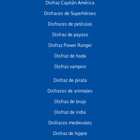
Disfraz Capitán América
Disfraces de Superhéroes
Disfraces de películas
Disfraz de payaso
Disfraz Power Ranger
Disfraz de hada
Disfraz vampiro
Disfraz de pirata
Disfraces de animales
Disfraz de bruja
Disfraz de india
Disfraces medievales
Disfraz de hippie