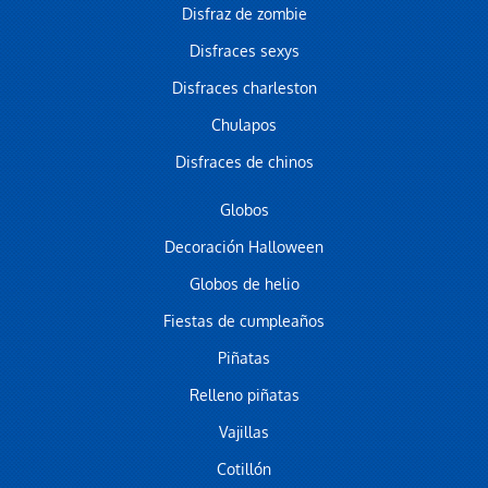
Disfraz de zombie
Disfraces sexys
Disfraces charleston
Chulapos
Disfraces de chinos
Globos
Decoración Halloween
Globos de helio
Fiestas de cumpleaños
Piñatas
Relleno piñatas
Vajillas
Cotillón