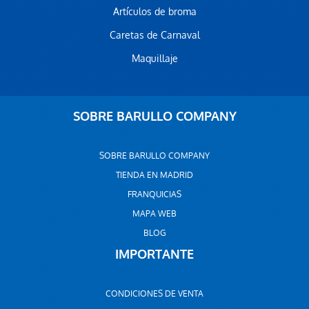
Artículos de broma
Caretas de Carnaval
Maquillaje
SOBRE BARULLO COMPANY
SOBRE BARULLO COMPANY
TIENDA EN MADRID
FRANQUICIAS
MAPA WEB
BLOG
IMPORTANTE
CONDICIONES DE VENTA