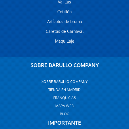
Vajillas
Cotillón
Artículos de broma
Caretas de Carnaval
Maquillaje
SOBRE BARULLO COMPANY
SOBRE BARULLO COMPANY
TIENDA EN MADRID
FRANQUICIAS
MAPA WEB
BLOG
IMPORTANTE