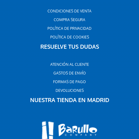
CONDICIONES DE VENTA
COMPRA SEGURA
POLÍTICA DE PRIVACIDAD
POLÍTICA DE COOKIES
RESUELVE TUS DUDAS
ATENCIÓN AL CLIENTE
GASTOS DE ENVÍO
FORMAS DE PAGO
DEVOLUCIONES
NUESTRA TIENDA EN MADRID