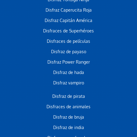
Disfraz Caperucita Roja
Disfraz Capitán América
Disfraces de Superhéroes
Disfraces de películas
Disfraz de payaso
Disfraz Power Ranger
Disfraz de hada
Disfraz vampiro
Disfraz de pirata
Disfraces de animales
Disfraz de bruja
Disfraz de india