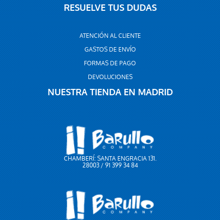
RESUELVE TUS DUDAS
ATENCIÓN AL CLIENTE
GASTOS DE ENVÍO
FORMAS DE PAGO
DEVOLUCIONES
NUESTRA TIENDA EN MADRID
CHAMBERÍ: SANTA ENGRACIA 131.
28003 / 91 399 34 84