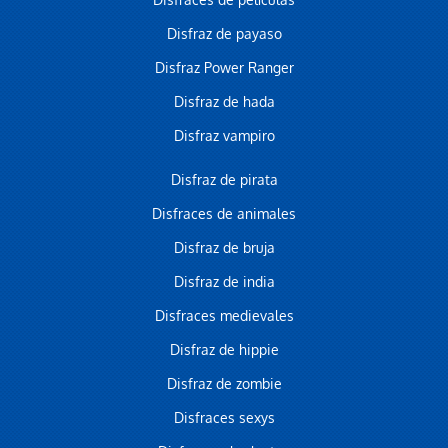
Disfraces de películas
Disfraz de payaso
Disfraz Power Ranger
Disfraz de hada
Disfraz vampiro
Disfraz de pirata
Disfraces de animales
Disfraz de bruja
Disfraz de india
Disfraces medievales
Disfraz de hippie
Disfraz de zombie
Disfraces sexys