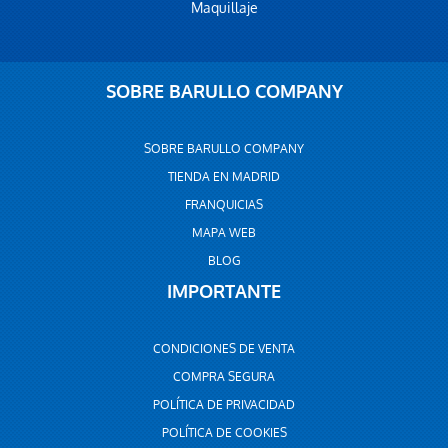
Maquillaje
SOBRE BARULLO COMPANY
SOBRE BARULLO COMPANY
TIENDA EN MADRID
FRANQUICIAS
MAPA WEB
BLOG
IMPORTANTE
CONDICIONES DE VENTA
COMPRA SEGURA
POLÍTICA DE PRIVACIDAD
POLÍTICA DE COOKIES