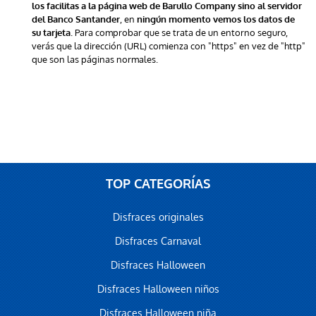
los facilitas a la página web de Barullo Company sino al servidor
, en
del Banco Santander
ningún momento vemos los datos de
. Para comprobar que se trata de un entorno seguro,
su tarjeta
verás que la dirección (URL) comienza con "https" en vez de "http"
que son las páginas normales.
TOP CATEGORÍAS
Disfraces originales
Disfraces Carnaval
Disfraces Halloween
Disfraces Halloween niños
Disfraces Halloween niña