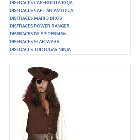
DISFRACES CAPERUCITA ROJA
DISFRACES CAPITÁN AMÉRICA
DISFRACES MARIO BROS
DISFRACES POWER RANGER
DISFRACES DE SPIDERMAN
DISFRACES STAR WARS
DISFRACES TORTUGAS NINJA