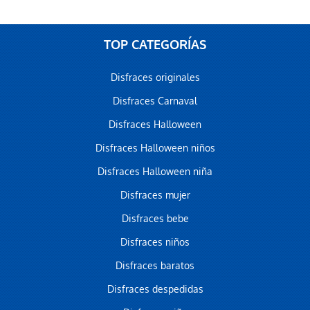
TOP CATEGORÍAS
Disfraces originales
Disfraces Carnaval
Disfraces Halloween
Disfraces Halloween niños
Disfraces Halloween niña
Disfraces mujer
Disfraces bebe
Disfraces niños
Disfraces baratos
Disfraces despedidas