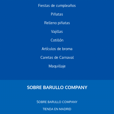
Fiestas de cumpleaños
Piñatas
Relleno piñatas
Vajillas
Cotillón
Artículos de broma
Caretas de Carnaval
Maquillaje
SOBRE BARULLO COMPANY
SOBRE BARULLO COMPANY
TIENDA EN MADRID