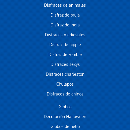
Disfraces de animales
Disfraz de bruja
Disfraz de india
Disfraces medievales
Disfraz de hippie
Disfraz de zombie
Disfraces sexys
Disfraces charleston
Chulapos
Disfraces de chinos
Globos
Decoración Halloween
Globos de helio