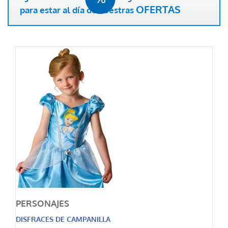
OFERTAS
para estar al día de nuestras
PERSONAJES
DISFRACES DE CAMPANILLA