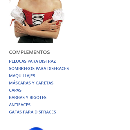
COMPLEMENTOS
PELUCAS PARA DISFRAZ
SOMBREROS PARA DISFRACES
MAQUILLAJES
MÁSCARAS Y CARETAS
CAPAS
BARBAS Y BIGOTES
ANTIFACES
GAFAS PARA DISFRACES