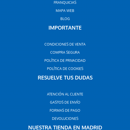
FRANQUICIAS
MAPA WEB
BLOG
IMPORTANTE
CONDICIONES DE VENTA
COMPRA SEGURA
POLÍTICA DE PRIVACIDAD
POLÍTICA DE COOKIES
RESUELVE TUS DUDAS
ATENCIÓN AL CLIENTE
GASTOS DE ENVÍO
FORMAS DE PAGO
DEVOLUCIONES
NUESTRA TIENDA EN MADRID