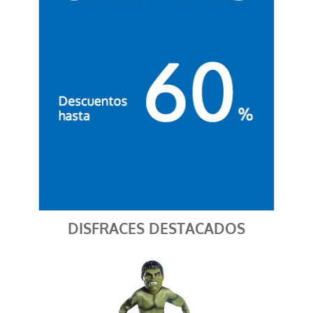
DISFRACES DESTACADOS