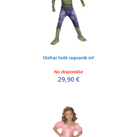
Disfraz hulk ragnarok inf
No disponible
29,90 €