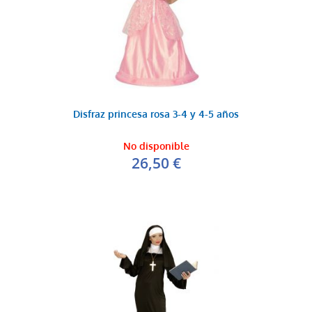
Disfraz princesa rosa 3-4 y 4-5 años
No disponible
26,50 €