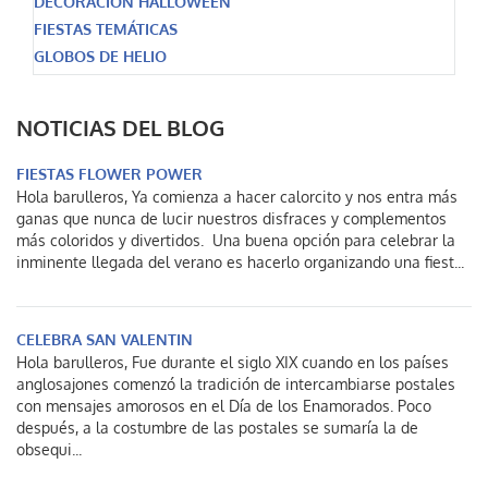
DECORACIÓN HALLOWEEN
FIESTAS TEMÁTICAS
GLOBOS DE HELIO
NOTICIAS DEL BLOG
FIESTAS FLOWER POWER
Hola barulleros, Ya comienza a hacer calorcito y nos entra más
ganas que nunca de lucir nuestros disfraces y complementos
más coloridos y divertidos. Una buena opción para celebrar la
inminente llegada del verano es hacerlo organizando una fiest...
CELEBRA SAN VALENTIN
Hola barulleros, Fue durante el siglo XIX cuando en los países
anglosajones comenzó la tradición de intercambiarse postales
con mensajes amorosos en el Día de los Enamorados. Poco
después, a la costumbre de las postales se sumaría la de
obsequi...