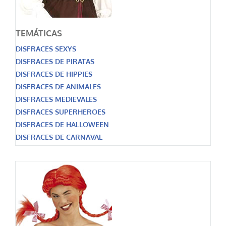
TEMÁTICAS
DISFRACES SEXYS
DISFRACES DE PIRATAS
DISFRACES DE HIPPIES
DISFRACES DE ANIMALES
DISFRACES MEDIEVALES
DISFRACES SUPERHEROES
DISFRACES DE HALLOWEEN
DISFRACES DE CARNAVAL