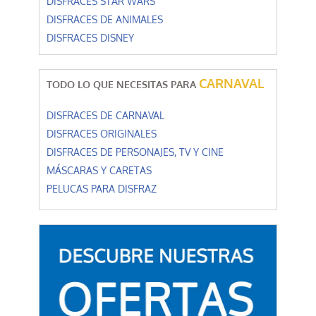
DISFRACES STAR WARS
DISFRACES DE ANIMALES
DISFRACES DISNEY
CARNAVAL
TODO LO QUE NECESITAS PARA
DISFRACES DE CARNAVAL
DISFRACES ORIGINALES
DISFRACES DE PERSONAJES, TV Y CINE
MÁSCARAS Y CARETAS
PELUCAS PARA DISFRAZ