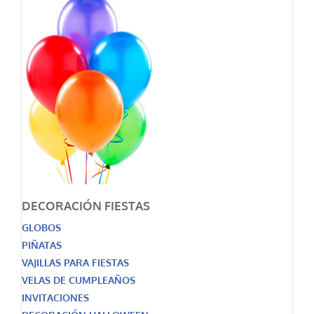
DECORACIÓN FIESTAS
GLOBOS
PIÑATAS
VAJILLAS PARA FIESTAS
VELAS DE CUMPLEAÑOS
INVITACIONES