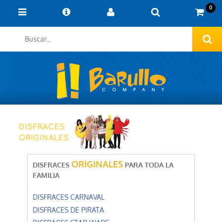
0
ORIGINALES
DISFRACES
PARA TODA LA
FAMILIA
DISFRACES CARNAVAL
DISFRACES DE PIRATA