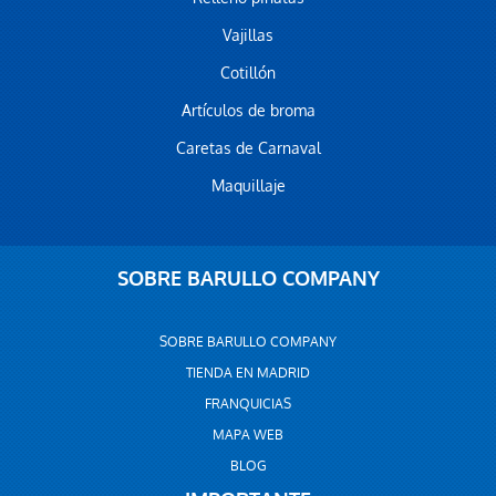
Vajillas
Cotillón
Artículos de broma
Caretas de Carnaval
Maquillaje
SOBRE BARULLO COMPANY
SOBRE BARULLO COMPANY
TIENDA EN MADRID
FRANQUICIAS
MAPA WEB
BLOG