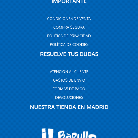
IMPORTANTE
CONDICIONES DE VENTA
COMPRA SEGURA
POLÍTICA DE PRIVACIDAD
POLÍTICA DE COOKIES
RESUELVE TUS DUDAS
ATENCIÓN AL CLIENTE
GASTOS DE ENVÍO
FORMAS DE PAGO
DEVOLUCIONES
NUESTRA TIENDA EN MADRID