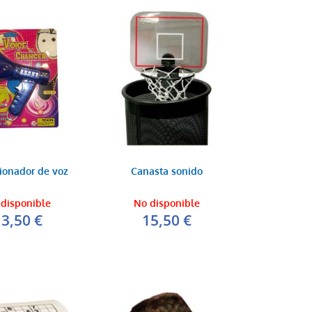
sionador de voz
Canasta sonido
disponible
No disponible
13,50 €
15,50 €