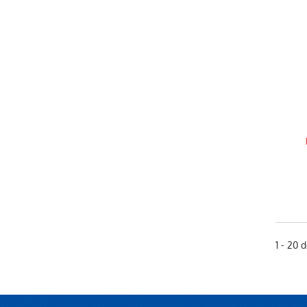
1 - 20 