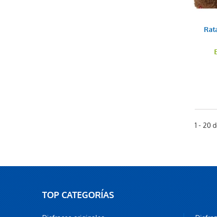
Rat
1 - 20 
TOP CATEGORÍAS