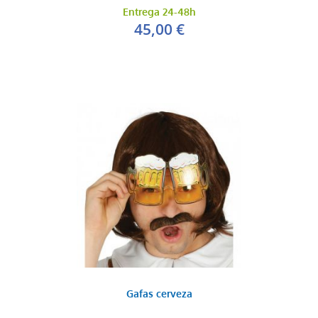
Entrega 24-48h
45,00 €
Gafas cerveza