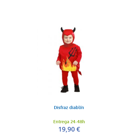
Disfraz diablín
Entrega 24-48h
19,90 €