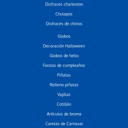
Disfraces charleston
Chulapos
Disfraces de chinos
Globos
Decoración Halloween
Globos de helio
Fiestas de cumpleaños
Piñatas
Relleno piñatas
Vajillas
Cotillón
Artículos de broma
Caretas de Carnaval