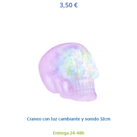
3,50 €
Craneo con luz cambiante y sonido 32cm
Entrega 24-48h