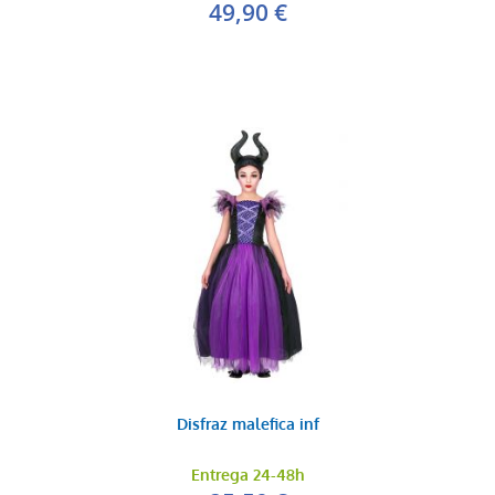
49,90 €
Disfraz malefica inf
Entrega 24-48h