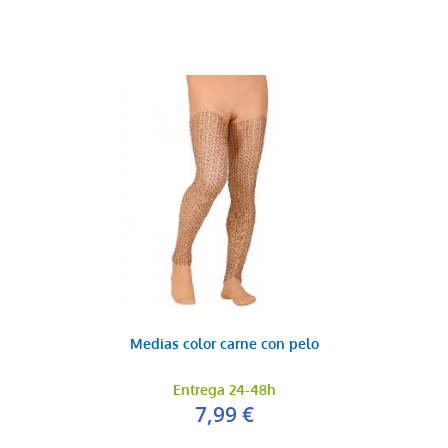
Medias color carne con pelo
Entrega 24-48h
7,99 €