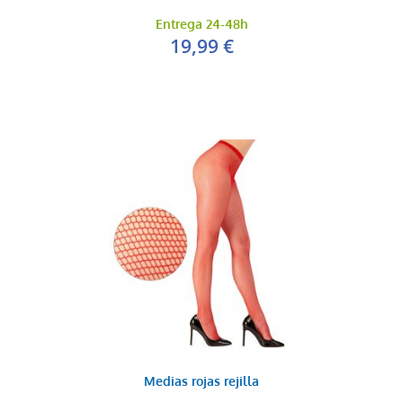
Entrega 24-48h
19,99 €
Medias rojas rejilla