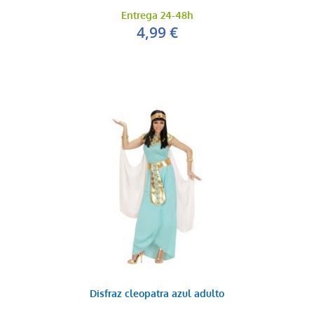
Entrega 24-48h
4,99 €
Disfraz cleopatra azul adulto