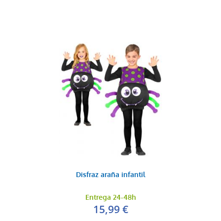
Disfraz araña infantil
Entrega 24-48h
15,99 €