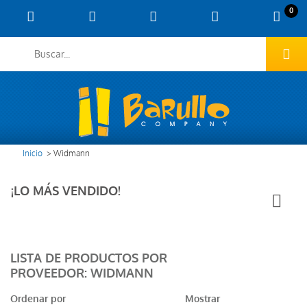
0
Inicio
>
Widmann
¡LO MÁS VENDIDO!
LISTA DE PRODUCTOS POR
PROVEEDOR: WIDMANN
Ordenar por
Mostrar