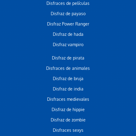
Disfraces de películas
Disfraz de payaso
Disfraz Power Ranger
Disfraz de hada
Disfraz vampiro
Disfraz de pirata
Disfraces de animales
Disfraz de bruja
Disfraz de india
Disfraces medievales
Disfraz de hippie
Disfraz de zombie
Disfraces sexys