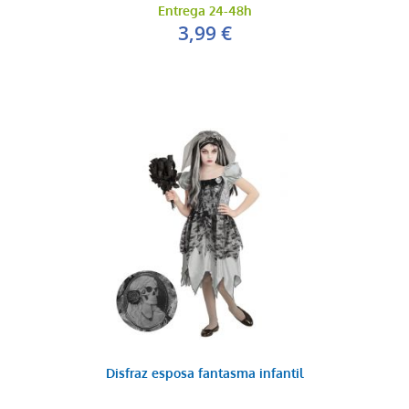
Entrega 24-48h
3,99 €
Disfraz esposa fantasma infantil