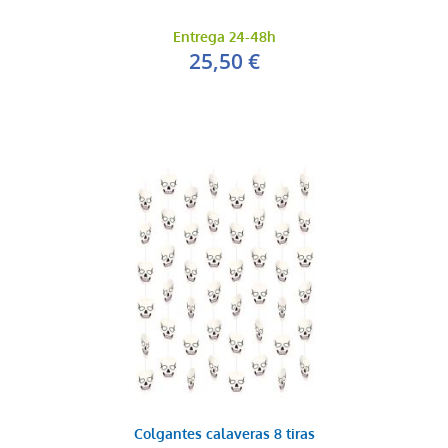
Entrega 24-48h
25,50 €
Colgantes calaveras 8 tiras