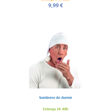
9,99 €
Sombrero de dormir
Entrega 24-48h