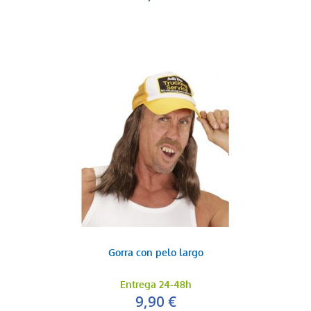
Gorra con pelo largo
Entrega 24-48h
9,90 €