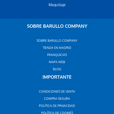
Maquillaje
SOBRE BARULLO COMPANY
SOBRE BARULLO COMPANY
TIENDA EN MADRID
FRANQUICIAS
MAPA WEB
BLOG
IMPORTANTE
CONDICIONES DE VENTA
COMPRA SEGURA
POLÍTICA DE PRIVACIDAD
POLÍTICA DE COOKIES