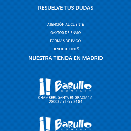
RESUELVE TUS DUDAS
ATENCIÓN AL CLIENTE
GASTOS DE ENVÍO
FORMAS DE PAGO
DEVOLUCIONES
NUESTRA TIENDA EN MADRID
CHAMBERÍ: SANTA ENGRACIA 131.
28003 / 91 399 34 84