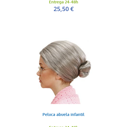
Entrega 24-48h
25,50 €
Peluca abuela infantil