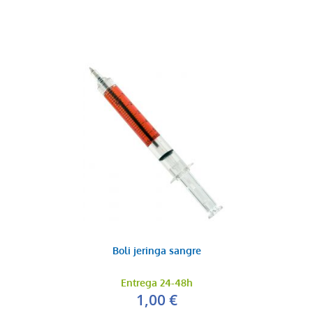
Boli jeringa sangre
Entrega 24-48h
1,00 €