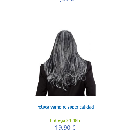
Peluca vampiro super calidad
Entrega 24-48h
19,90 €