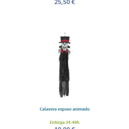
25,50 €
Calavera esposo animado
Entrega 24-48h