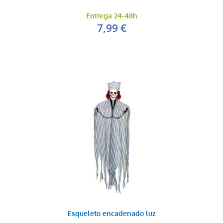
Entrega 24-48h
7,99 €
Esqueleto encadenado luz