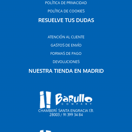
POLÍTICA DE PRIVACIDAD
POLÍTICA DE COOKIES
RESUELVE TUS DUDAS
ATENCIÓN AL CLIENTE
GASTOS DE ENVÍO
FORMAS DE PAGO
DEVOLUCIONES
NUESTRA TIENDA EN MADRID
CHAMBERÍ: SANTA ENGRACIA 131.
28003 / 91 399 34 84