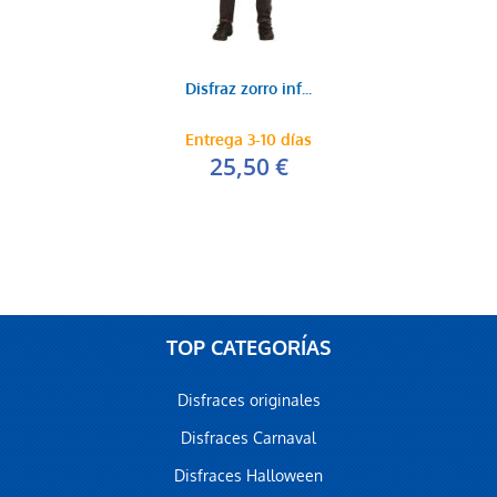
Disfraz zorro inf...
Entrega 3-10 días
25,50 €
TOP CATEGORÍAS
Disfraces originales
Disfraces Carnaval
Disfraces Halloween