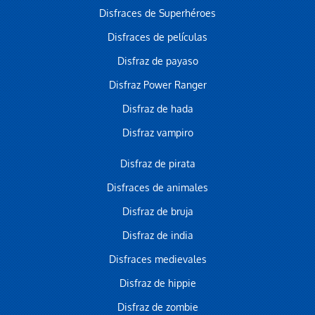
Disfraces de Superhéroes
Disfraces de películas
Disfraz de payaso
Disfraz Power Ranger
Disfraz de hada
Disfraz vampiro
Disfraz de pirata
Disfraces de animales
Disfraz de bruja
Disfraz de india
Disfraces medievales
Disfraz de hippie
Disfraz de zombie