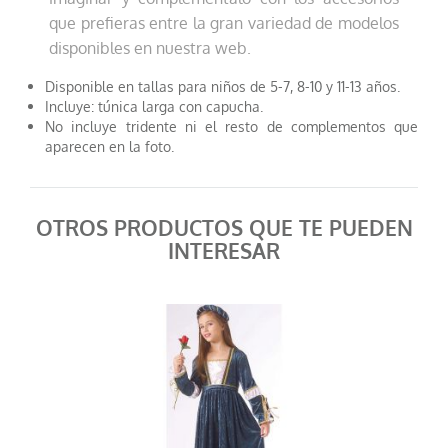
que prefieras entre la gran variedad de modelos
disponibles en nuestra web.
Disponible en tallas para niños de 5-7, 8-10 y 11-13 años.
Incluye: túnica larga con capucha.
No incluye tridente ni el resto de complementos que
aparecen en la foto.
OTROS PRODUCTOS QUE TE PUEDEN
INTERESAR