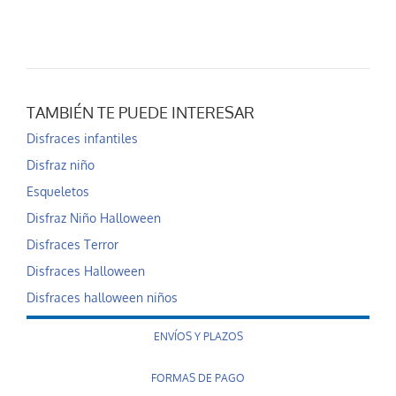
TAMBIÉN TE PUEDE INTERESAR
Disfraces infantiles
Disfraz niño
Esqueletos
Disfraz Niño Halloween
Disfraces Terror
Disfraces Halloween
Disfraces halloween niños
ENVÍOS Y PLAZOS
FORMAS DE PAGO