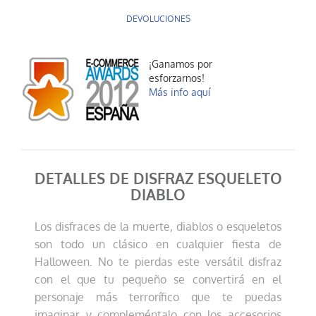
DEVOLUCIONES
¡Ganamos por
esforzarnos!
Más info aquí
DETALLES DE DISFRAZ ESQUELETO
DIABLO
Los disfraces de la muerte, diablos o esqueletos
son todo un clásico en cualquier fiesta de
Halloween. No te pierdas este versátil disfraz
con el que tu pequeño se convertirá en el
personaje más terrorífico que te puedas
imaginar y compleméntalo con los accesorios