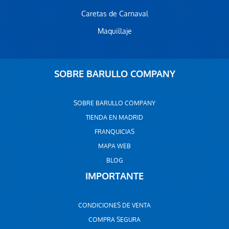
Caretas de Carnaval
Maquillaje
SOBRE BARULLO COMPANY
SOBRE BARULLO COMPANY
TIENDA EN MADRID
FRANQUICIAS
MAPA WEB
BLOG
IMPORTANTE
CONDICIONES DE VENTA
COMPRA SEGURA