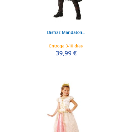
Disfraz Mandalori...
Entrega 3-10 días
39,99 €