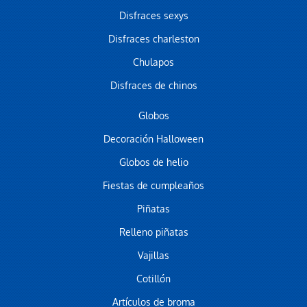
Disfraces sexys
Disfraces charleston
Chulapos
Disfraces de chinos
Globos
Decoración Halloween
Globos de helio
Fiestas de cumpleaños
Piñatas
Relleno piñatas
Vajillas
Cotillón
Artículos de broma