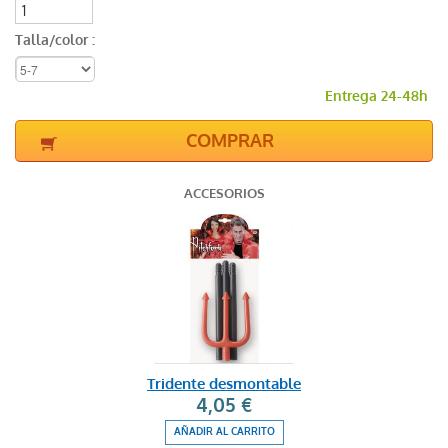
Talla/color :
Entrega 24-48h
COMPRAR
ACCESORIOS
Tridente desmontable
4,05 €
AÑADIR AL CARRITO