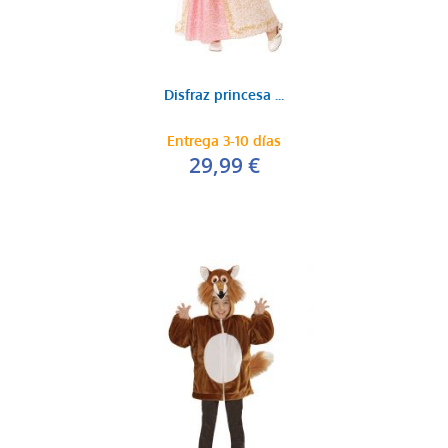
Disfraz princesa ...
Entrega 3-10 días
29,99 €