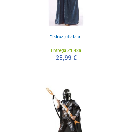
Disfraz Julieta a...
Entrega 24-48h
25,99 €