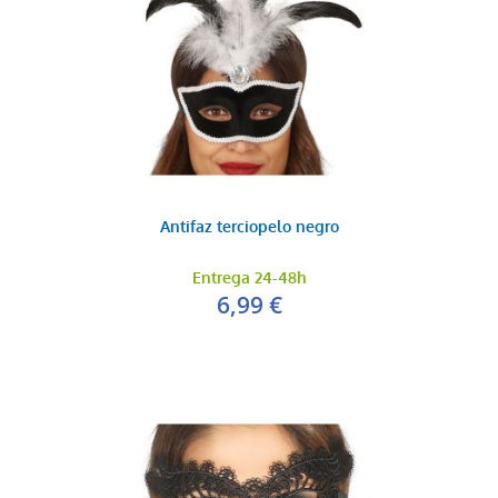
Antifaz terciopelo negro
Entrega 24-48h
6,99 €