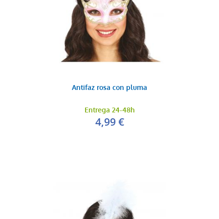
Antifaz rosa con pluma
Entrega 24-48h
4,99 €