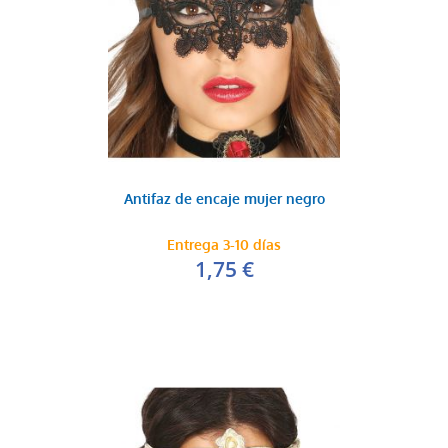
Antifaz de encaje mujer negro
Entrega 3-10 días
1,75 €