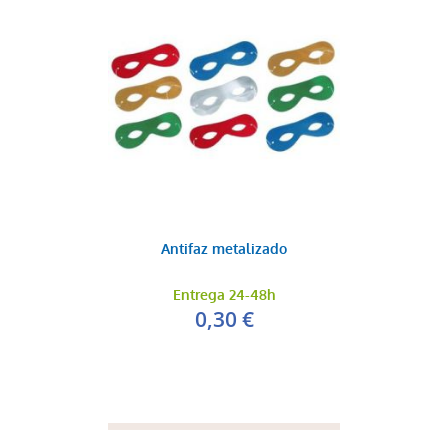
Antifaz metalizado
Entrega 24-48h
0,30 €