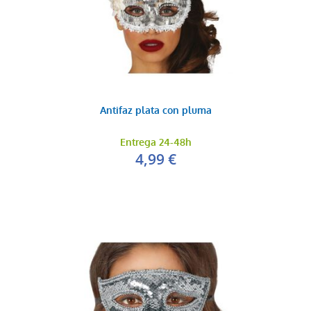
Antifaz plata con pluma
Entrega 24-48h
4,99 €