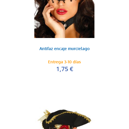
Antifaz encaje murcielago
Entrega 3-10 días
1,75 €