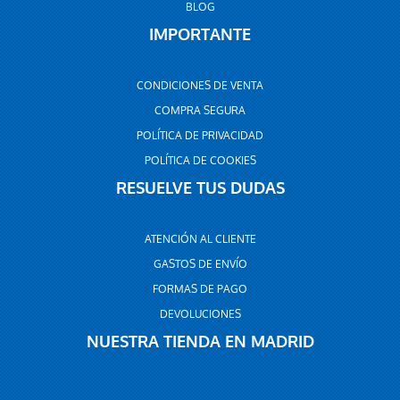
BLOG
IMPORTANTE
CONDICIONES DE VENTA
COMPRA SEGURA
POLÍTICA DE PRIVACIDAD
POLÍTICA DE COOKIES
RESUELVE TUS DUDAS
ATENCIÓN AL CLIENTE
GASTOS DE ENVÍO
FORMAS DE PAGO
DEVOLUCIONES
NUESTRA TIENDA EN MADRID