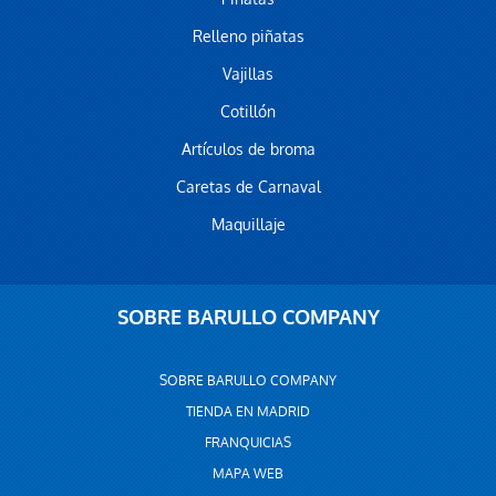
Relleno piñatas
Vajillas
Cotillón
Artículos de broma
Caretas de Carnaval
Maquillaje
SOBRE BARULLO COMPANY
SOBRE BARULLO COMPANY
TIENDA EN MADRID
FRANQUICIAS
MAPA WEB