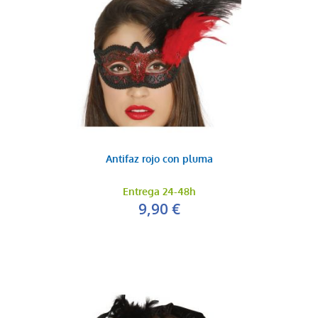
Antifaz rojo con pluma
Entrega 24-48h
9,90 €