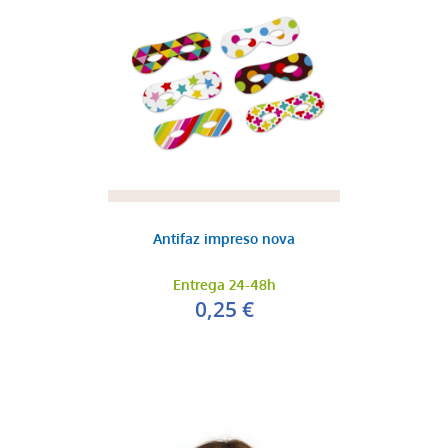
Antifaz impreso nova
Entrega 24-48h
0,25 €