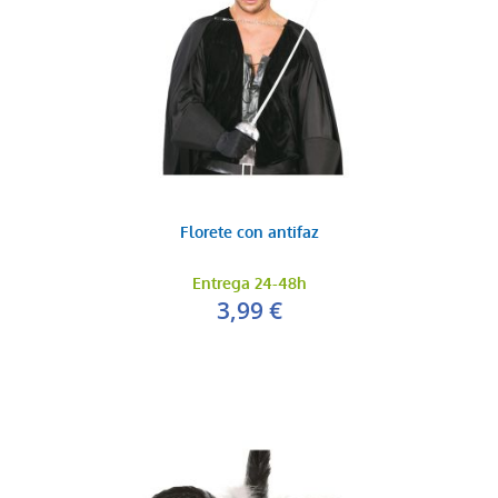
Florete con antifaz
Entrega 24-48h
3,99 €