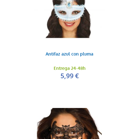
Antifaz azul con pluma
Entrega 24-48h
5,99 €