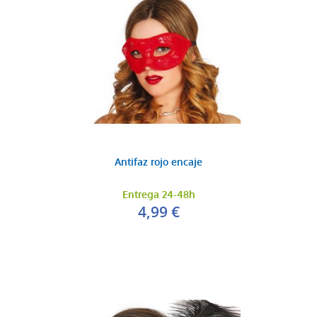
Antifaz rojo encaje
Entrega 24-48h
4,99 €