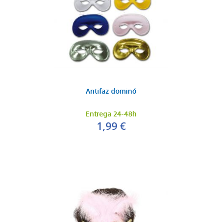
Antifaz dominó
Entrega 24-48h
1,99 €