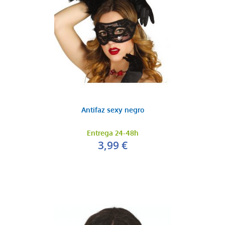
Antifaz sexy negro
Entrega 24-48h
3,99 €