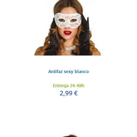
Antifaz sexy blanco
Entrega 24-48h
2,99 €