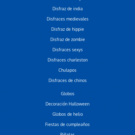
Disfraz de india
Disfraces medievales
Disfraz de hippie
Disfraz de zombie
Disfraces sexys
Disfraces charleston
Chulapos
Disfraces de chinos
Globos
Decoración Halloween
Globos de helio
Fiestas de cumpleaños
Piñatas