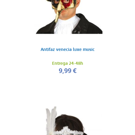
Antifaz venecia luxe music
Entrega 24-48h
9,99 €