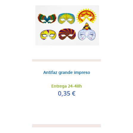
Antifaz grande impreso
Entrega 24-48h
0,35 €