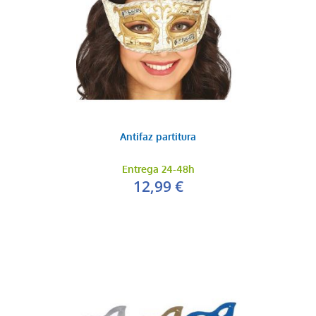
Antifaz partitura
Entrega 24-48h
12,99 €