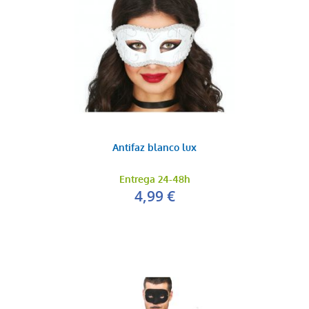
Antifaz blanco lux
Entrega 24-48h
4,99 €