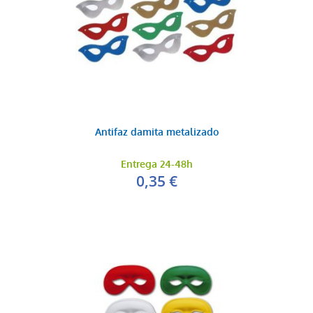
Antifaz damita metalizado
Entrega 24-48h
0,35 €