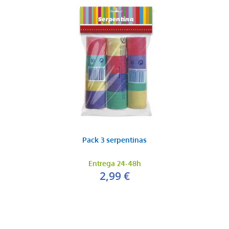
Pack 3 serpentinas
Entrega 24-48h
2,99 €