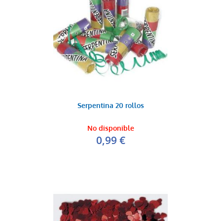
Serpentina 20 rollos
No disponible
0,99 €