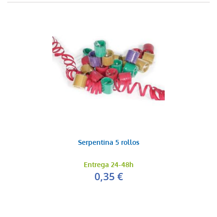
Serpentina 5 rollos
Entrega 24-48h
0,35 €