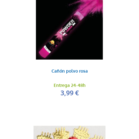
Cañón polvo rosa
Entrega 24-48h
3,99 €