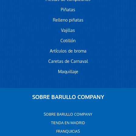
Piñatas
Relleno piñatas
Vajillas
Cotillón
Artículos de broma
Caretas de Carnaval
Maquillaje
SOBRE BARULLO COMPANY
SOBRE BARULLO COMPANY
TIENDA EN MADRID
FRANQUICIAS