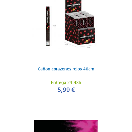
Cañon corazones rojos 40cm
Entrega 24-48h
5,99 €