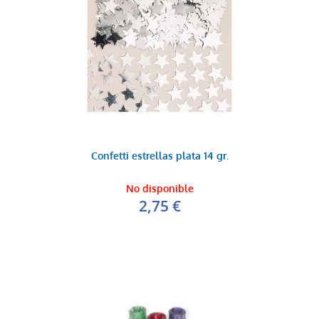
Confetti estrellas plata 14 gr.
No disponible
2,75 €