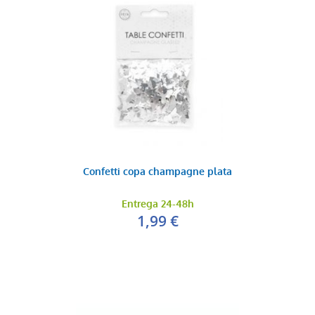
Confetti copa champagne plata
Entrega 24-48h
1,99 €