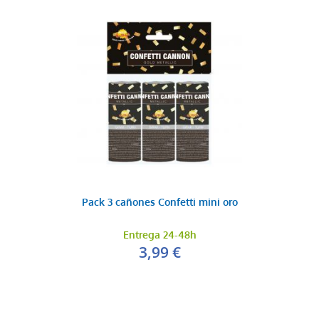
Pack 3 cañones Confetti mini oro
Entrega 24-48h
3,99 €