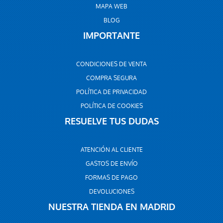
MAPA WEB
BLOG
IMPORTANTE
CONDICIONES DE VENTA
COMPRA SEGURA
POLÍTICA DE PRIVACIDAD
POLÍTICA DE COOKIES
RESUELVE TUS DUDAS
ATENCIÓN AL CLIENTE
GASTOS DE ENVÍO
FORMAS DE PAGO
DEVOLUCIONES
NUESTRA TIENDA EN MADRID