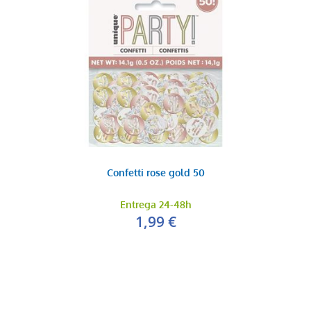
Confetti rose gold 50
Entrega 24-48h
1,99 €