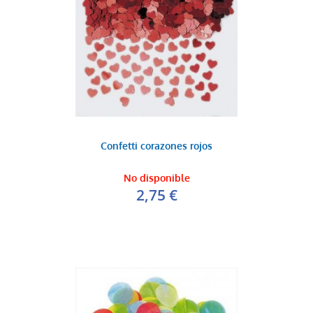
Confetti corazones rojos
No disponible
2,75 €