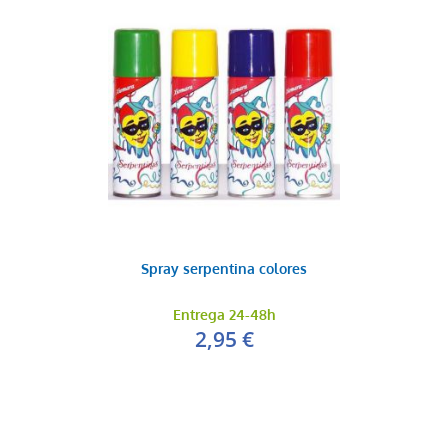
Spray serpentina colores
Entrega 24-48h
2,95 €