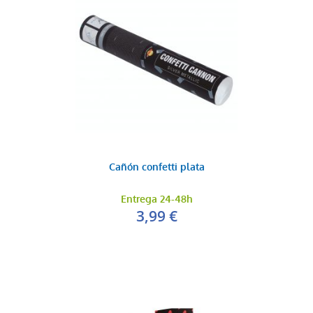
Cañón confetti plata
Entrega 24-48h
3,99 €