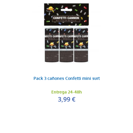
Pack 3 cañones Confetti mini surt
Entrega 24-48h
3,99 €