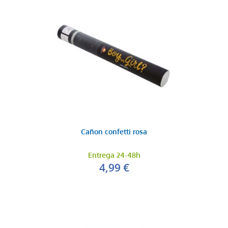
Cañon confetti rosa
Entrega 24-48h
4,99 €