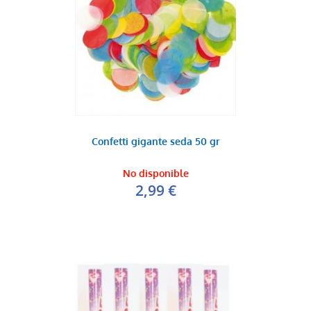
Confetti gigante seda 50 gr
No disponible
2,99 €