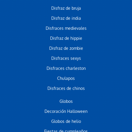
Disfraz de bruja
Disfraz de india
Disfraces medievales
Disfraz de hippie
Disfraz de zombie
Disfraces sexys
Disfraces charleston
Chulapos
Disfraces de chinos
Globos
Decoración Halloween
Globos de helio
Fiestas de cumpleaños