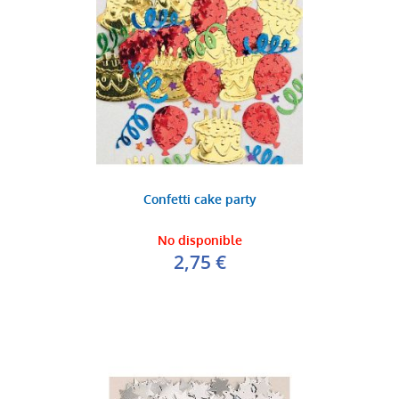
Confetti cake party
No disponible
2,75 €