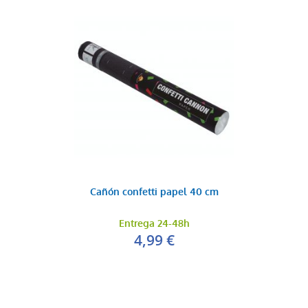
Cañón confetti papel 40 cm
Entrega 24-48h
4,99 €