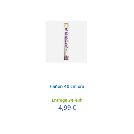
Cañon 40 cm oro
Entrega 24-48h
4,99 €