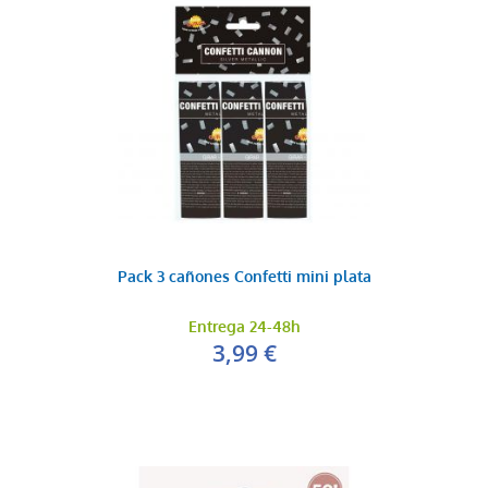
Pack 3 cañones Confetti mini plata
Entrega 24-48h
3,99 €