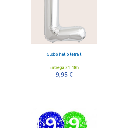
Globo helio letra l
Entrega 24-48h
9,95 €