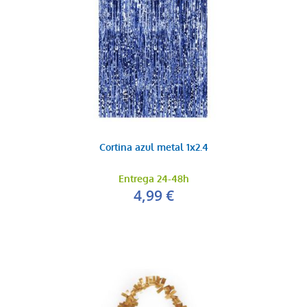
Cortina azul metal 1x2.4
Entrega 24-48h
4,99 €