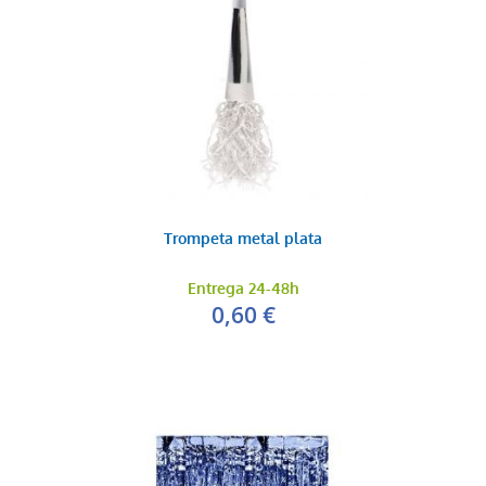
Trompeta metal plata
Entrega 24-48h
0,60 €