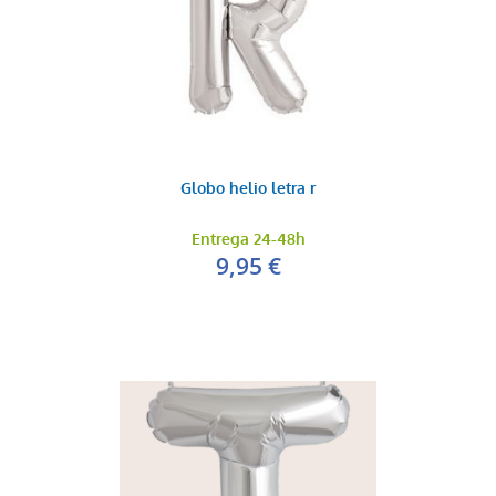
Globo helio letra r
Entrega 24-48h
9,95 €