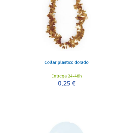
Collar plastico dorado
Entrega 24-48h
0,25 €