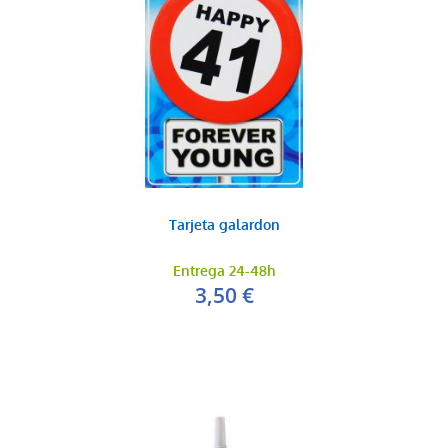
Tarjeta galardon
Entrega 24-48h
3,50 €