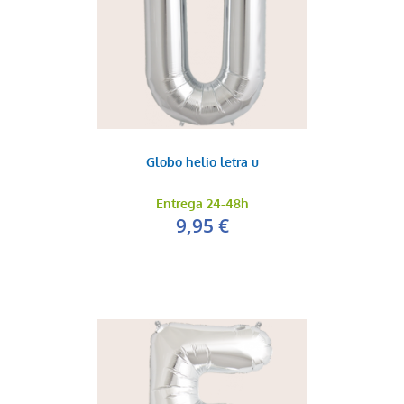
Globo helio letra u
Entrega 24-48h
9,95 €