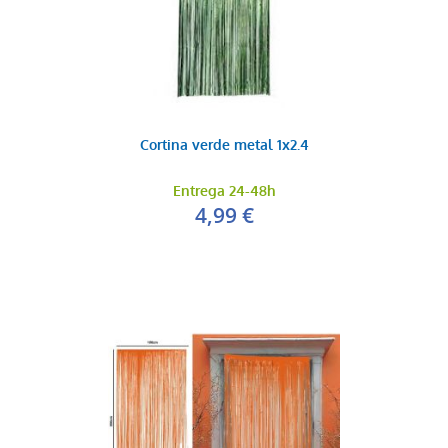
Cortina verde metal 1x2.4
Entrega 24-48h
4,99 €