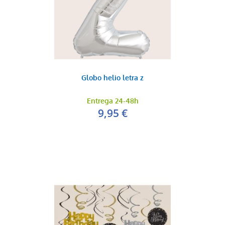
Globo helio letra z
Entrega 24-48h
9,95 €