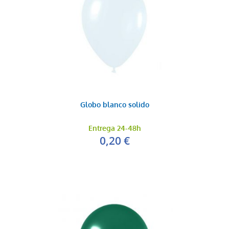
Globo blanco solido
Entrega 24-48h
0,20 €