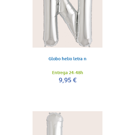
Globo helio letra n
Entrega 24-48h
9,95 €