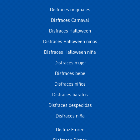
Disfraces originales
Disfraces Carnaval
Disfraces Halloween
Disfraces Halloween niños
Disfraces Halloween niña
Disfraces mujer
Disfraces bebe
Disfraces niños
Disfraces baratos
Disfraces despedidas
Disfraces niña
Disfraz Frozen