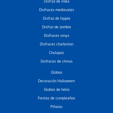
Disfraz de india
Disfraces medievales
Disfraz de hippie
Disfraz de zombie
Disfraces sexys
Disfraces charleston
Chulapos
Disfraces de chinos
Globos
Decoración Halloween
Globos de helio
Fiestas de cumpleaños
Piñatas