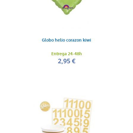
Globo helio corazon kiwi
Entrega 24-48h
2,95 €