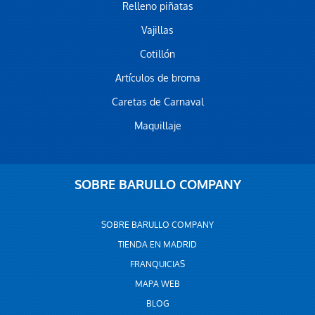
Relleno piñatas
Vajillas
Cotillón
Artículos de broma
Caretas de Carnaval
Maquillaje
SOBRE BARULLO COMPANY
SOBRE BARULLO COMPANY
TIENDA EN MADRID
FRANQUICIAS
MAPA WEB
BLOG