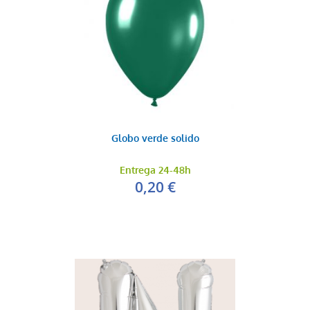
Globo verde solido
Entrega 24-48h
0,20 €