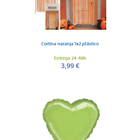
Cortina naranja 1x2 plástico
Entrega 24-48h
3,99 €