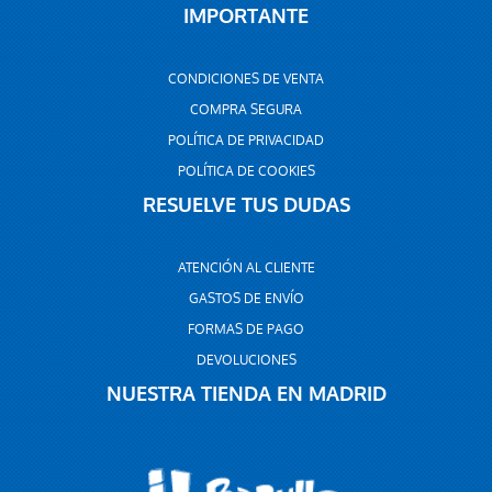
IMPORTANTE
CONDICIONES DE VENTA
COMPRA SEGURA
POLÍTICA DE PRIVACIDAD
POLÍTICA DE COOKIES
RESUELVE TUS DUDAS
ATENCIÓN AL CLIENTE
GASTOS DE ENVÍO
FORMAS DE PAGO
DEVOLUCIONES
NUESTRA TIENDA EN MADRID