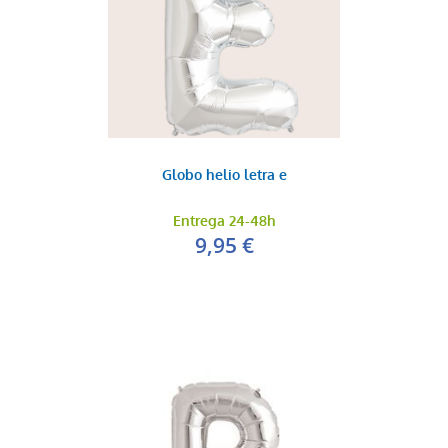
Globo helio letra e
Entrega 24-48h
9,95 €