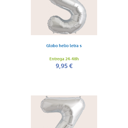
Globo helio letra s
Entrega 24-48h
9,95 €