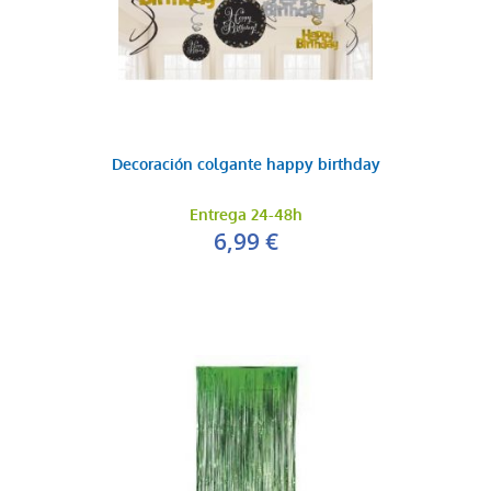
Decoración colgante happy birthday
Entrega 24-48h
6,99 €