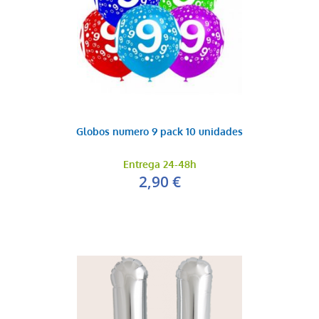
Globos numero 9 pack 10 unidades
Entrega 24-48h
2,90 €