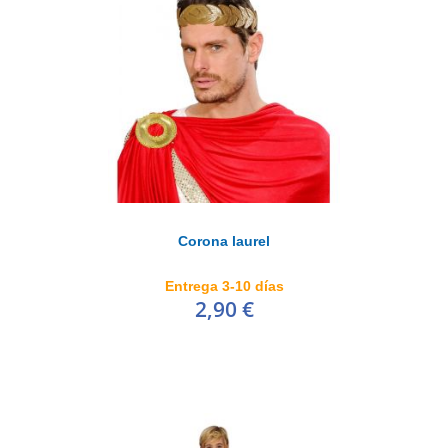
Corona laurel
Entrega 3-10 días
2,90 €