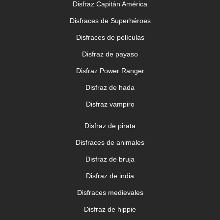
Disfraz Capitán América
Disfraces de Superhéroes
Disfraces de películas
Disfraz de payaso
Disfraz Power Ranger
Disfraz de hada
Disfraz vampiro
Disfraz de pirata
Disfraces de animales
Disfraz de bruja
Disfraz de india
Disfraces medievales
Disfraz de hippie