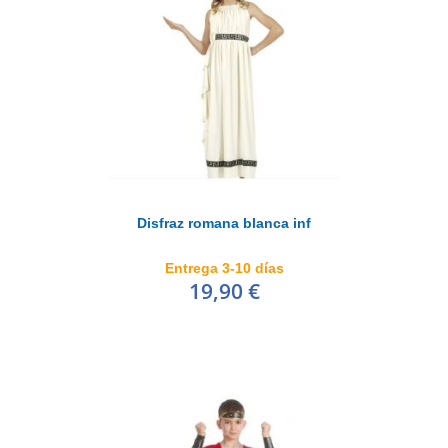
Disfraz romana blanca inf
Entrega 3-10 días
19,90 €