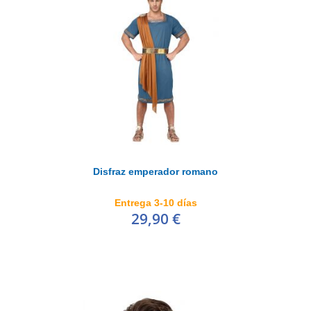
Disfraz emperador romano
Entrega 3-10 días
29,90 €