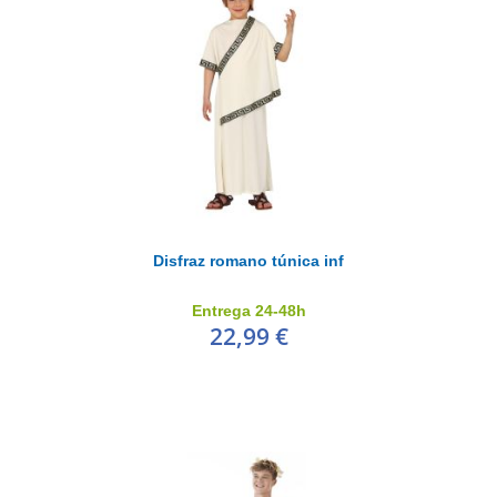
Disfraz romano túnica inf
Entrega 24-48h
22,99 €