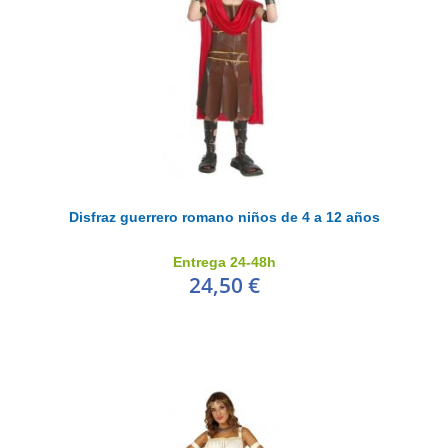
Disfraz guerrero romano niños de 4 a 12 años
Entrega 24-48h
24,50 €