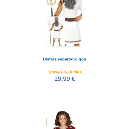
Disfraz espartano god
Entrega 3-10 días
29,99 €