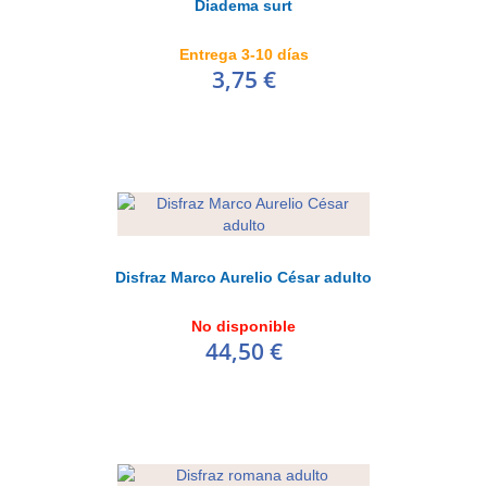
Diadema surt
Entrega 3-10 días
3,75 €
Disfraz Marco Aurelio César adulto
No disponible
44,50 €