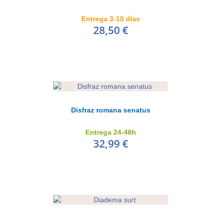
Entrega 3-10 días
28,50 €
Disfraz romana senatus
Entrega 24-48h
32,99 €