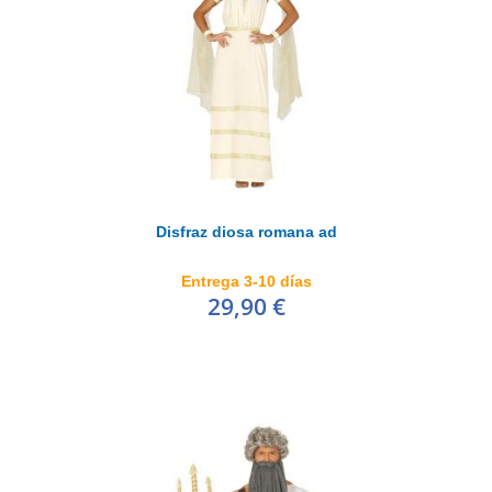
Disfraz diosa romana ad
Entrega 3-10 días
29,90 €