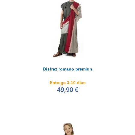
Disfraz romano premiun
Entrega 3-10 días
49,90 €