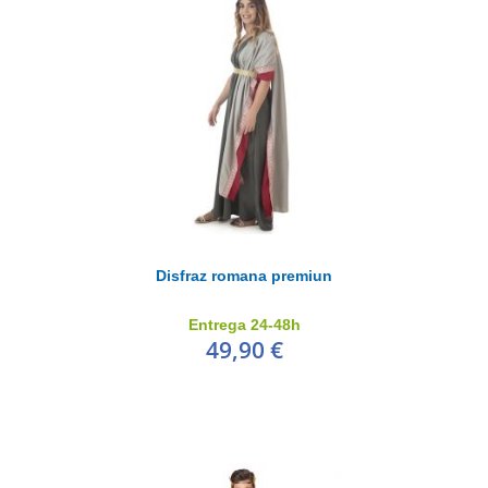
Disfraz romana premiun
Entrega 24-48h
49,90 €