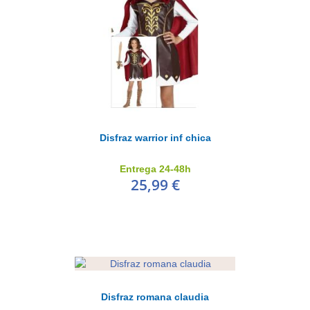
Disfraz warrior inf chica
Entrega 24-48h
25,99 €
Disfraz romana claudia