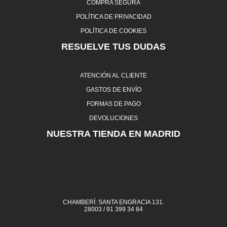
COMPRA SEGURA
POLÍTICA DE PRIVACIDAD
POLÍTICA DE COOKIES
RESUELVE TUS DUDAS
ATENCIÓN AL CLIENTE
GASTOS DE ENVÍO
FORMAS DE PAGO
DEVOLUCIONES
NUESTRA TIENDA EN MADRID
CHAMBERÍ: SANTA ENGRACIA 131.
28003 / 91 399 34 84