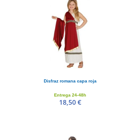
Disfraz romana capa roja
Entrega 24-48h
18,50 €