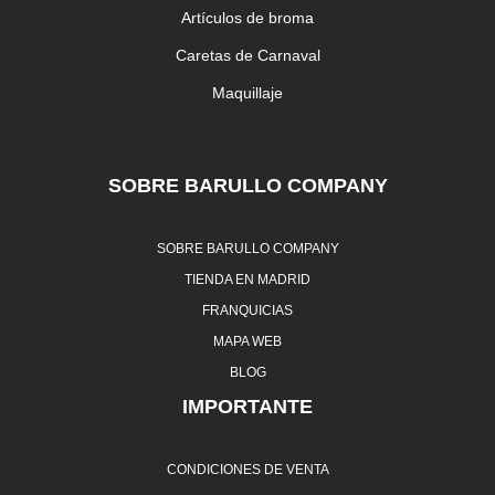
Artículos de broma
Caretas de Carnaval
Maquillaje
SOBRE BARULLO COMPANY
SOBRE BARULLO COMPANY
TIENDA EN MADRID
FRANQUICIAS
MAPA WEB
BLOG
IMPORTANTE
CONDICIONES DE VENTA