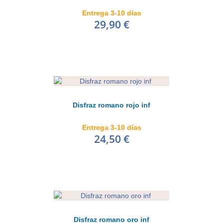
Entrega 3-10 días
29,90 €
Disfraz romano rojo inf
Entrega 3-10 días
24,50 €
Disfraz romano oro inf