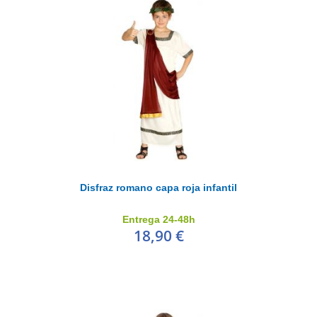
Disfraz romano capa roja infantil
Entrega 24-48h
18,90 €