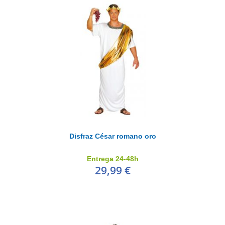
Disfraz César romano oro
Entrega 24-48h
29,99 €