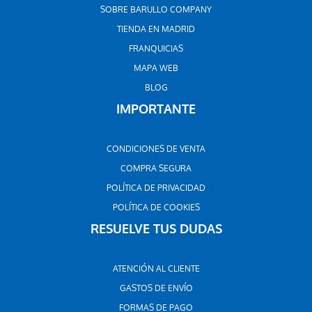
SOBRE BARULLO COMPANY
TIENDA EN MADRID
FRANQUICIAS
MAPA WEB
BLOG
IMPORTANTE
CONDICIONES DE VENTA
COMPRA SEGURA
POLÍTICA DE PRIVACIDAD
POLÍTICA DE COOKIES
RESUELVE TUS DUDAS
ATENCIÓN AL CLIENTE
GASTOS DE ENVÍO
FORMAS DE PAGO