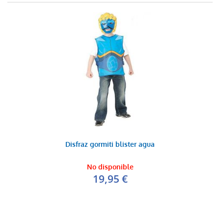
Disfraz gormiti blister agua
No disponible
19,95 €