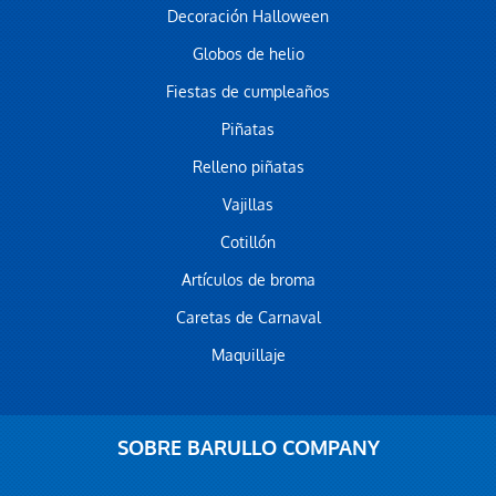
Decoración Halloween
Globos de helio
Fiestas de cumpleaños
Piñatas
Relleno piñatas
Vajillas
Cotillón
Artículos de broma
Caretas de Carnaval
Maquillaje
SOBRE BARULLO COMPANY