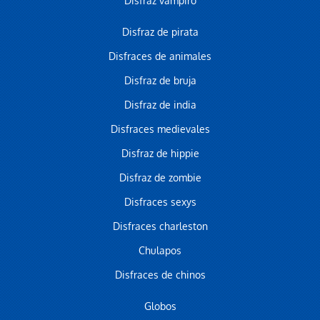
Disfraz vampiro
Disfraz de pirata
Disfraces de animales
Disfraz de bruja
Disfraz de india
Disfraces medievales
Disfraz de hippie
Disfraz de zombie
Disfraces sexys
Disfraces charleston
Chulapos
Disfraces de chinos
Globos