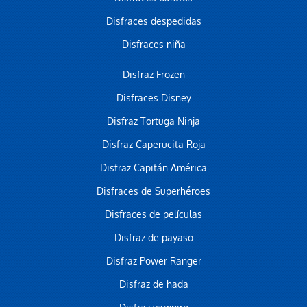
Disfraces despedidas
Disfraces niña
Disfraz Frozen
Disfraces Disney
Disfraz Tortuga Ninja
Disfraz Caperucita Roja
Disfraz Capitán América
Disfraces de Superhéroes
Disfraces de películas
Disfraz de payaso
Disfraz Power Ranger
Disfraz de hada