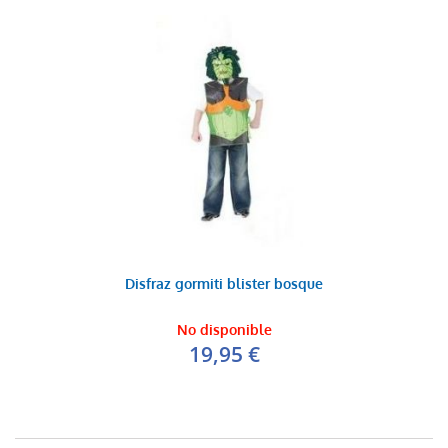
Disfraz gormiti blister bosque
No disponible
19,95 €