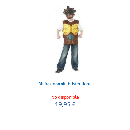
Disfraz gormiti blister tierra
No disponible
19,95 €