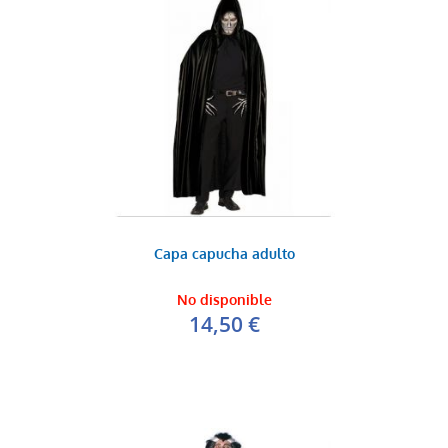
Capa capucha adulto
No disponible
14,50 €