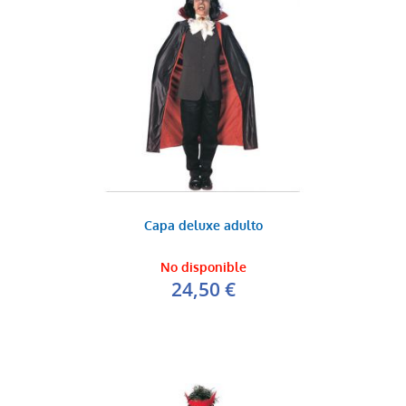
Capa deluxe adulto
No disponible
24,50 €