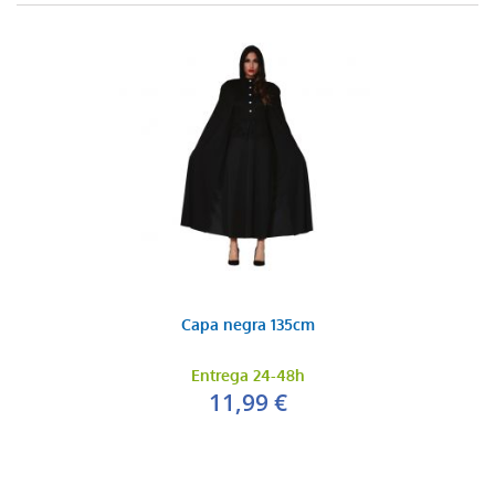
Capa negra 135cm
Entrega 24-48h
11,99 €