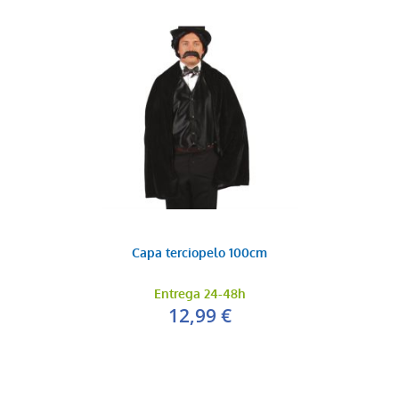
Capa terciopelo 100cm
Entrega 24-48h
12,99 €