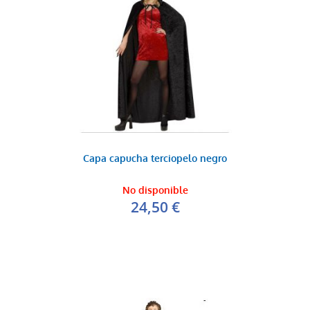
Capa capucha terciopelo negro
No disponible
24,50 €