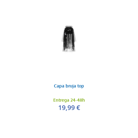
Capa bruja top
Entrega 24-48h
19,99 €