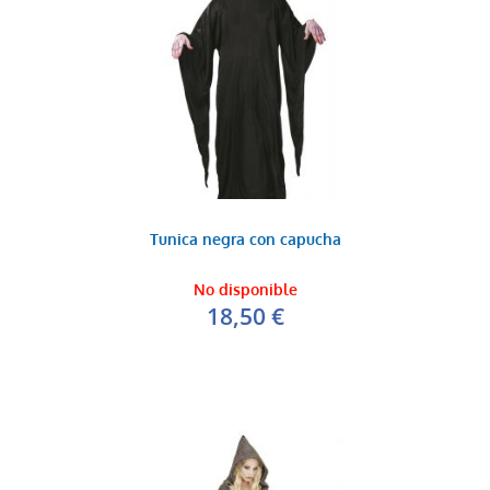
Tunica negra con capucha
No disponible
18,50 €