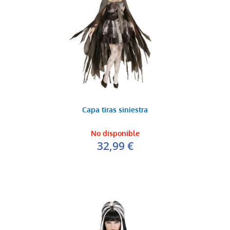
Capa tiras siniestra
No disponible
32,99 €