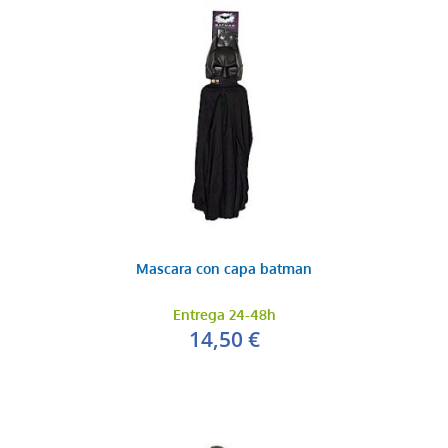
Mascara con capa batman
Entrega 24-48h
14,50 €