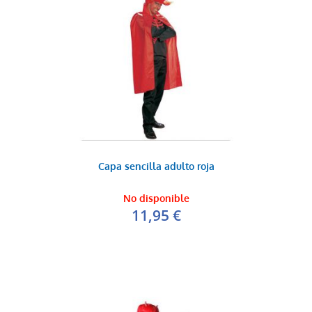
Capa sencilla adulto roja
No disponible
11,95 €