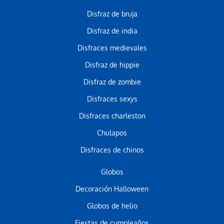
Disfraz de bruja
Disfraz de india
Disfraces medievales
Disfraz de hippie
Disfraz de zombie
Disfraces sexys
Disfraces charleston
Chulapos
Disfraces de chinos
Globos
Decoración Halloween
Globos de helio
Fiestas de cumpleaños