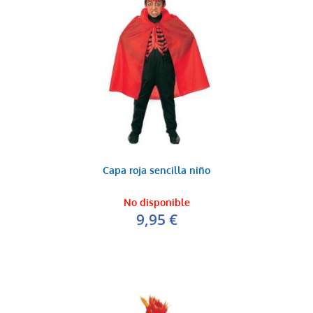
Capa roja sencilla niño
No disponible
9,95 €