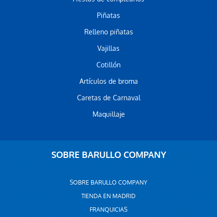
Piñatas
Relleno piñatas
Vajillas
Cotillón
Artículos de broma
Caretas de Carnaval
Maquillaje
SOBRE BARULLO COMPANY
SOBRE BARULLO COMPANY
TIENDA EN MADRID
FRANQUICIAS