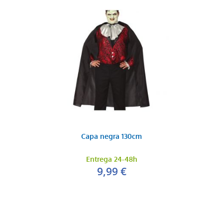
Capa negra 130cm
Entrega 24-48h
9,99 €