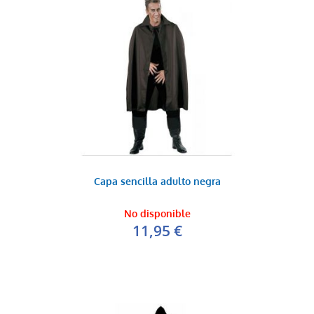
Capa sencilla adulto negra
No disponible
11,95 €