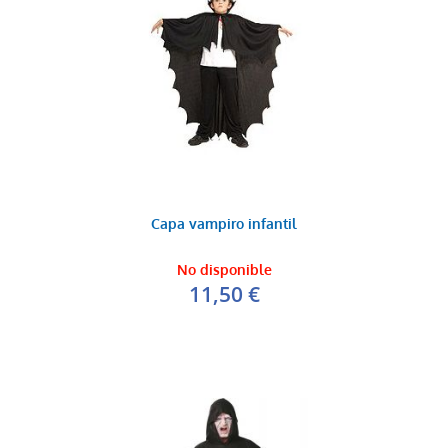
Capa vampiro infantil
No disponible
11,50 €