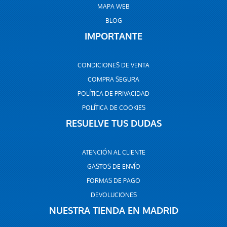
MAPA WEB
BLOG
IMPORTANTE
CONDICIONES DE VENTA
COMPRA SEGURA
POLÍTICA DE PRIVACIDAD
POLÍTICA DE COOKIES
RESUELVE TUS DUDAS
ATENCIÓN AL CLIENTE
GASTOS DE ENVÍO
FORMAS DE PAGO
DEVOLUCIONES
NUESTRA TIENDA EN MADRID