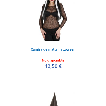
Camisa de malla halloween
No disponible
12,50 €