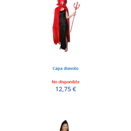
Capa diavolo
No disponible
12,75 €