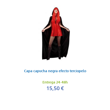
Capa capucha negra efecto terciopelo
Entrega 24-48h
15,50 €