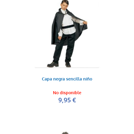
Capa negra sencilla niño
No disponible
9,95 €