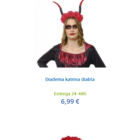
Diadema katrina diabla
Entrega 24-48h
6,99 €