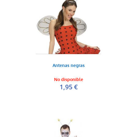
Antenas negras
No disponible
1,95 €