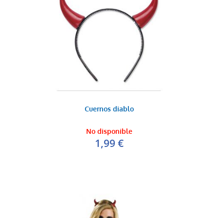
Cuernos diablo
No disponible
1,99 €