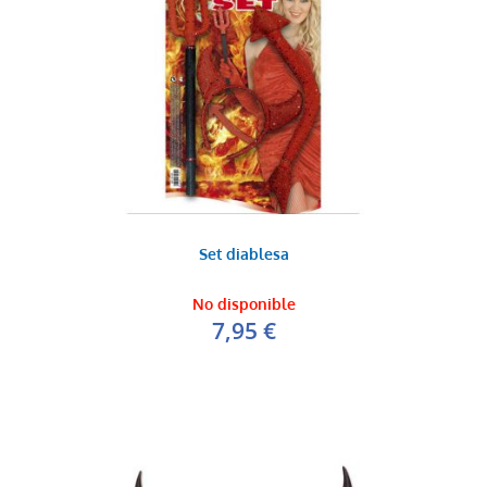
Set diablesa
No disponible
7,95 €