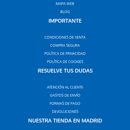
MAPA WEB
BLOG
IMPORTANTE
CONDICIONES DE VENTA
COMPRA SEGURA
POLÍTICA DE PRIVACIDAD
POLÍTICA DE COOKIES
RESUELVE TUS DUDAS
ATENCIÓN AL CLIENTE
GASTOS DE ENVÍO
FORMAS DE PAGO
DEVOLUCIONES
NUESTRA TIENDA EN MADRID