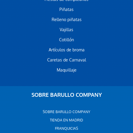
Piñatas
Relleno piñatas
Vajillas
Cotillón
Artículos de broma
Caretas de Carnaval
Maquillaje
SOBRE BARULLO COMPANY
SOBRE BARULLO COMPANY
TIENDA EN MADRID
FRANQUICIAS