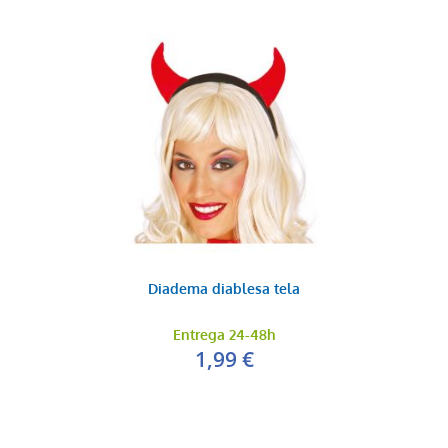
Diadema diablesa tela
Entrega 24-48h
1,99 €