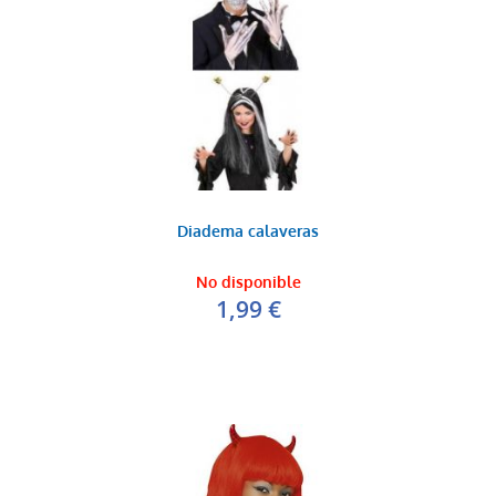
Diadema calaveras
No disponible
1,99 €