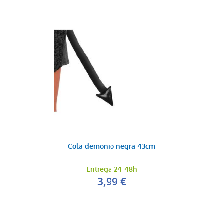
Cola demonio negra 43cm
Entrega 24-48h
3,99 €