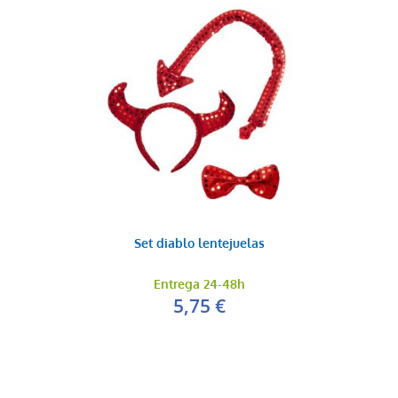
Set diablo lentejuelas
Entrega 24-48h
5,75 €