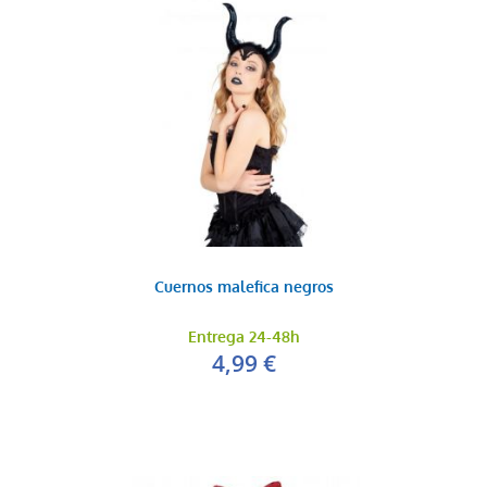
Cuernos malefica negros
Entrega 24-48h
4,99 €