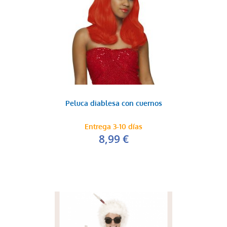
Peluca diablesa con cuernos
Entrega 3-10 días
8,99 €