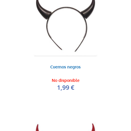
Cuernos negros
No disponible
1,99 €