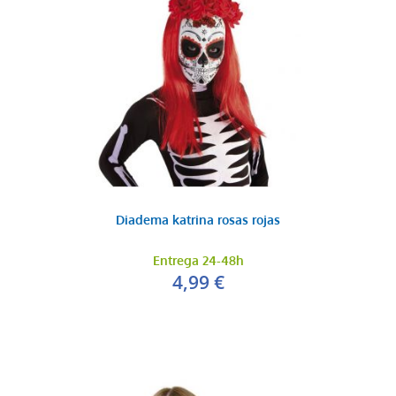
Diadema katrina rosas rojas
Entrega 24-48h
4,99 €