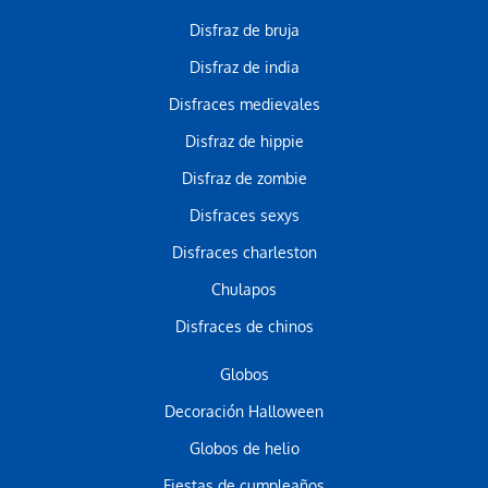
Disfraz de bruja
Disfraz de india
Disfraces medievales
Disfraz de hippie
Disfraz de zombie
Disfraces sexys
Disfraces charleston
Chulapos
Disfraces de chinos
Globos
Decoración Halloween
Globos de helio
Fiestas de cumpleaños