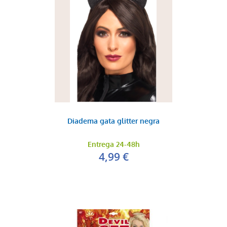
Diadema gata glitter negra
Entrega 24-48h
4,99 €