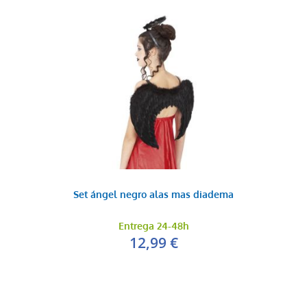
Set ángel negro alas mas diadema
Entrega 24-48h
12,99 €