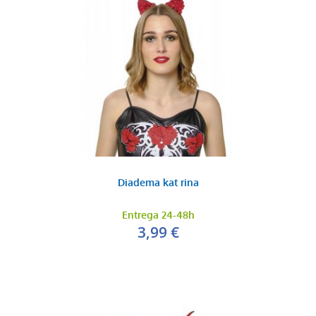
Diadema kat rina
Entrega 24-48h
3,99 €