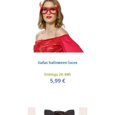
Gafas halloween luces
Entrega 24-48h
5,99 €