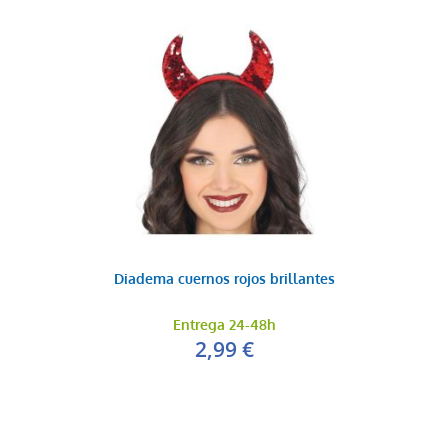
Diadema cuernos rojos brillantes
Entrega 24-48h
2,99 €