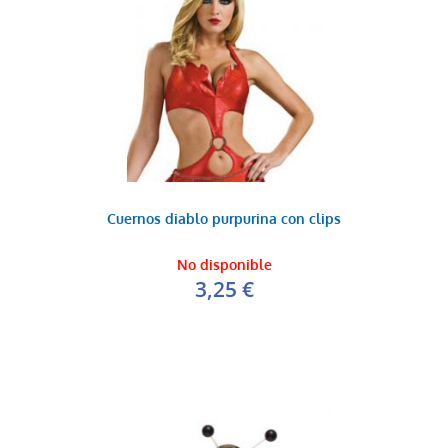
Cuernos diablo purpurina con clips
No disponible
3,25 €