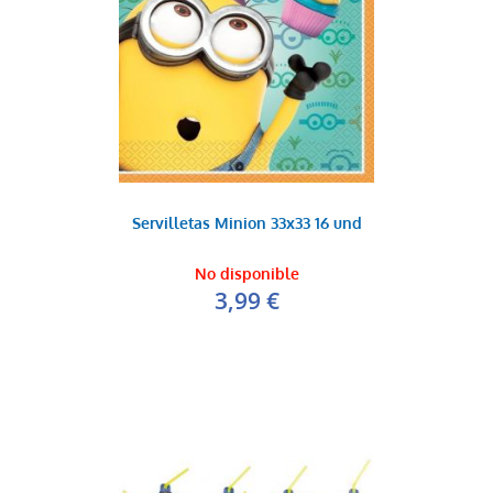
Servilletas Minion 33x33 16 und
No disponible
3,99 €