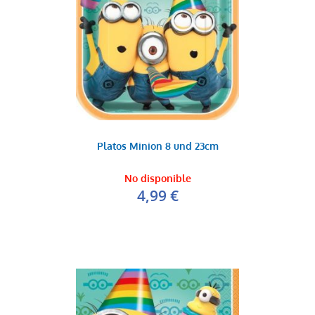
Platos Minion 8 und 23cm
No disponible
4,99 €