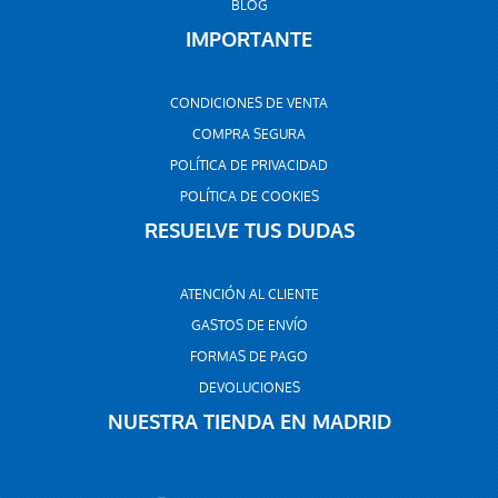
BLOG
IMPORTANTE
CONDICIONES DE VENTA
COMPRA SEGURA
POLÍTICA DE PRIVACIDAD
POLÍTICA DE COOKIES
RESUELVE TUS DUDAS
ATENCIÓN AL CLIENTE
GASTOS DE ENVÍO
FORMAS DE PAGO
DEVOLUCIONES
NUESTRA TIENDA EN MADRID