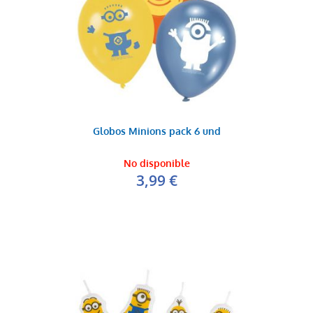
Globos Minions pack 6 und
No disponible
3,99 €