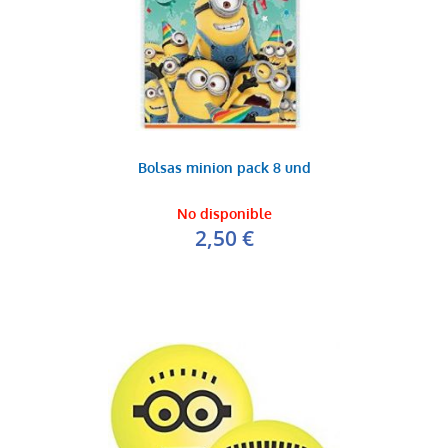
Bolsas minion pack 8 und
No disponible
2,50 €