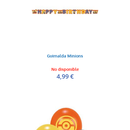
Guirnalda Minions
No disponible
4,99 €