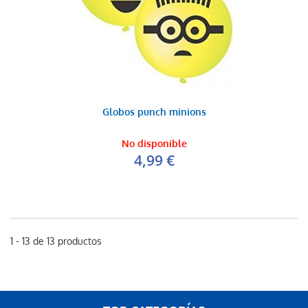
Globos punch minions
No disponible
4,99 €
1 - 13 de 13 productos