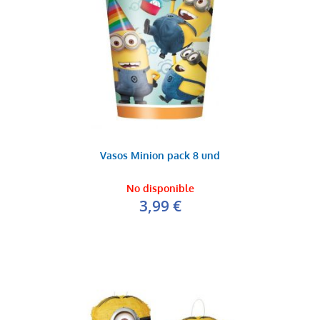
Vasos Minion pack 8 und
No disponible
3,99 €