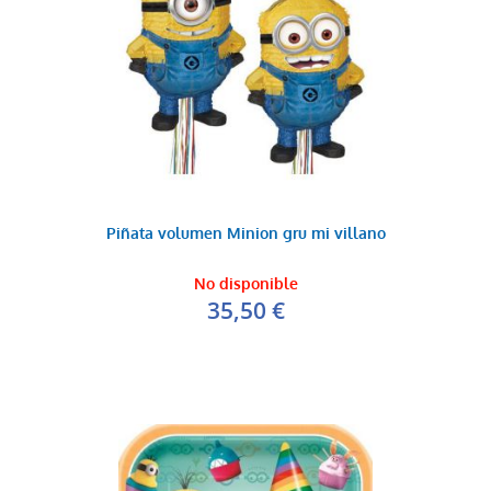
Piñata volumen Minion gru mi villano
No disponible
35,50 €