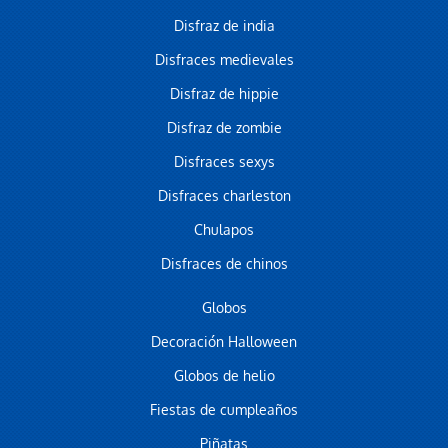
Disfraz de india
Disfraces medievales
Disfraz de hippie
Disfraz de zombie
Disfraces sexys
Disfraces charleston
Chulapos
Disfraces de chinos
Globos
Decoración Halloween
Globos de helio
Fiestas de cumpleaños
Piñatas