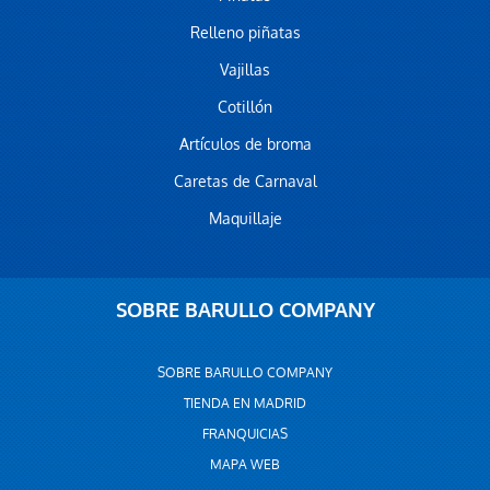
Relleno piñatas
Vajillas
Cotillón
Artículos de broma
Caretas de Carnaval
Maquillaje
SOBRE BARULLO COMPANY
SOBRE BARULLO COMPANY
TIENDA EN MADRID
FRANQUICIAS
MAPA WEB