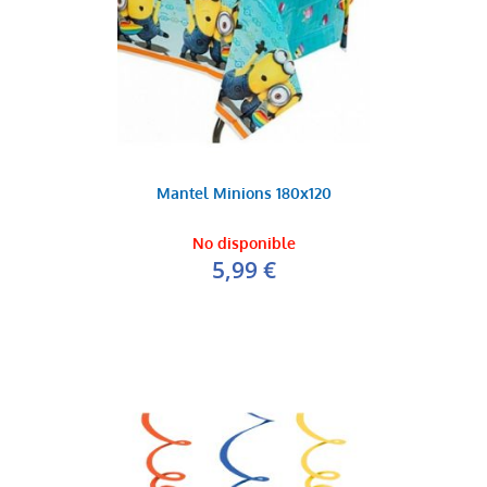
Mantel Minions 180x120
No disponible
5,99 €