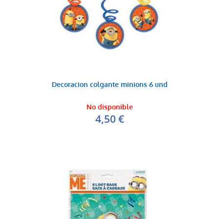
Decoracion colgante minions 6 und
No disponible
4,50 €