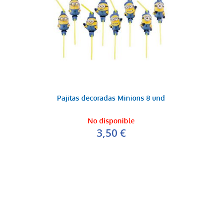
Pajitas decoradas Minions 8 und
No disponible
3,50 €