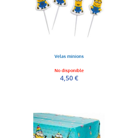
Velas minions
No disponible
4,50 €