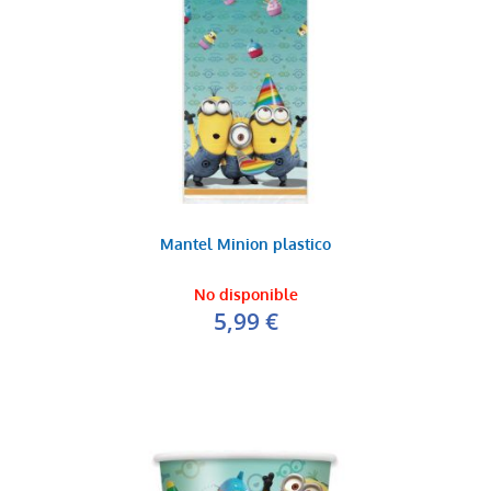
Mantel Minion plastico
No disponible
5,99 €