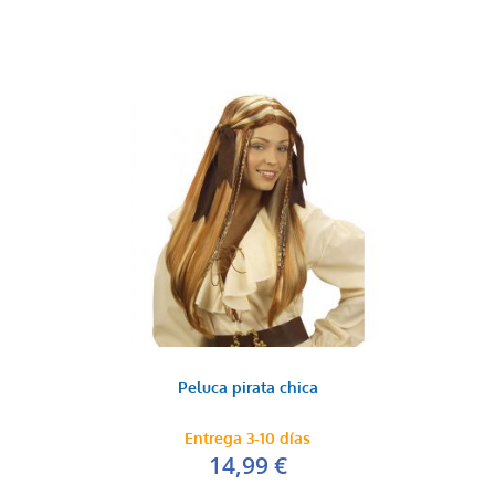
Peluca pirata chica
Entrega 3-10 días
14,99 €