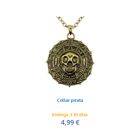
Collar pirata
Entrega 3-10 días
4,99 €