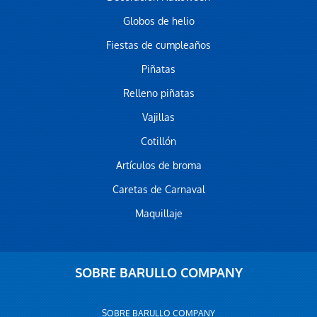
Globos de helio
Fiestas de cumpleaños
Piñatas
Relleno piñatas
Vajillas
Cotillón
Artículos de broma
Caretas de Carnaval
Maquillaje
SOBRE BARULLO COMPANY
SOBRE BARULLO COMPANY