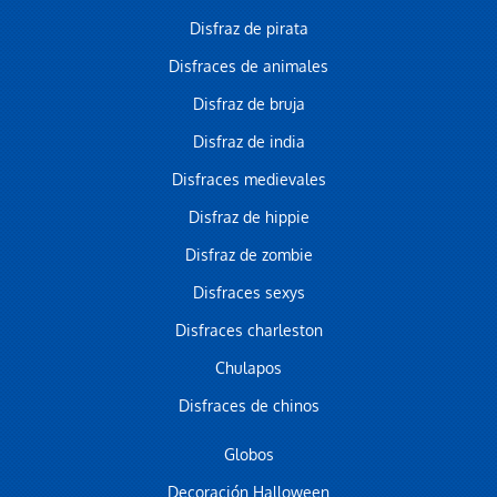
Disfraz de pirata
Disfraces de animales
Disfraz de bruja
Disfraz de india
Disfraces medievales
Disfraz de hippie
Disfraz de zombie
Disfraces sexys
Disfraces charleston
Chulapos
Disfraces de chinos
Globos
Decoración Halloween