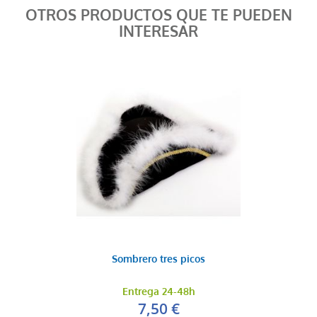
OTROS PRODUCTOS QUE TE PUEDEN
INTERESAR
Sombrero tres picos
Entrega 24-48h
7,50 €