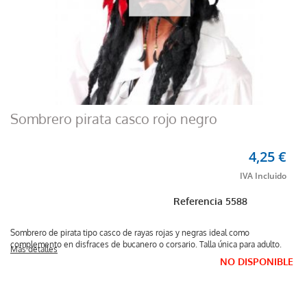
Sombrero pirata casco rojo negro
4,25 €
Referencia
5588
Sombrero de pirata tipo casco de rayas rojas y negras ideal como
complemento en disfraces de bucanero o corsario. Talla única para adulto.
Más detalles
NO DISPONIBLE