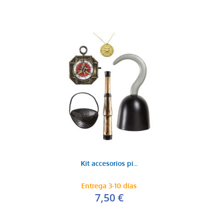
Kit accesorios pi...
Entrega 3-10 días
7,50 €