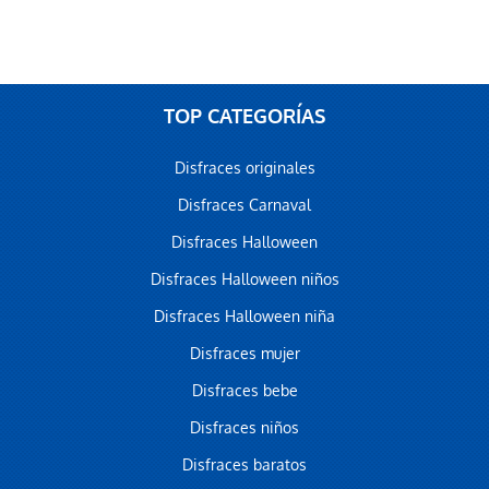
TOP CATEGORÍAS
Disfraces originales
Disfraces Carnaval
Disfraces Halloween
Disfraces Halloween niños
Disfraces Halloween niña
Disfraces mujer
Disfraces bebe
Disfraces niños
Disfraces baratos