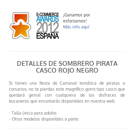
¡Ganamos por
esforzarnos!
Más info aquí
DETALLES DE SOMBRERO PIRATA
CASCO ROJO NEGRO
Si tienes una fiesta de Carnaval temática de piratas o
corsarios, no te pierdas este magnífico gorro tipo casco que
quedará genial con cualquiera de los disfraces de
bucaneros que encontarás disponibles en nuestra web.
- Talla única para adulto.
- Otros modelos disponibles a parte.