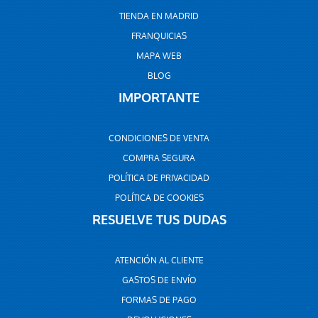
TIENDA EN MADRID
FRANQUICIAS
MAPA WEB
BLOG
IMPORTANTE
CONDICIONES DE VENTA
COMPRA SEGURA
POLÍTICA DE PRIVACIDAD
POLÍTICA DE COOKIES
RESUELVE TUS DUDAS
ATENCIÓN AL CLIENTE
GASTOS DE ENVÍO
FORMAS DE PAGO