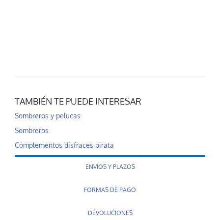
TAMBIÉN TE PUEDE INTERESAR
Sombreros y pelucas
Sombreros
Complementos disfraces pirata
ENVÍOS Y PLAZOS
FORMAS DE PAGO
DEVOLUCIONES