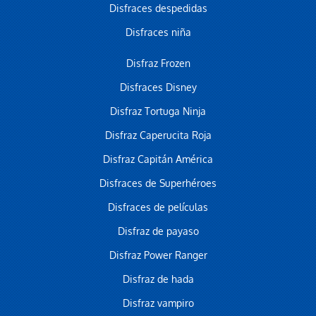
Disfraces despedidas
Disfraces niña
Disfraz Frozen
Disfraces Disney
Disfraz Tortuga Ninja
Disfraz Caperucita Roja
Disfraz Capitán América
Disfraces de Superhéroes
Disfraces de películas
Disfraz de payaso
Disfraz Power Ranger
Disfraz de hada
Disfraz vampiro