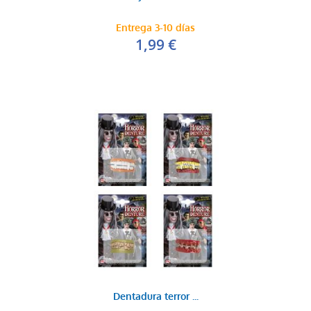
Entrega 3-10 días
1,99 €
Dentadura terror ...