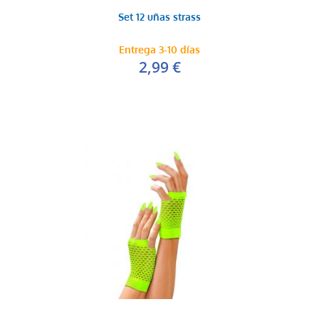
Set 12 uñas strass
Entrega 3-10 días
2,99 €