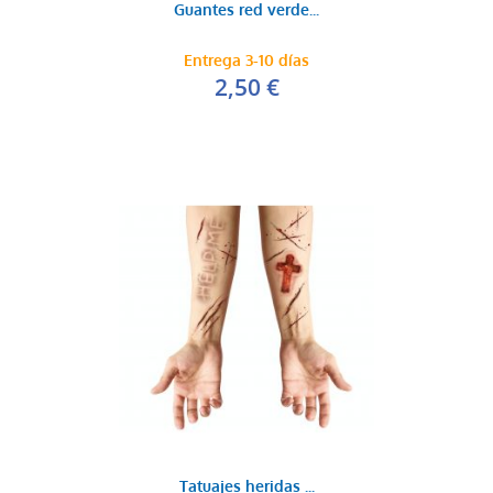
Guantes red verde...
Entrega 3-10 días
2,50 €
Tatuajes heridas ...