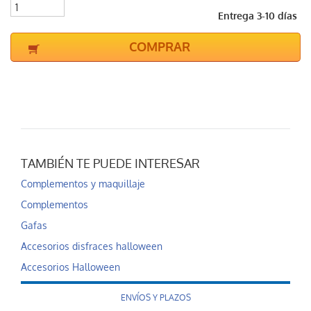
Entrega 3-10 días
COMPRAR
TAMBIÉN TE PUEDE INTERESAR
Complementos y maquillaje
Complementos
Gafas
Accesorios disfraces halloween
Accesorios Halloween
ENVÍOS Y PLAZOS