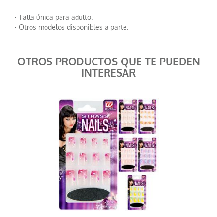
- Talla única para adulto.
- Otros modelos disponibles a parte.
OTROS PRODUCTOS QUE TE PUEDEN
INTERESAR