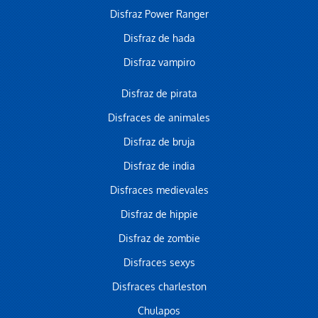
Disfraz Power Ranger
Disfraz de hada
Disfraz vampiro
Disfraz de pirata
Disfraces de animales
Disfraz de bruja
Disfraz de india
Disfraces medievales
Disfraz de hippie
Disfraz de zombie
Disfraces sexys
Disfraces charleston
Chulapos