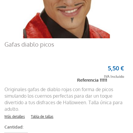
Gafas diablo picos
5,50 €
Referencia
11111
Originales gafas de diablo rojas con forma de picos
simulando los cuernos perfectas para dar un toque
divertido a tus disfraces de Halloween. Talla única para
adulto.
Más detalles
Tabla de tallas
Cantidad: