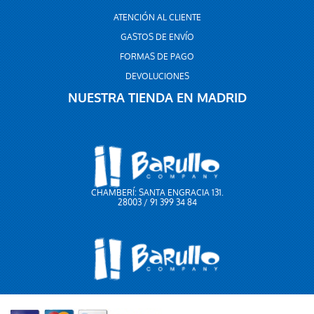
ATENCIÓN AL CLIENTE
GASTOS DE ENVÍO
FORMAS DE PAGO
DEVOLUCIONES
NUESTRA TIENDA EN MADRID
CHAMBERÍ: SANTA ENGRACIA 131.
28003 / 91 399 34 84