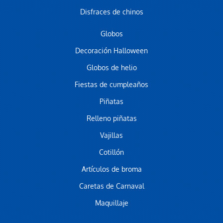
Disfraces de chinos
Globos
Decoración Halloween
Globos de helio
Fiestas de cumpleaños
Piñatas
Relleno piñatas
Vajillas
Cotillón
Artículos de broma
Caretas de Carnaval
Maquillaje