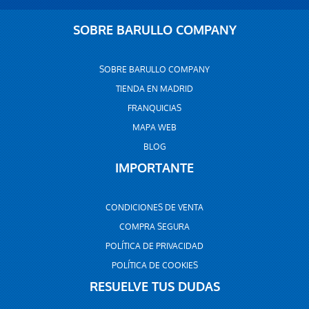
SOBRE BARULLO COMPANY
SOBRE BARULLO COMPANY
TIENDA EN MADRID
FRANQUICIAS
MAPA WEB
BLOG
IMPORTANTE
CONDICIONES DE VENTA
COMPRA SEGURA
POLÍTICA DE PRIVACIDAD
POLÍTICA DE COOKIES
RESUELVE TUS DUDAS