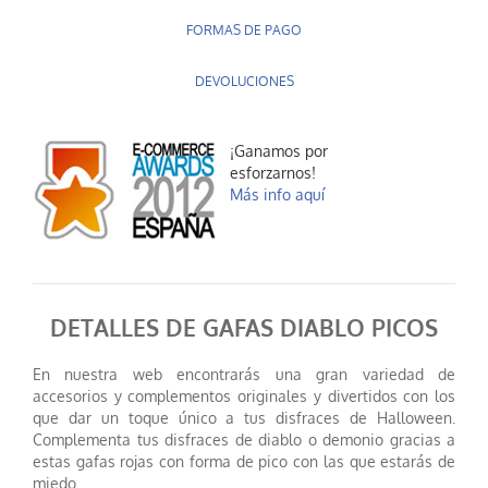
FORMAS DE PAGO
DEVOLUCIONES
¡Ganamos por
esforzarnos!
Más info aquí
DETALLES DE GAFAS DIABLO PICOS
En nuestra web encontrarás una gran variedad de
accesorios y complementos originales y divertidos con los
que dar un toque único a tus disfraces de Halloween.
Complementa tus disfraces de diablo o demonio gracias a
estas gafas rojas con forma de pico con las que estarás de
miedo.