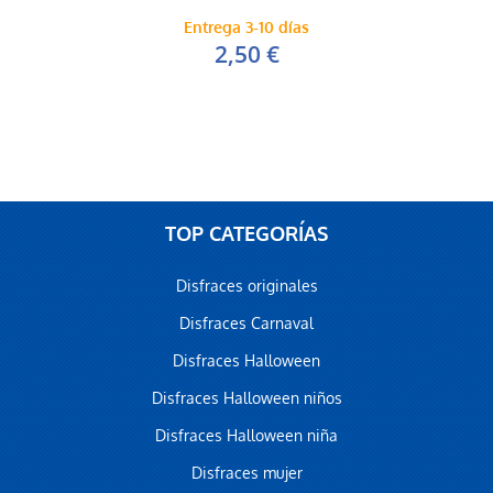
Entrega 3-10 días
2,50 €
TOP CATEGORÍAS
Disfraces originales
Disfraces Carnaval
Disfraces Halloween
Disfraces Halloween niños
Disfraces Halloween niña
Disfraces mujer