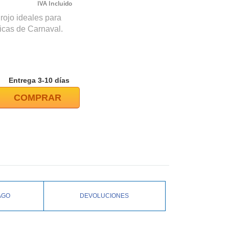
rojo ideales para
icas de Carnaval.
Entrega 3-10 días
COMPRAR
AGO
DEVOLUCIONES