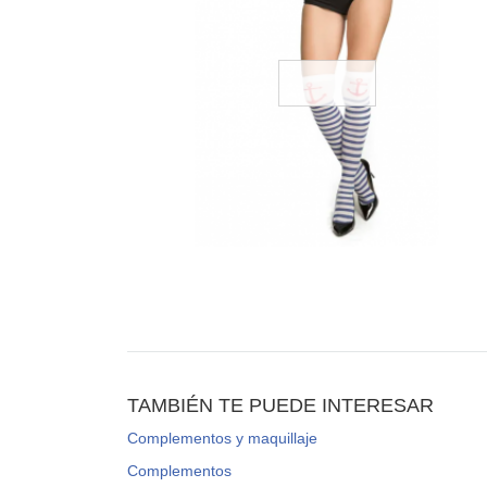
TAMBIÉN TE PUEDE INTERESAR
Complementos y maquillaje
Complementos