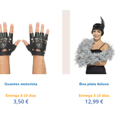
Guantes motorista
Boa plata deluxe
Entrega 3-10 días
Entrega 3-10 días
3,50 €
12,99 €