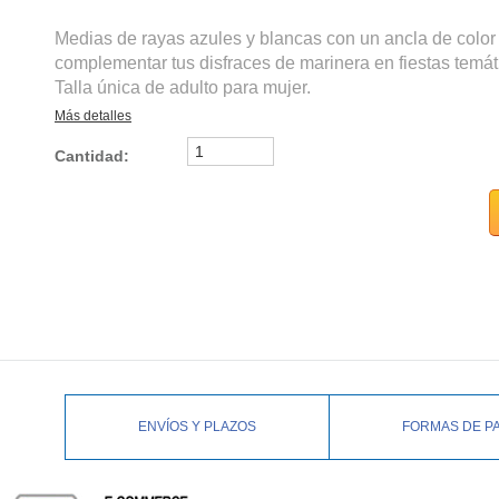
Medias de rayas azules y blancas con un ancla de color 
complementar tus disfraces de marinera en fiestas temát
Talla única de adulto para mujer.
Más detalles
Cantidad:
ENVÍOS Y PLAZOS
FORMAS DE P