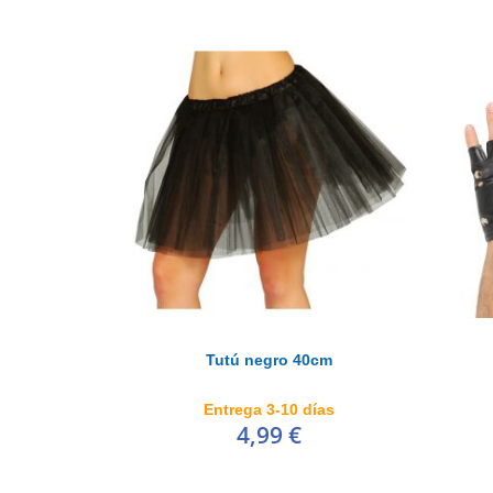
Tutú negro 40cm
Entrega 3-10 días
4,99 €