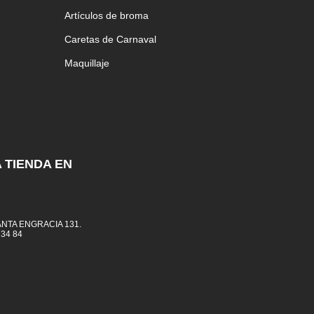
Artículos de broma
Caretas de Carnaval
Maquillaje
 TIENDA EN
NTA ENGRACIA 131.
 34 84