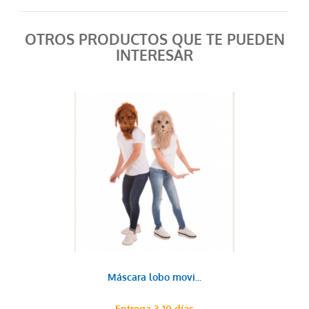
OTROS PRODUCTOS QUE TE PUEDEN
INTERESAR
Máscara lobo movi...