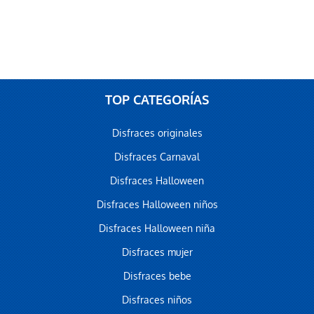
TOP CATEGORÍAS
Disfraces originales
Disfraces Carnaval
Disfraces Halloween
Disfraces Halloween niños
Disfraces Halloween niña
Disfraces mujer
Disfraces bebe
Disfraces niños