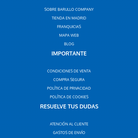
SOBRE BARULLO COMPANY
TIENDA EN MADRID
FRANQUICIAS
MAPA WEB
BLOG
IMPORTANTE
CONDICIONES DE VENTA
COMPRA SEGURA
POLÍTICA DE PRIVACIDAD
POLÍTICA DE COOKIES
RESUELVE TUS DUDAS
ATENCIÓN AL CLIENTE
GASTOS DE ENVÍO