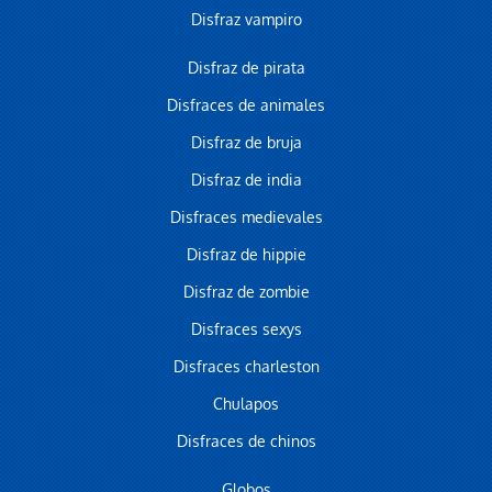
Disfraz vampiro
Disfraz de pirata
Disfraces de animales
Disfraz de bruja
Disfraz de india
Disfraces medievales
Disfraz de hippie
Disfraz de zombie
Disfraces sexys
Disfraces charleston
Chulapos
Disfraces de chinos
Globos