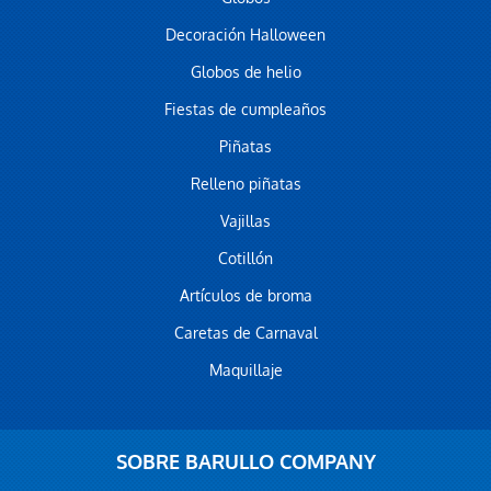
Decoración Halloween
Globos de helio
Fiestas de cumpleaños
Piñatas
Relleno piñatas
Vajillas
Cotillón
Artículos de broma
Caretas de Carnaval
Maquillaje
SOBRE BARULLO COMPANY