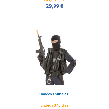
Entrega 3-10 días
29,99 €
Chaleco antibalas...
Entrega 3-10 días