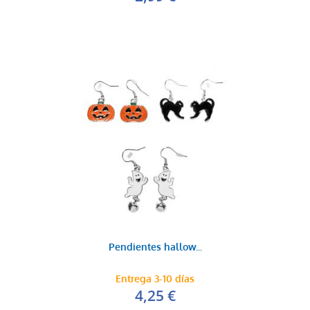
Pendientes hallow...
Entrega 3-10 días
4,25 €