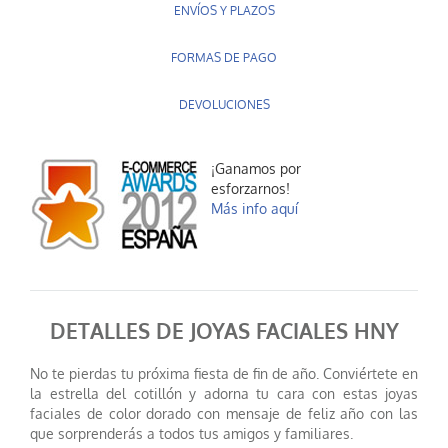
ENVÍOS Y PLAZOS
FORMAS DE PAGO
DEVOLUCIONES
¡Ganamos por
esforzarnos!
Más info aquí
DETALLES DE JOYAS FACIALES HNY
No te pierdas tu próxima fiesta de fin de año. Conviértete en
la estrella del cotillón y adorna tu cara con estas joyas
faciales de color dorado con mensaje de feliz año con las
que sorprenderás a todos tus amigos y familiares.