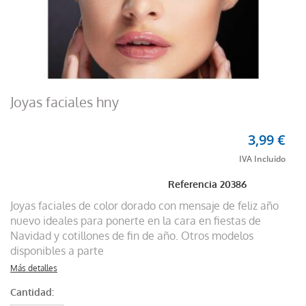
Joyas faciales hny
3,99 €
Referencia
20386
Joyas faciales de color dorado con mensaje de feliz año
nuevo ideales para ponerte en la cara en fiestas de
Navidad y cotillones de fin de año. Otros modelos
disponibles a parte
Más detalles
Cantidad: