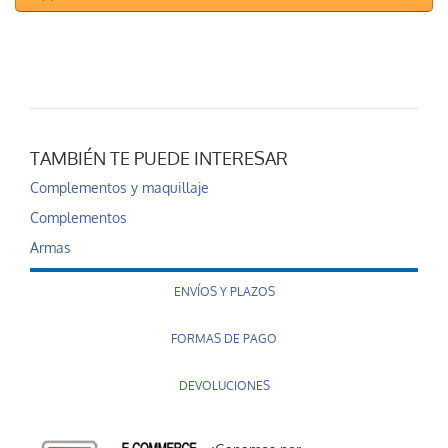
TAMBIÉN TE PUEDE INTERESAR
Complementos y maquillaje
Complementos
Armas
ENVÍOS Y PLAZOS
FORMAS DE PAGO
DEVOLUCIONES