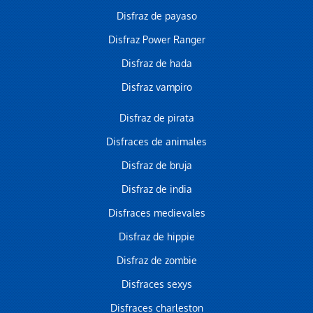
Disfraz de payaso
Disfraz Power Ranger
Disfraz de hada
Disfraz vampiro
Disfraz de pirata
Disfraces de animales
Disfraz de bruja
Disfraz de india
Disfraces medievales
Disfraz de hippie
Disfraz de zombie
Disfraces sexys
Disfraces charleston