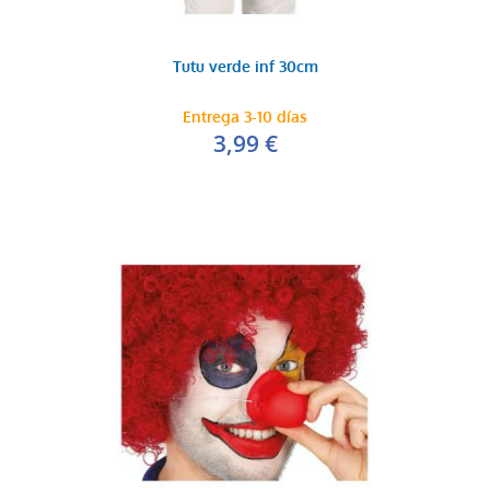
Tutu verde inf 30cm
Entrega 3-10 días
3,99 €