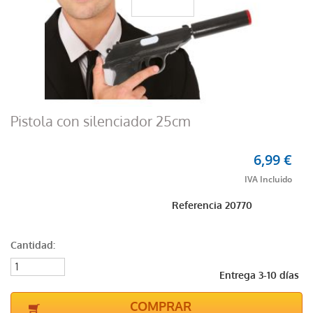
Pistola con silenciador 25cm
6,99 €
Referencia
20770
Cantidad:
Entrega 3-10 días
COMPRAR