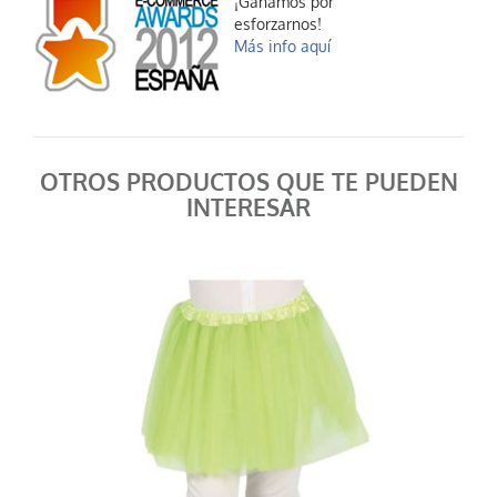
¡Ganamos por
esforzarnos!
Más info aquí
OTROS PRODUCTOS QUE TE PUEDEN
INTERESAR