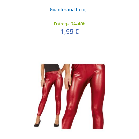
Guantes malla roj...
Entrega 24-48h
1,99 €