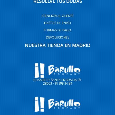
RESUELVE TUS DUDAS
ATENCIÓN AL CLIENTE
GASTOS DE ENVÍO
FORMAS DE PAGO
DEVOLUCIONES
NUESTRA TIENDA EN MADRID
CHAMBERÍ: SANTA ENGRACIA 131.
28003 / 91 399 34 84