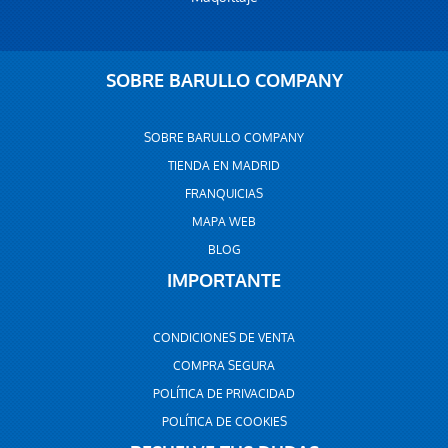
SOBRE BARULLO COMPANY
SOBRE BARULLO COMPANY
TIENDA EN MADRID
FRANQUICIAS
MAPA WEB
BLOG
IMPORTANTE
CONDICIONES DE VENTA
COMPRA SEGURA
POLÍTICA DE PRIVACIDAD
POLÍTICA DE COOKIES