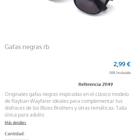
Gafas negras rb
2,99 €
Referencia
21149
Originales gafas negras inspiradas en el clásico modelo
de Rayban Wayfarer ideales para complementar tus
disfraces de los Blues Brothers y otras temáticas. Talla
única para adulto.
Más detalles
Cantidad: