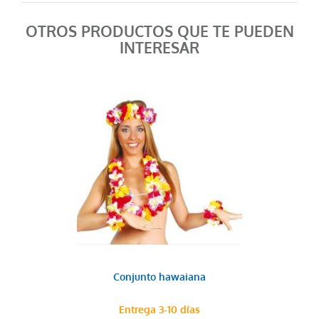
OTROS PRODUCTOS QUE TE PUEDEN
INTERESAR
Conjunto hawaiana
Entrega 3-10 días