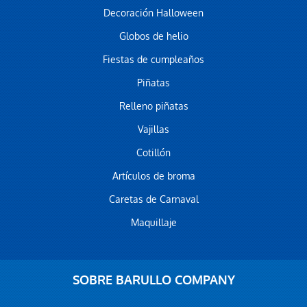
Decoración Halloween
Globos de helio
Fiestas de cumpleaños
Piñatas
Relleno piñatas
Vajillas
Cotillón
Artículos de broma
Caretas de Carnaval
Maquillaje
SOBRE BARULLO COMPANY