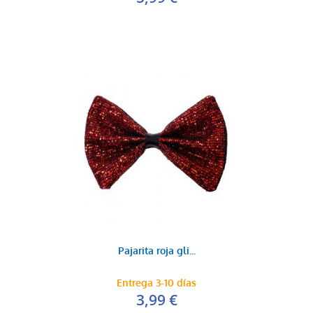
Pajarita roja gli...
Entrega 3-10 días
3,99 €