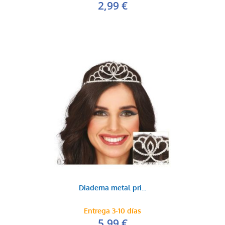
2,99 €
Diadema metal pri...
Entrega 3-10 días
5,99 €