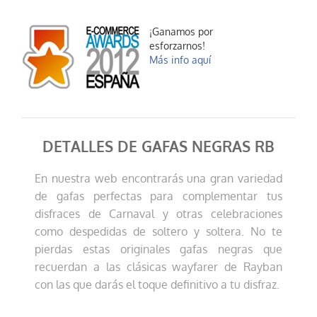
¡Ganamos por
esforzarnos!
Más info aquí
DETALLES DE GAFAS NEGRAS RB
En nuestra web encontrarás una gran variedad
de gafas perfectas para complementar tus
disfraces de Carnaval y otras celebraciones
como despedidas de soltero y soltera. No te
pierdas estas originales gafas negras que
recuerdan a las clásicas wayfarer de Rayban
con las que darás el toque definitivo a tu disfraz.