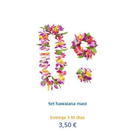
Set hawaiana maui
Entrega 3-10 días
3,50 €