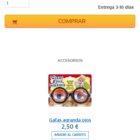
Entrega 3-10 días
COMPRAR
ACCESORIOS
Gafas agranda ojos
2,50 €
AÑADIR AL CARRITO