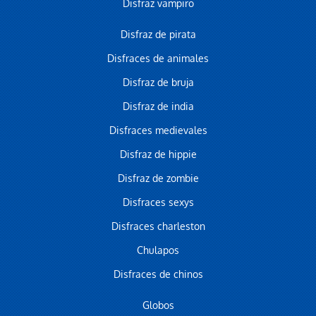
Disfraz vampiro
Disfraz de pirata
Disfraces de animales
Disfraz de bruja
Disfraz de india
Disfraces medievales
Disfraz de hippie
Disfraz de zombie
Disfraces sexys
Disfraces charleston
Chulapos
Disfraces de chinos
Globos