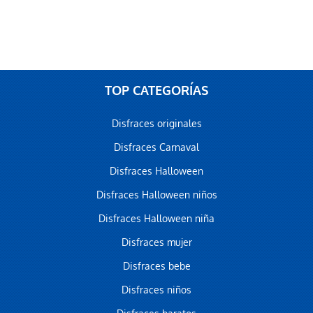
TOP CATEGORÍAS
Disfraces originales
Disfraces Carnaval
Disfraces Halloween
Disfraces Halloween niños
Disfraces Halloween niña
Disfraces mujer
Disfraces bebe
Disfraces niños