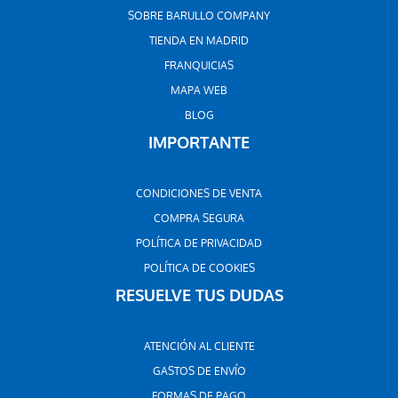
SOBRE BARULLO COMPANY
TIENDA EN MADRID
FRANQUICIAS
MAPA WEB
BLOG
IMPORTANTE
CONDICIONES DE VENTA
COMPRA SEGURA
POLÍTICA DE PRIVACIDAD
POLÍTICA DE COOKIES
RESUELVE TUS DUDAS
ATENCIÓN AL CLIENTE
GASTOS DE ENVÍO
FORMAS DE PAGO