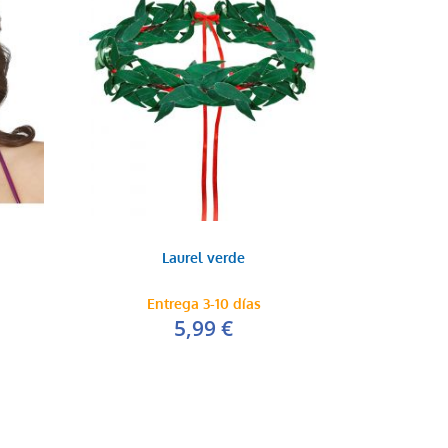
Laurel verde
Entrega 3-10 días
5,99 €