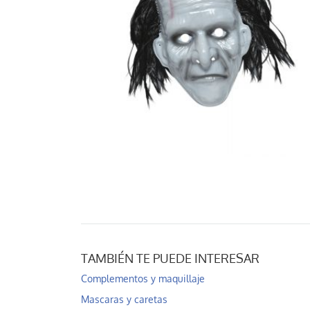
TAMBIÉN TE PUEDE INTERESAR
Complementos y maquillaje
Mascaras y caretas