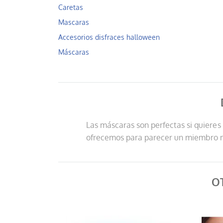
Caretas
Mascaras
Accesorios disfraces halloween
Máscaras
Las máscaras son perfectas si quieres
ofrecemos para parecer un miembro má
O