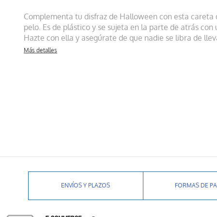
Complementa tu disfraz de Halloween con esta careta
pelo. Es de plástico y se sujeta en la parte de atrás con
Hazte con ella y asegúrate de que nadie se libra de lle
Más detalles
ENVÍOS Y PLAZOS
FORMAS DE P