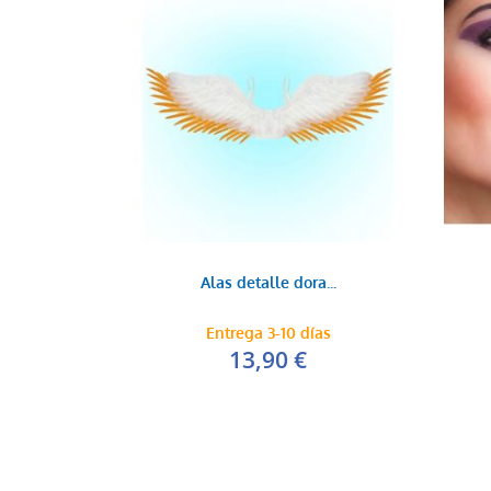
Alas detalle dora...
Entrega 3-10 días
13,90 €