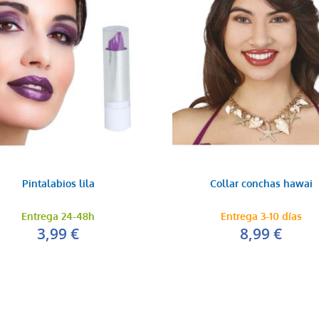
Pintalabios lila
Collar conchas hawai
Entrega 24-48h
Entrega 3-10 días
3,99 €
8,99 €