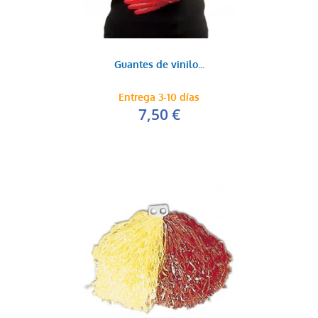
Guantes de vinilo...
Entrega 3-10 días
7,50 €