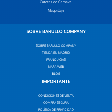
Caretas de Carnaval
Maquillaje
SOBRE BARULLO COMPANY
SOBRE BARULLO COMPANY
TIENDA EN MADRID
FRANQUICIAS
MAPA WEB
BLOG
IMPORTANTE
CONDICIONES DE VENTA
COMPRA SEGURA
POLÍTICA DE PRIVACIDAD