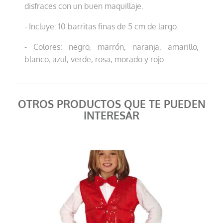
disfraces con un buen maquillaje.
- Incluye: 10 barritas finas de 5 cm de largo.
- Colores: negro, marrón, naranja, amarillo,
blanco, azul, verde, rosa, morado y rojo.
OTROS PRODUCTOS QUE TE PUEDEN
INTERESAR