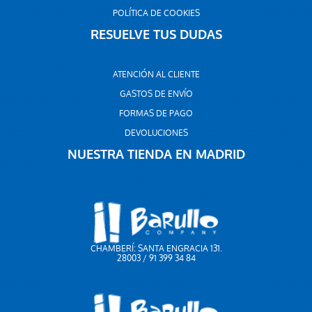
POLÍTICA DE COOKIES
RESUELVE TUS DUDAS
ATENCIÓN AL CLIENTE
GASTOS DE ENVÍO
FORMAS DE PAGO
DEVOLUCIONES
NUESTRA TIENDA EN MADRID
CHAMBERÍ: SANTA ENGRACIA 131.
28003 / 91 399 34 84