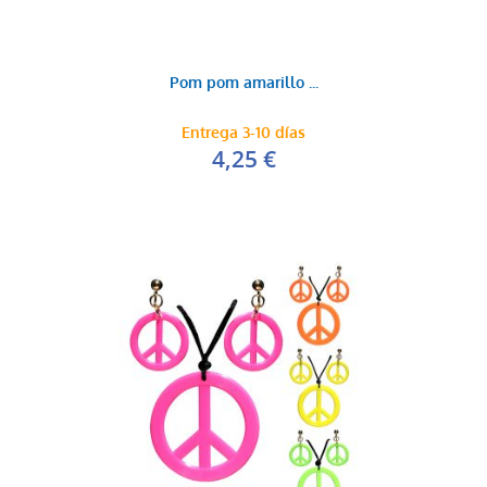
Pom pom amarillo ...
Entrega 3-10 días
4,25 €