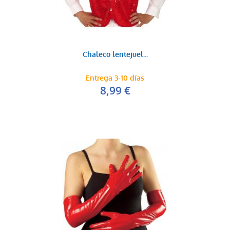
Chaleco lentejuel...
Entrega 3-10 días
8,99 €