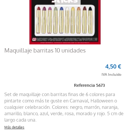
Maquillaje barritas 10 unidades
4,50 €
Referencia
5673
Set de maquillaje con barritas finas de 6 colores para
pintarte como más te guste en Carnaval, Halloween o
cualquier celebración. Colores: negro, marrón, naranja,
amarillo, blanco, azul, verde, rosa, morado y rojo. 5 cm de
largo cada una.
Más detalles