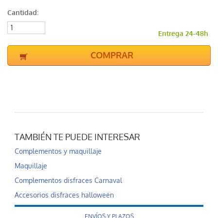
Cantidad:
Entrega 24-48h
COMPRAR
TAMBIÉN TE PUEDE INTERESAR
Complementos y maquillaje
Maquillaje
Complementos disfraces Carnaval
Accesorios disfraces halloween
ENVÍOS Y PLAZOS