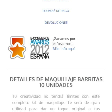
FORMAS DE PAGO
DEVOLUCIONES
¡Ganamos por
esforzarnos!
Más info aquí
DETALLES DE MAQUILLAJE BARRITAS
10 UNIDADES
Tu creatividad no tendrá límites con este
completo kit de maquillaje. Te será de gran
utilidad para dar un toque original a tus