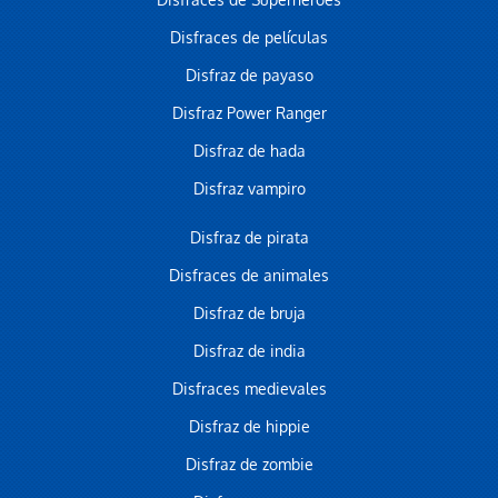
Disfraces de Superhéroes
Disfraces de películas
Disfraz de payaso
Disfraz Power Ranger
Disfraz de hada
Disfraz vampiro
Disfraz de pirata
Disfraces de animales
Disfraz de bruja
Disfraz de india
Disfraces medievales
Disfraz de hippie
Disfraz de zombie