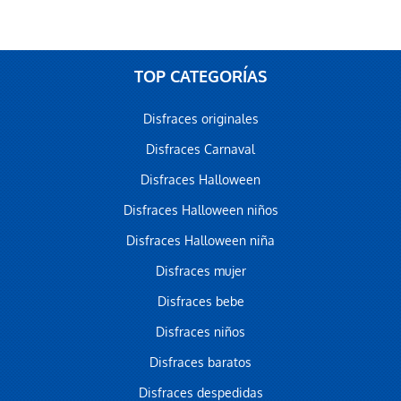
TOP CATEGORÍAS
Disfraces originales
Disfraces Carnaval
Disfraces Halloween
Disfraces Halloween niños
Disfraces Halloween niña
Disfraces mujer
Disfraces bebe
Disfraces niños
Disfraces baratos
Disfraces despedidas