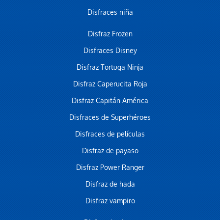
Disfraces niña
Disfraz Frozen
Disfraces Disney
Disfraz Tortuga Ninja
Disfraz Caperucita Roja
Disfraz Capitán América
Disfraces de Superhéroes
Disfraces de películas
Disfraz de payaso
Disfraz Power Ranger
Disfraz de hada
Disfraz vampiro