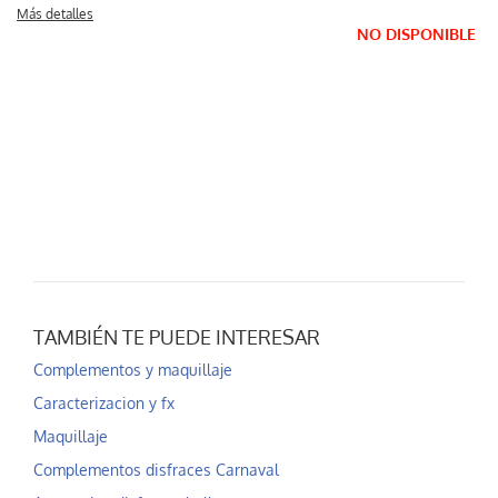
Más detalles
NO DISPONIBLE
TAMBIÉN TE PUEDE INTERESAR
Complementos y maquillaje
Caracterizacion y fx
Maquillaje
Complementos disfraces Carnaval