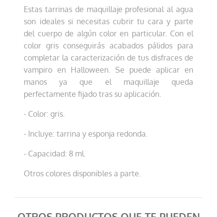
Estas tarrinas de maquillaje profesional al agua
son ideales si necesitas cubrir tu cara y parte
del cuerpo de algún color en particular. Con el
color gris conseguirás acabados pálidos para
completar la caracterización de tus disfraces de
vampiro en Halloween. Se puede aplicar en
manos ya que el maquillaje queda
perfectamente fijado tras su aplicación.
- Color: gris.
- Incluye: tarrina y esponja redonda.
- Capacidad: 8 ml.
Otros colores disponibles a parte.