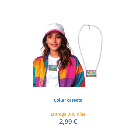
Collar cassete
Entrega 3-10 días
2,99 €