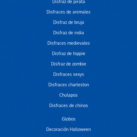
Disfraz de pirata
Disfraces de animales
Disfraz de bruja
Disfraz de india
Disfraces medievales
Disfraz de hippie
Disfraz de zombie
Disfraces sexys
Disfraces charleston
Chulapos
Disfraces de chinos
Globos
Decoración Halloween