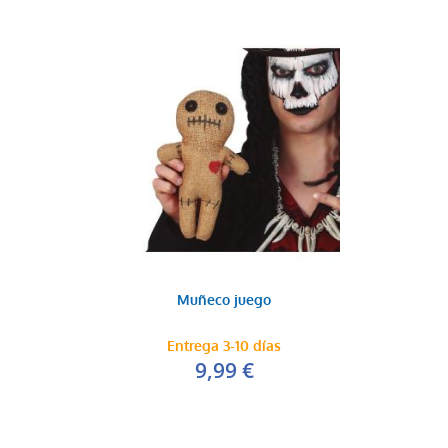
Muñeco juego
Entrega 3-10 días
9,99 €