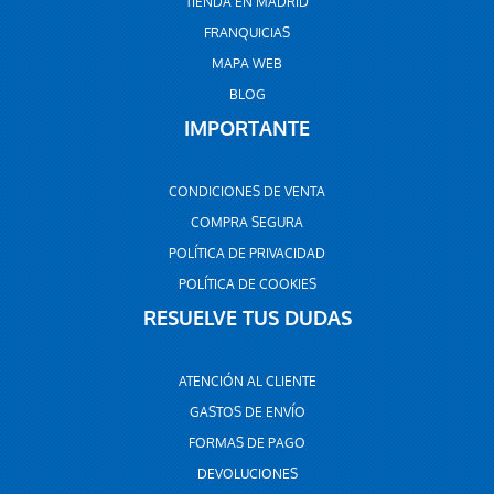
TIENDA EN MADRID
FRANQUICIAS
MAPA WEB
BLOG
IMPORTANTE
CONDICIONES DE VENTA
COMPRA SEGURA
POLÍTICA DE PRIVACIDAD
POLÍTICA DE COOKIES
RESUELVE TUS DUDAS
ATENCIÓN AL CLIENTE
GASTOS DE ENVÍO
FORMAS DE PAGO
DEVOLUCIONES