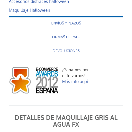
Accesorios disfraces halloween
Maquillaje Halloween
ENVÍOS Y PLAZOS
FORMAS DE PAGO
DEVOLUCIONES
¡Ganamos por
esforzarnos!
Más info aquí
DETALLES DE MAQUILLAJE GRIS AL
AGUA FX