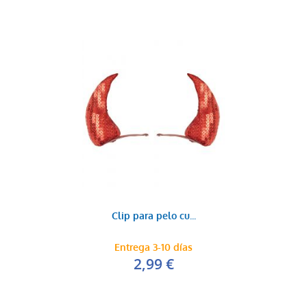
Clip para pelo cu...
Entrega 3-10 días
2,99 €