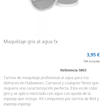
Maquillaje gris al agua fx
3,95 €
Referencia
5803
Tarrina de maquillaje profesional al agua para tus
disfraces en Halloween, Carnaval y cualquier fiesta que
requiera una caracterización perfecta. Esta es de color
gris y se aplica mezclada con agua con ayuda de la
esponja que incluye. Kit compuesto por tarrina de 8ml y
esponja esponja.