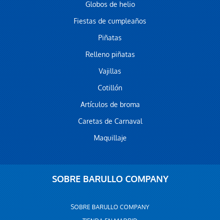
Globos de helio
Fiestas de cumpleaños
Piñatas
Relleno piñatas
Vajillas
Cotillón
Artículos de broma
Caretas de Carnaval
Maquillaje
SOBRE BARULLO COMPANY
SOBRE BARULLO COMPANY