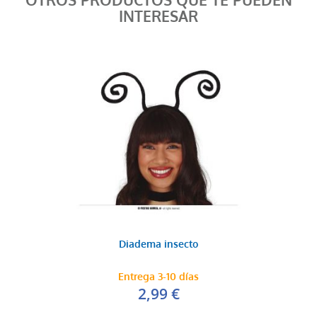
OTROS PRODUCTOS QUE TE PUEDEN
INTERESAR
Diadema insecto
Entrega 3-10 días
2,99 €