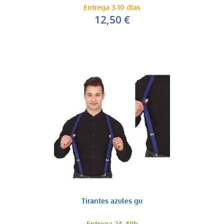
Entrega 3-10 días
12,50 €
Tirantes azules gu