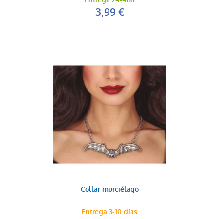
Entrega 24-48h
3,99 €
Collar murciélago
Entrega 3-10 días