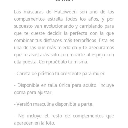
Las máscaras de Halloween son uno de los
complementos estrella todos los años, y por
supuesto van evolucionando y cambiando para
que te cueste decidir la perfecta con la que
combinar tus disfraces más terroríficos. Esta es
una de las que más miedo da y te aseguramos
que te asustarás solo con mirarte al espejo con
ella puesta. Compruébalo tú misma.
- Careta de plástico fluorescente para mujer.
- Disponible en talla única para adulto. Incluye
goma para ajustar.
- Versión masculina disponible a parte.
- No incluye el resto de complementos que
aparecen en la foto.