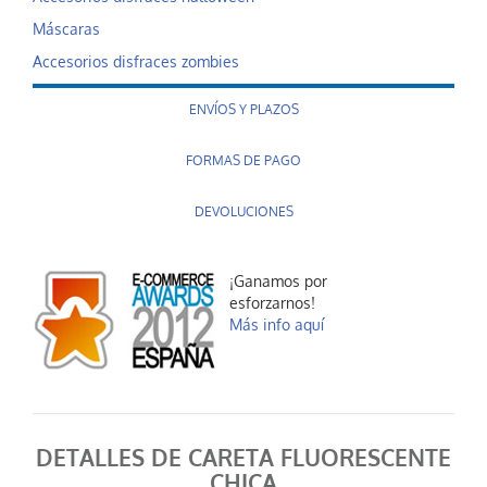
Máscaras
Accesorios disfraces zombies
ENVÍOS Y PLAZOS
FORMAS DE PAGO
DEVOLUCIONES
¡Ganamos por
esforzarnos!
Más info aquí
DETALLES DE CARETA FLUORESCENTE
CHICA