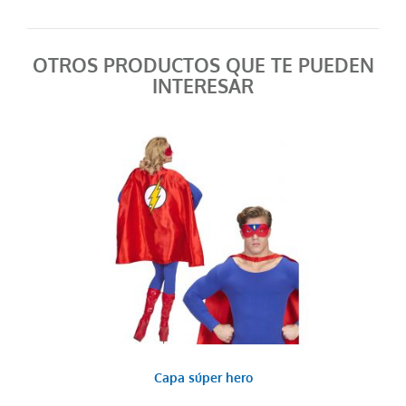
OTROS PRODUCTOS QUE TE PUEDEN
INTERESAR
Capa súper hero