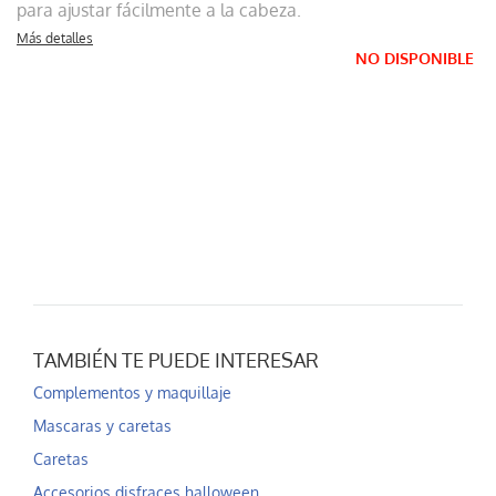
para ajustar fácilmente a la cabeza.
Más detalles
NO DISPONIBLE
TAMBIÉN TE PUEDE INTERESAR
Complementos y maquillaje
Mascaras y caretas
Caretas
Accesorios disfraces halloween