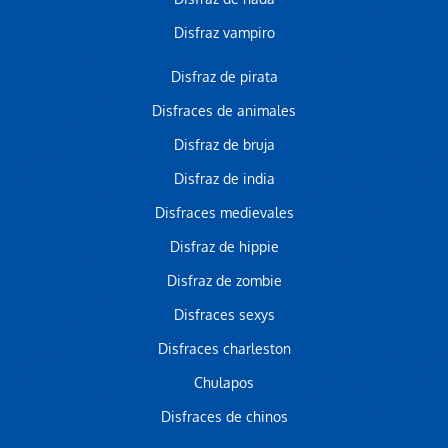
Disfraz vampiro
Disfraz de pirata
Disfraces de animales
Disfraz de bruja
Disfraz de india
Disfraces medievales
Disfraz de hippie
Disfraz de zombie
Disfraces sexys
Disfraces charleston
Chulapos
Disfraces de chinos