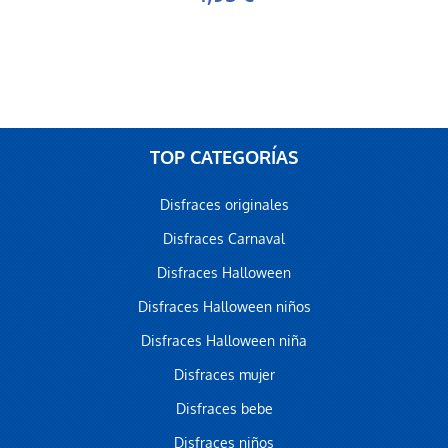
TOP CATEGORÍAS
Disfraces originales
Disfraces Carnaval
Disfraces Halloween
Disfraces Halloween niños
Disfraces Halloween niña
Disfraces mujer
Disfraces bebe
Disfraces niños