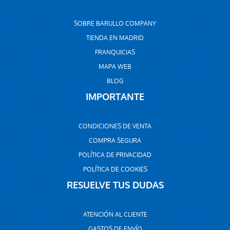
SOBRE BARULLO COMPANY
TIENDA EN MADRID
FRANQUICIAS
MAPA WEB
BLOG
IMPORTANTE
CONDICIONES DE VENTA
COMPRA SEGURA
POLÍTICA DE PRIVACIDAD
POLÍTICA DE COOKIES
RESUELVE TUS DUDAS
ATENCIÓN AL CLIENTE
GASTOS DE ENVÍO