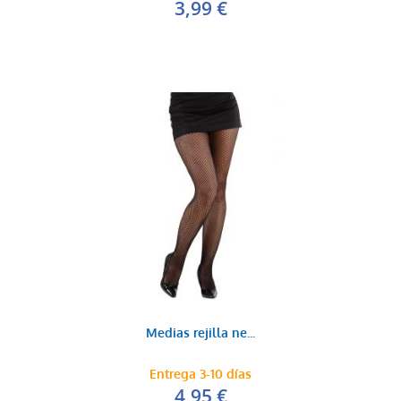
3,99 €
Medias rejilla ne...
Entrega 3-10 días
4,95 €