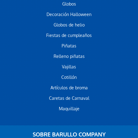
Globos
Decoración Halloween
Globos de helio
Fiestas de cumpleaños
Piñatas
Relleno piñatas
Vajillas
Cotillón
Artículos de broma
Caretas de Carnaval
Maquillaje
SOBRE BARULLO COMPANY