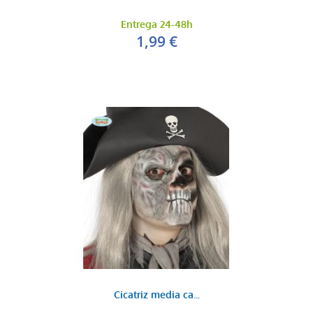
Entrega 24-48h
1,99 €
Cicatriz media ca...