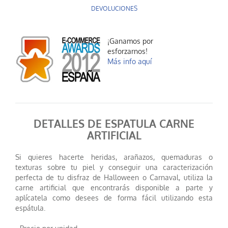
DEVOLUCIONES
¡Ganamos por
esforzarnos!
Más info aquí
DETALLES DE ESPATULA CARNE
ARTIFICIAL
Si quieres hacerte heridas, arañazos, quemaduras o
texturas sobre tu piel y conseguir una caracterización
perfecta de tu disfraz de Halloween o Carnaval, utiliza la
carne artificial que encontrarás disponible a parte y
aplícatela como desees de forma fácil utilizando esta
espátula.