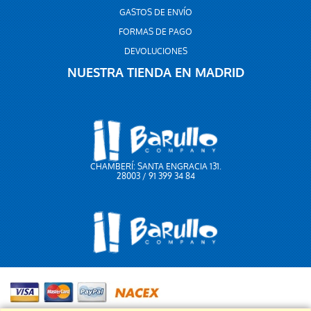
GASTOS DE ENVÍO
FORMAS DE PAGO
DEVOLUCIONES
NUESTRA TIENDA EN MADRID
CHAMBERÍ: SANTA ENGRACIA 131.
28003 / 91 399 34 84