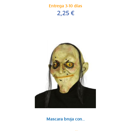
Entrega 3-10 días
2,25 €
Mascara bruja con...