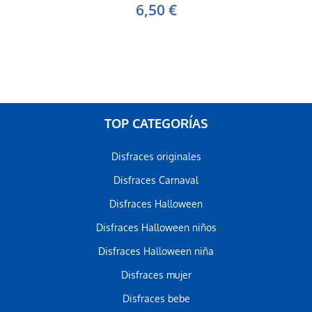
6,50 €
TOP CATEGORÍAS
Disfraces originales
Disfraces Carnaval
Disfraces Halloween
Disfraces Halloween niños
Disfraces Halloween niña
Disfraces mujer
Disfraces bebe