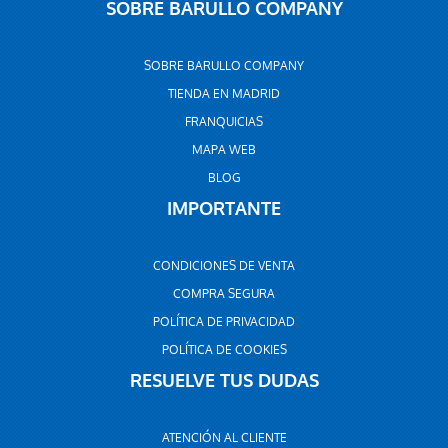
SOBRE BARULLO COMPANY
SOBRE BARULLO COMPANY
TIENDA EN MADRID
FRANQUICIAS
MAPA WEB
BLOG
IMPORTANTE
CONDICIONES DE VENTA
COMPRA SEGURA
POLÍTICA DE PRIVACIDAD
POLÍTICA DE COOKIES
RESUELVE TUS DUDAS
ATENCIÓN AL CLIENTE