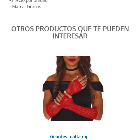
- Precio por unidad.
- Marca: Grimas.
OTROS PRODUCTOS QUE TE PUEDEN
INTERESAR
Guantes malla roj...