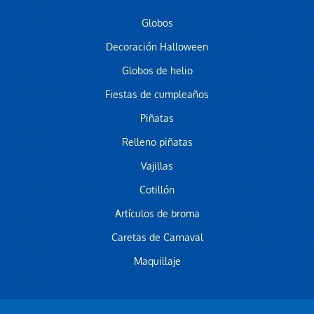
Globos
Decoración Halloween
Globos de helio
Fiestas de cumpleaños
Piñatas
Relleno piñatas
Vajillas
Cotillón
Artículos de broma
Caretas de Carnaval
Maquillaje