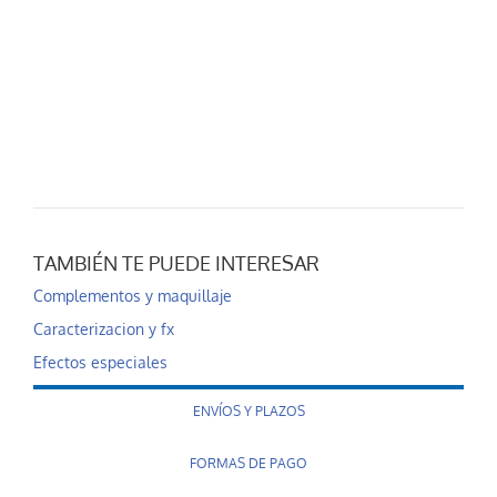
TAMBIÉN TE PUEDE INTERESAR
Complementos y maquillaje
Caracterizacion y fx
Efectos especiales
ENVÍOS Y PLAZOS
FORMAS DE PAGO