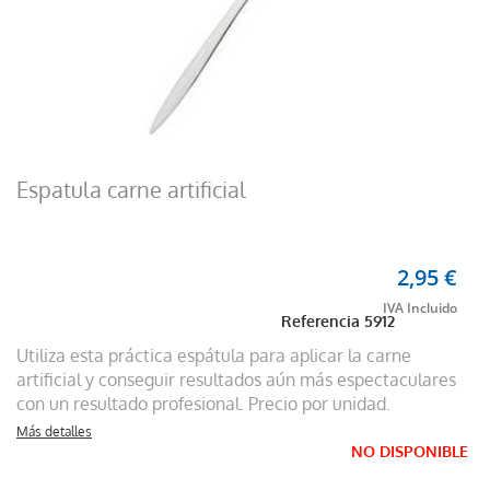
Espatula carne artificial
2,95 €
Referencia
5912
Utiliza esta práctica espátula para aplicar la carne
artificial y conseguir resultados aún más espectaculares
con un resultado profesional. Precio por unidad.
Más detalles
NO DISPONIBLE