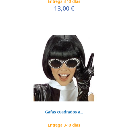
Entrega 3-10 días
13,00 €
Gafas cuadrados a...
Entrega 3-10 días