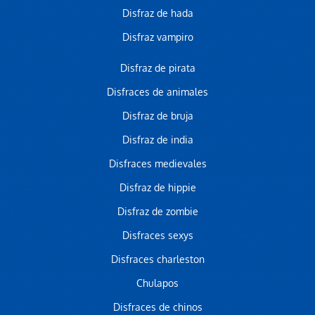
Disfraz de hada
Disfraz vampiro
Disfraz de pirata
Disfraces de animales
Disfraz de bruja
Disfraz de india
Disfraces medievales
Disfraz de hippie
Disfraz de zombie
Disfraces sexys
Disfraces charleston
Chulapos
Disfraces de chinos