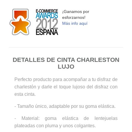
¡Ganamos por
esforzarnos!
Más info aquí
DETALLES DE CINTA CHARLESTON
LUJO
Perfecto producto para acompañar a tu disfraz de
charlestón y darle el toque lujoso del disfraz con
esta cinta.
- Tamaño único, adaptable por su goma elástica.
- Material: goma elástica de lentejuelas
plateadas con pluma y unos colgantes.