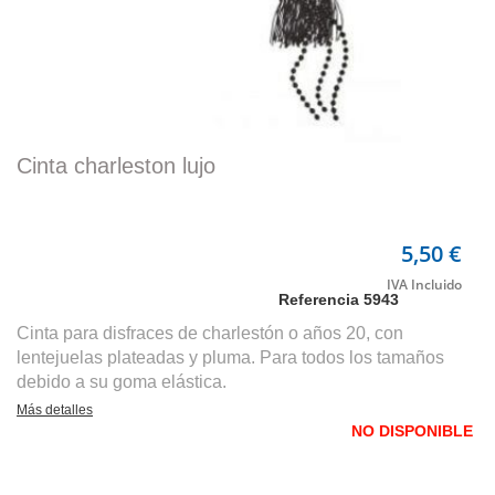
Cinta charleston lujo
5,50 €
Referencia
5943
Cinta para disfraces de charlestón o años 20, con
lentejuelas plateadas y pluma. Para todos los tamaños
debido a su goma elástica.
Más detalles
NO DISPONIBLE