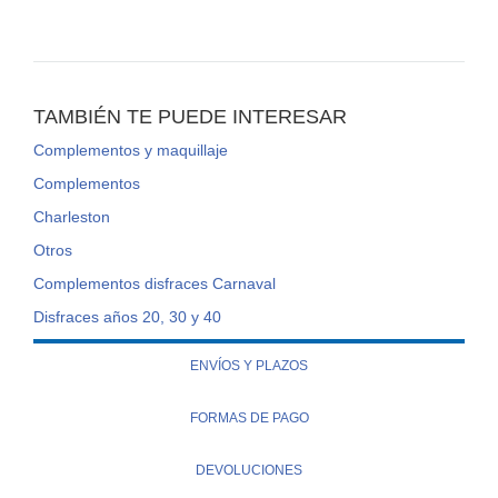
TAMBIÉN TE PUEDE INTERESAR
Complementos y maquillaje
Complementos
Charleston
Otros
Complementos disfraces Carnaval
Disfraces años 20, 30 y 40
ENVÍOS Y PLAZOS
FORMAS DE PAGO
DEVOLUCIONES