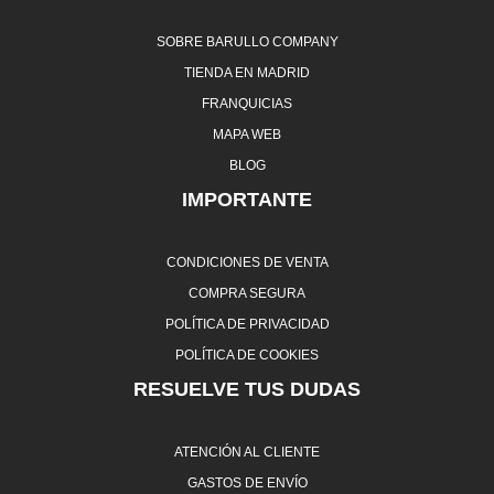
SOBRE BARULLO COMPANY
TIENDA EN MADRID
FRANQUICIAS
MAPA WEB
BLOG
IMPORTANTE
CONDICIONES DE VENTA
COMPRA SEGURA
POLÍTICA DE PRIVACIDAD
POLÍTICA DE COOKIES
RESUELVE TUS DUDAS
ATENCIÓN AL CLIENTE
GASTOS DE ENVÍO