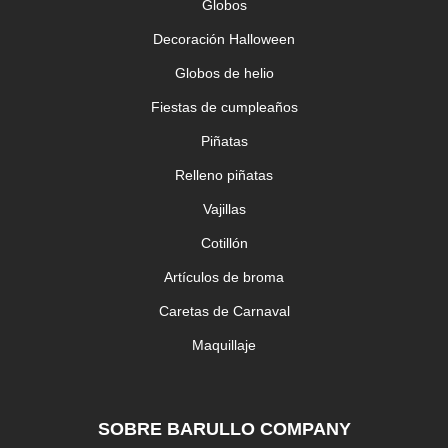
Globos
Decoración Halloween
Globos de helio
Fiestas de cumpleaños
Piñatas
Relleno piñatas
Vajillas
Cotillón
Artículos de broma
Caretas de Carnaval
Maquillaje
SOBRE BARULLO COMPANY