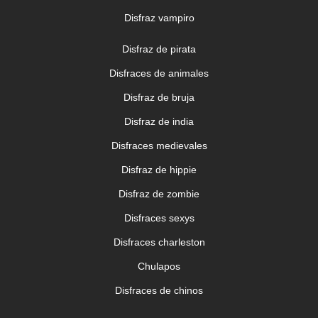
Disfraz vampiro
Disfraz de pirata
Disfraces de animales
Disfraz de bruja
Disfraz de india
Disfraces medievales
Disfraz de hippie
Disfraz de zombie
Disfraces sexys
Disfraces charleston
Chulapos
Disfraces de chinos