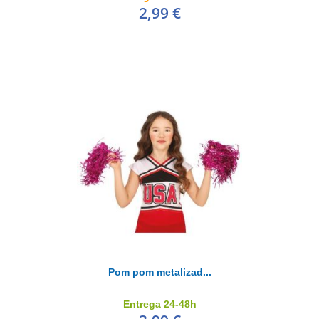
2,99 €
Pom pom metalizad...
Entrega 24-48h