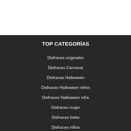
TOP CATEGORÍAS
Disfraces originales
Disfraces Carnaval
Disfraces Halloween
Disfraces Halloween niños
Disfraces Halloween niña
Disfraces mujer
Disfraces bebe
Disfraces niños