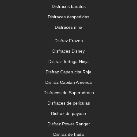
Disfraces baratos
Disfraces despedidas
Disfraces niña
Disfraz Frozen
Disfraces Disney
Disfraz Tortuga Ninja
Disfraz Caperucita Roja
Disfraz Capitán América
Disfraces de Superhéroes
Disfraces de películas
Disfraz de payaso
Disfraz Power Ranger
Disfraz de hada