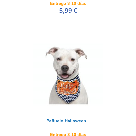
Entrega 3-10 días
5,99 €
Pañuelo Halloween...
Entrega 3-10 días