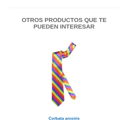
OTROS PRODUCTOS QUE TE
PUEDEN INTERESAR
Corbata arcoiris