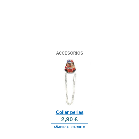
ACCESORIOS
Collar perlas
2,90 €
AÑADIR AL CARRITO