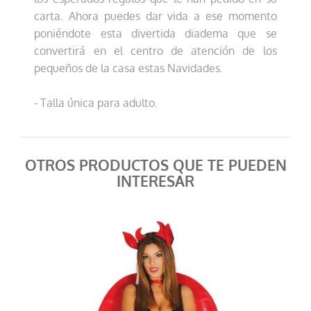
carta. Ahora puedes dar vida a ese momento
poniéndote esta divertida diadema que se
convertirá en el centro de atención de los
pequeños de la casa estas Navidades.
- Talla única para adulto.
OTROS PRODUCTOS QUE TE PUEDEN
INTERESAR