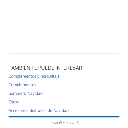
TAMBIÉN TE PUEDE INTERESAR
Complementos y maquillaje
Complementos
Sombrero Navidad
Otros
Accesorios disfraces de Navidad
ENVÍOS Y PLAZOS