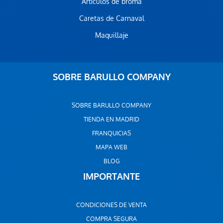
Artículos de broma
Caretas de Carnaval
Maquillaje
SOBRE BARULLO COMPANY
SOBRE BARULLO COMPANY
TIENDA EN MADRID
FRANQUICIAS
MAPA WEB
BLOG
IMPORTANTE
CONDICIONES DE VENTA
COMPRA SEGURA