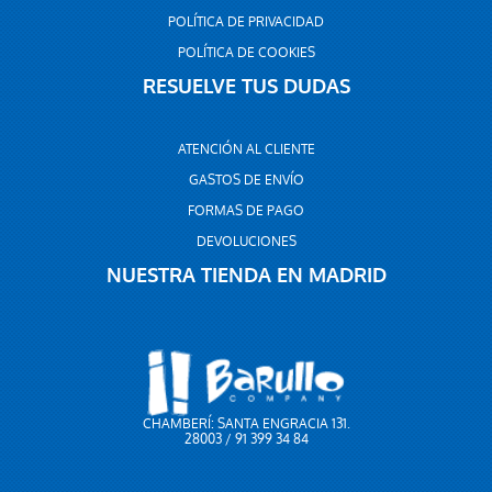
POLÍTICA DE PRIVACIDAD
POLÍTICA DE COOKIES
RESUELVE TUS DUDAS
ATENCIÓN AL CLIENTE
GASTOS DE ENVÍO
FORMAS DE PAGO
DEVOLUCIONES
NUESTRA TIENDA EN MADRID
CHAMBERÍ: SANTA ENGRACIA 131.
28003 / 91 399 34 84