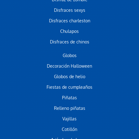
Disfraces sexys
Disfraces charleston
Chulapos
Disfraces de chinos
Globos
Decoración Halloween
Globos de helio
Fiestas de cumpleaños
Piñatas
Relleno piñatas
Vajillas
Cotillón