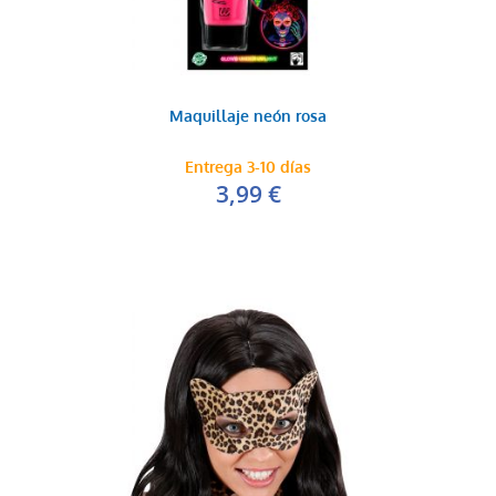
Maquillaje neón rosa
Entrega 3-10 días
3,99 €