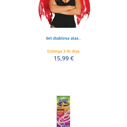
Set diablesa alas...
Entrega 3-10 días
15,99 €