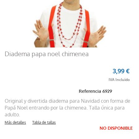
Diadema papa noel chimenea
3,99 €
Referencia
6929
Original y divertida diadema para Navidad con forma de
Papá Noel entrando por la chimenea. Talla única para
adulto.
Más detalles
Tabla de tallas
NO DISPONIBLE