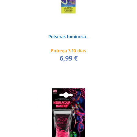
Pulseras luminosa...
Entrega 3-10 días
6,99 €