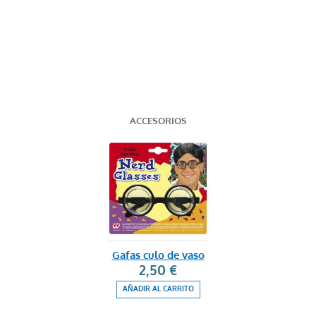
ACCESORIOS
Gafas culo de vaso
2,50 €
AÑADIR AL CARRITO