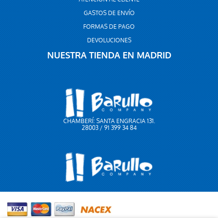
GASTOS DE ENVÍO
FORMAS DE PAGO
DEVOLUCIONES
NUESTRA TIENDA EN MADRID
CHAMBERÍ: SANTA ENGRACIA 131.
28003 / 91 399 34 84