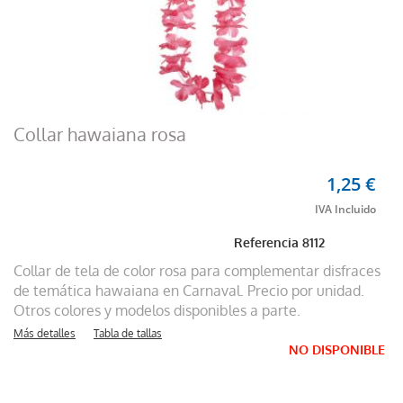
Collar hawaiana rosa
1,25 €
Referencia
8112
Collar de tela de color rosa para complementar disfraces
de temática hawaiana en Carnaval. Precio por unidad.
Otros colores y modelos disponibles a parte.
Más detalles
Tabla de tallas
NO DISPONIBLE