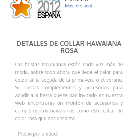
Más info aquí
DETALLES DE COLLAR HAWAIANA
ROSA
Las fiestas hawaianas están cada vez más de
moda, sobre todo ahora que llega el calor para
celebrar la llegada de la primavera o el verano.
Si buscas complementos y accesorios para
acudir a la fiesta que te han invitado, en nuestra
web encontrarás un montón de accesorios y
complementos hawaianos como este collar de
color rosa que nos encanta.
- Precio por unidad.