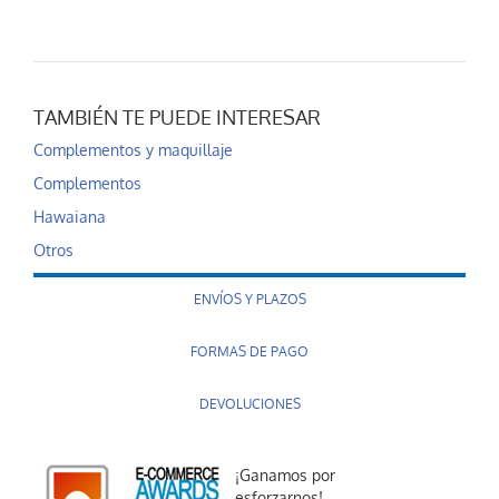
TAMBIÉN TE PUEDE INTERESAR
Complementos y maquillaje
Complementos
Hawaiana
Otros
ENVÍOS Y PLAZOS
FORMAS DE PAGO
DEVOLUCIONES
¡Ganamos por
esforzarnos!