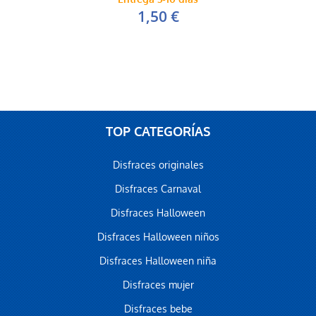
1,50 €
TOP CATEGORÍAS
Disfraces originales
Disfraces Carnaval
Disfraces Halloween
Disfraces Halloween niños
Disfraces Halloween niña
Disfraces mujer
Disfraces bebe