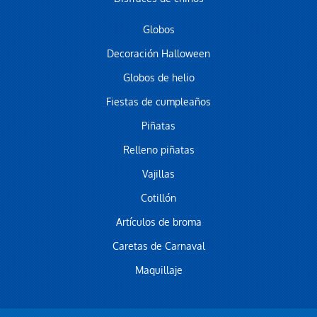
Globos
Decoración Halloween
Globos de helio
Fiestas de cumpleaños
Piñatas
Relleno piñatas
Vajillas
Cotillón
Artículos de broma
Caretas de Carnaval
Maquillaje