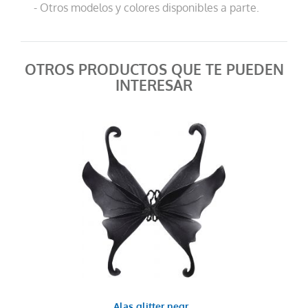
- Otros modelos y colores disponibles a parte.
OTROS PRODUCTOS QUE TE PUEDEN
INTERESAR
Alas glitter negr...