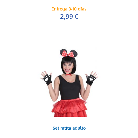
Entrega 3-10 días
2,99 €
Set ratita adulto