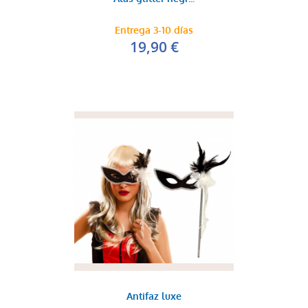
Entrega 3-10 días
19,90 €
Antifaz luxe