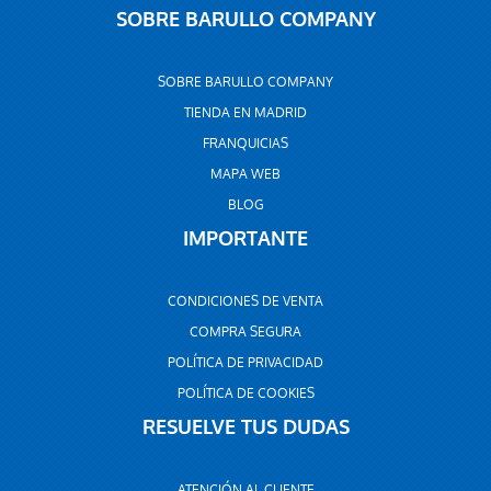
SOBRE BARULLO COMPANY
SOBRE BARULLO COMPANY
TIENDA EN MADRID
FRANQUICIAS
MAPA WEB
BLOG
IMPORTANTE
CONDICIONES DE VENTA
COMPRA SEGURA
POLÍTICA DE PRIVACIDAD
POLÍTICA DE COOKIES
RESUELVE TUS DUDAS
ATENCIÓN AL CLIENTE