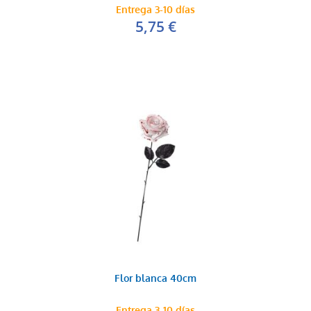
Entrega 3-10 días
5,75 €
Flor blanca 40cm
Entrega 3-10 días