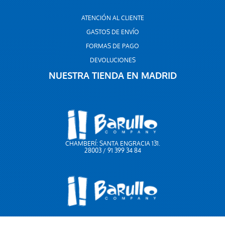
ATENCIÓN AL CLIENTE
GASTOS DE ENVÍO
FORMAS DE PAGO
DEVOLUCIONES
NUESTRA TIENDA EN MADRID
CHAMBERÍ: SANTA ENGRACIA 131.
28003 / 91 399 34 84