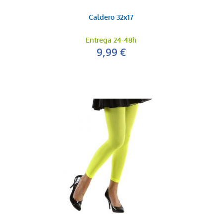
Caldero 32x17
Entrega 24-48h
9,99 €