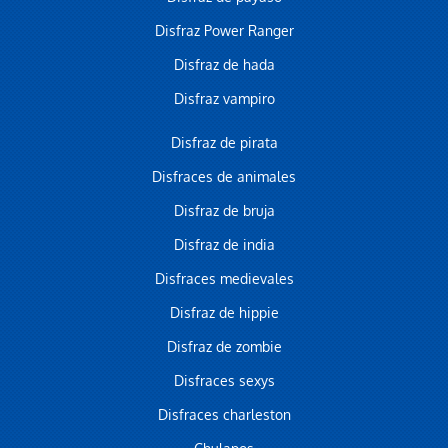
Disfraz Power Ranger
Disfraz de hada
Disfraz vampiro
Disfraz de pirata
Disfraces de animales
Disfraz de bruja
Disfraz de india
Disfraces medievales
Disfraz de hippie
Disfraz de zombie
Disfraces sexys
Disfraces charleston