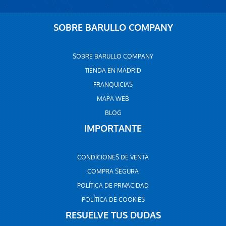
SOBRE BARULLO COMPANY
SOBRE BARULLO COMPANY
TIENDA EN MADRID
FRANQUICIAS
MAPA WEB
BLOG
IMPORTANTE
CONDICIONES DE VENTA
COMPRA SEGURA
POLÍTICA DE PRIVACIDAD
POLÍTICA DE COOKIES
RESUELVE TUS DUDAS