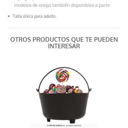
modelos de orejas también disponibles a parte.
Talla única para adulto.
OTROS PRODUCTOS QUE TE PUEDEN
INTERESAR