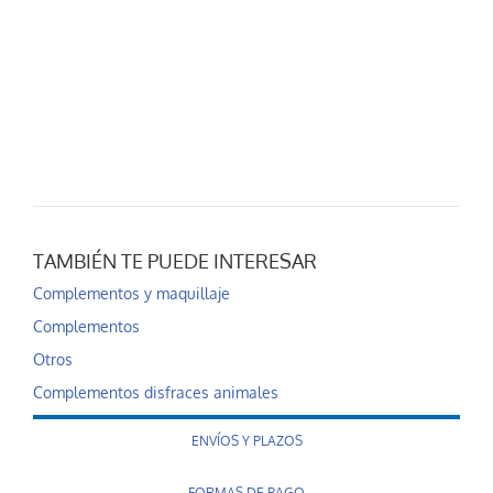
TAMBIÉN TE PUEDE INTERESAR
Complementos y maquillaje
Complementos
Otros
Complementos disfraces animales
ENVÍOS Y PLAZOS