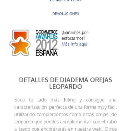
FORMAS DE PAGO
DEVOLUCIONES
¡Ganamos por
esforzarnos!
Más info aquí
DETALLES DE DIADEMA OREJAS
LEOPARDO
Saca tu lado más felino y consigue una
caracterización perfecta de una forma muy fácil
utilizando complementos como estas orejas de
leopardo que puedes complementar con el rabo
a juego que encontrarás en nuestra web. Otros