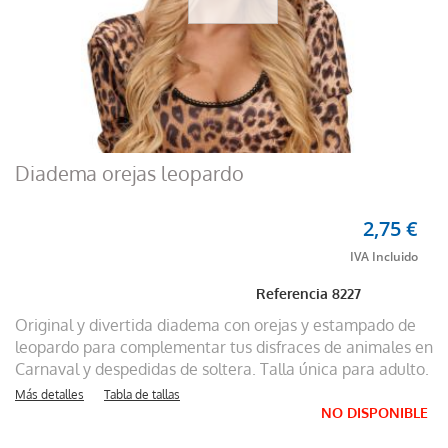
Diadema orejas leopardo
2,75 €
Referencia
8227
Original y divertida diadema con orejas y estampado de
leopardo para complementar tus disfraces de animales en
Carnaval y despedidas de soltera. Talla única para adulto.
Más detalles
Tabla de tallas
NO DISPONIBLE