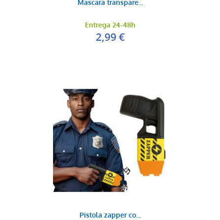
Mascara transpare...
Entrega 24-48h
2,99 €
Pistola zapper co...