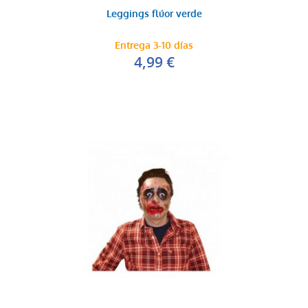
Leggings flúor verde
Entrega 3-10 días
4,99 €