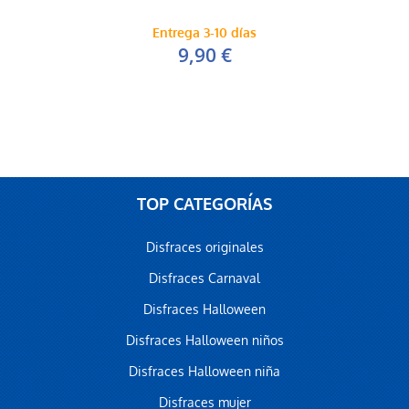
Entrega 3-10 días
9,90 €
TOP CATEGORÍAS
Disfraces originales
Disfraces Carnaval
Disfraces Halloween
Disfraces Halloween niños
Disfraces Halloween niña
Disfraces mujer