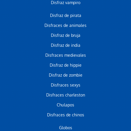
Disfraz vampiro
Disfraz de pirata
Disfraces de animales
Disfraz de bruja
Disfraz de india
Disfraces medievales
Disfraz de hippie
Disfraz de zombie
Disfraces sexys
Disfraces charleston
Chulapos
Disfraces de chinos
Globos