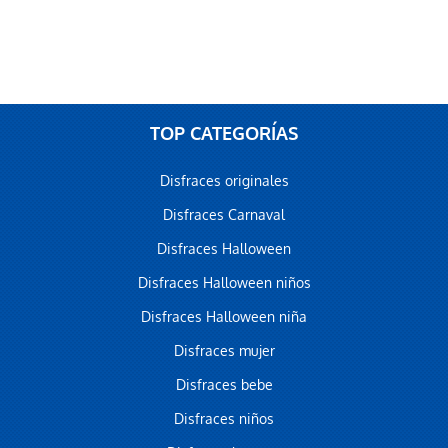
TOP CATEGORÍAS
Disfraces originales
Disfraces Carnaval
Disfraces Halloween
Disfraces Halloween niños
Disfraces Halloween niña
Disfraces mujer
Disfraces bebe
Disfraces niños