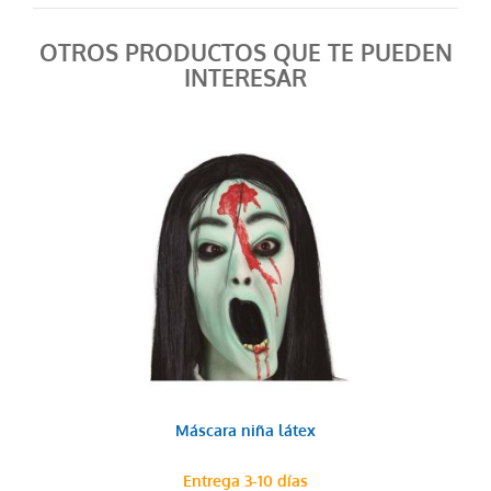
OTROS PRODUCTOS QUE TE PUEDEN
INTERESAR
Máscara niña látex
Entrega 3-10 días