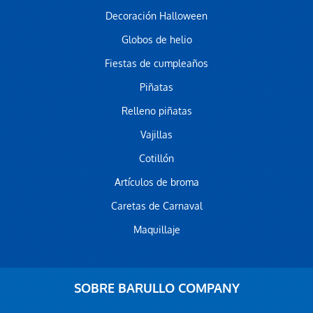
Decoración Halloween
Globos de helio
Fiestas de cumpleaños
Piñatas
Relleno piñatas
Vajillas
Cotillón
Artículos de broma
Caretas de Carnaval
Maquillaje
SOBRE BARULLO COMPANY