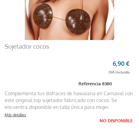
Sujetador cocos
6,90 €
Referencia
8380
Complementa tus disfraces de hawaiana en Carnaval con
este original top sujetador fabricado con cocos. Se
encuentra disponible en talla única para mujer.
Más detalles
NO DISPONIBLE