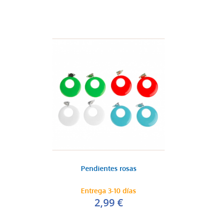
Pendientes rosas
Entrega 3-10 días
2,99 €