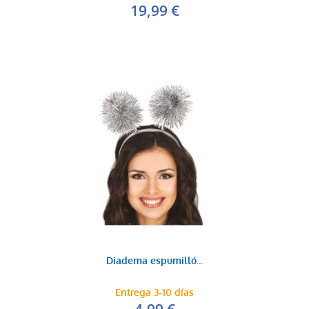
19,99 €
Diadema espumilló...
Entrega 3-10 días