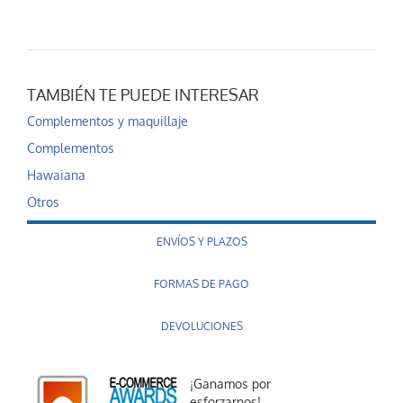
TAMBIÉN TE PUEDE INTERESAR
Complementos y maquillaje
Complementos
Hawaiana
Otros
ENVÍOS Y PLAZOS
FORMAS DE PAGO
DEVOLUCIONES
¡Ganamos por
esforzarnos!