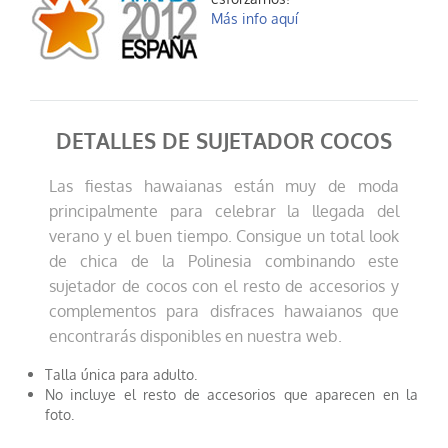
Más info aquí
DETALLES DE SUJETADOR COCOS
Las fiestas hawaianas están muy de moda
principalmente para celebrar la llegada del
verano y el buen tiempo. Consigue un total look
de chica de la Polinesia combinando este
sujetador de cocos con el resto de accesorios y
complementos para disfraces hawaianos que
encontrarás disponibles en nuestra web.
Talla única para adulto.
No incluye el resto de accesorios que aparecen en la
foto.