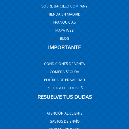
SOBRE BARULLO COMPANY
TIENDA EN MADRID
FRANQUICIAS
MAPA WEB
BLOG
IMPORTANTE
CONDICIONES DE VENTA
COMPRA SEGURA
POLÍTICA DE PRIVACIDAD
POLÍTICA DE COOKIES
RESUELVE TUS DUDAS
ATENCIÓN AL CLIENTE
GASTOS DE ENVÍO