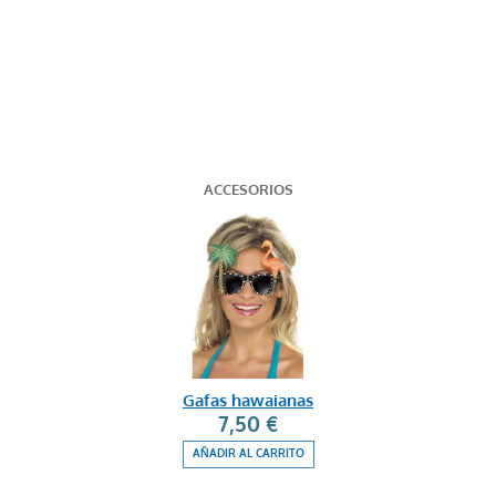
ACCESORIOS
Gafas hawaianas
7,50 €
AÑADIR AL CARRITO