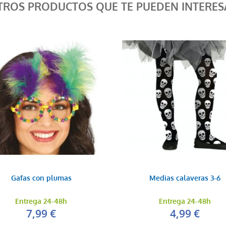
TROS PRODUCTOS QUE TE PUEDEN INTERES
Gafas con plumas
Medias calaveras 3-6
Entrega 24-48h
Entrega 24-48h
7,99 €
4,99 €