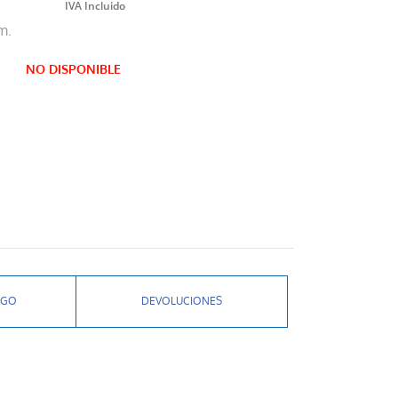
m.
NO DISPONIBLE
AGO
DEVOLUCIONES