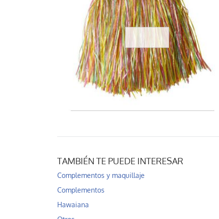
TAMBIÉN TE PUEDE INTERESAR
Complementos y maquillaje
Complementos
Hawaiana