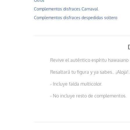
Otros
Complementos disfraces Carnaval
Complementos disfraces despedidas soltero
Revive el auténtico espíritu hawaiano 
Resaltará tu figura y ya sabes.. ¡Aloja!.
- Incluye falda multicolor.
- No incluye resto de complementos.