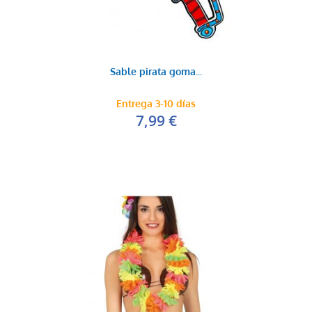
Sable pirata goma...
Entrega 3-10 días
7,99 €