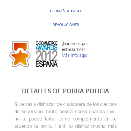
FORMAS DE PAGO
DEVOLUCIONES
¡Ganamos por
esforzarnos!
Más info aquí
DETALLES DE PORRA POLICIA
Si te vas a disfrazar de cualquiera de los cuerpos
de seguridad, tanto policía como guardia civil,
no te puede faltar como complemento en tu
atuendo la porra. Hará tu disfraz mucho más