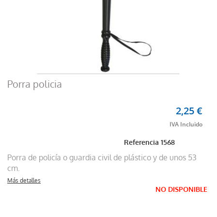
Porra policia
2,25 €
Referencia
1568
Porra de policía o guardia civil de plástico y de unos 53
cm.
Más detalles
NO DISPONIBLE