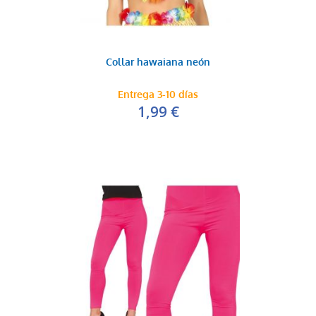
Collar hawaiana neón
Entrega 3-10 días
1,99 €