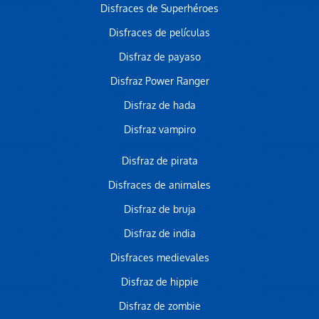
Disfraces de Superhéroes
Disfraces de películas
Disfraz de payaso
Disfraz Power Ranger
Disfraz de hada
Disfraz vampiro
Disfraz de pirata
Disfraces de animales
Disfraz de bruja
Disfraz de india
Disfraces medievales
Disfraz de hippie
Disfraz de zombie