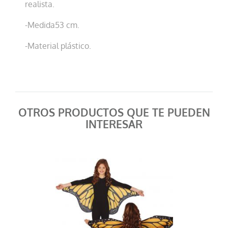
realista.
-Medida53 cm.
-Material plástico.
OTROS PRODUCTOS QUE TE PUEDEN
INTERESAR