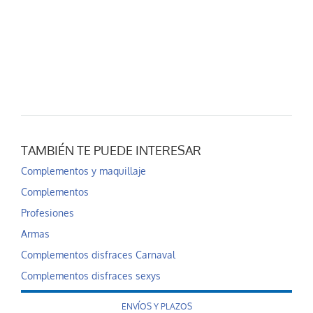
TAMBIÉN TE PUEDE INTERESAR
Complementos y maquillaje
Complementos
Profesiones
Armas
Complementos disfraces Carnaval
Complementos disfraces sexys
ENVÍOS Y PLAZOS