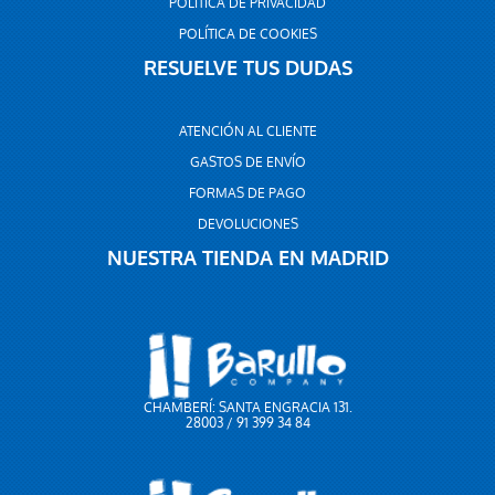
POLÍTICA DE PRIVACIDAD
POLÍTICA DE COOKIES
RESUELVE TUS DUDAS
ATENCIÓN AL CLIENTE
GASTOS DE ENVÍO
FORMAS DE PAGO
DEVOLUCIONES
NUESTRA TIENDA EN MADRID
CHAMBERÍ: SANTA ENGRACIA 131.
28003 / 91 399 34 84