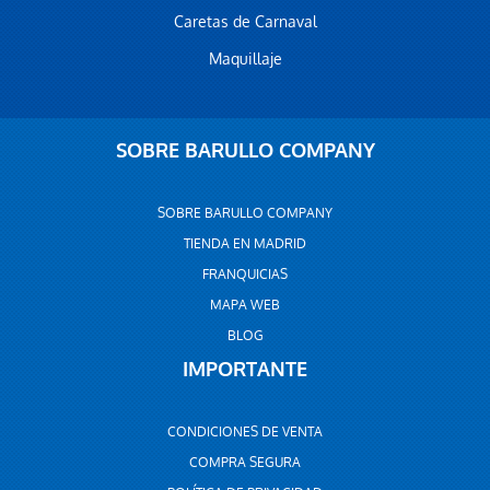
Caretas de Carnaval
Maquillaje
SOBRE BARULLO COMPANY
SOBRE BARULLO COMPANY
TIENDA EN MADRID
FRANQUICIAS
MAPA WEB
BLOG
IMPORTANTE
CONDICIONES DE VENTA
COMPRA SEGURA