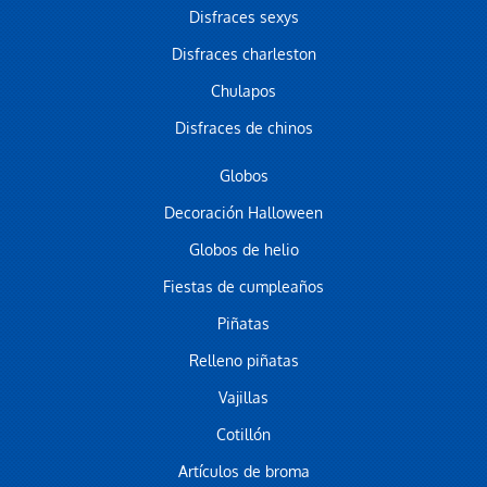
Disfraces sexys
Disfraces charleston
Chulapos
Disfraces de chinos
Globos
Decoración Halloween
Globos de helio
Fiestas de cumpleaños
Piñatas
Relleno piñatas
Vajillas
Cotillón
Artículos de broma