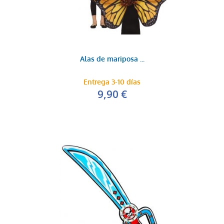
Alas de mariposa ...
Entrega 3-10 días
9,90 €