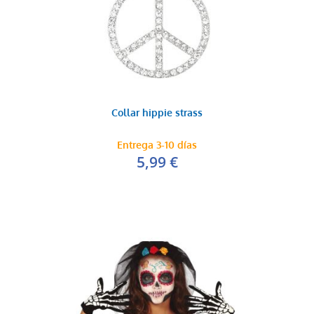
Collar hippie strass
Entrega 3-10 días
5,99 €