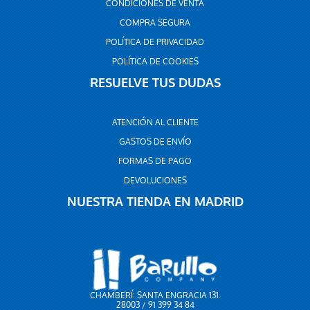
CONDICIONES DE VENTA
COMPRA SEGURA
POLÍTICA DE PRIVACIDAD
POLÍTICA DE COOKIES
RESUELVE TUS DUDAS
ATENCIÓN AL CLIENTE
GASTOS DE ENVÍO
FORMAS DE PAGO
DEVOLUCIONES
NUESTRA TIENDA EN MADRID
CHAMBERÍ: SANTA ENGRACIA 131.
28003 / 91 399 34 84