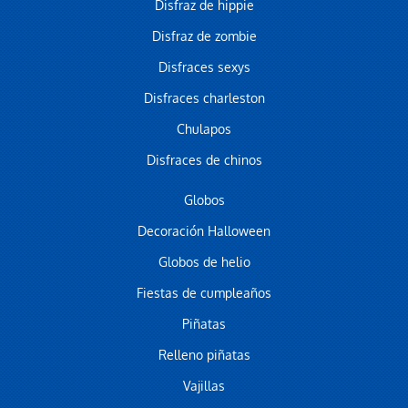
Disfraz de hippie
Disfraz de zombie
Disfraces sexys
Disfraces charleston
Chulapos
Disfraces de chinos
Globos
Decoración Halloween
Globos de helio
Fiestas de cumpleaños
Piñatas
Relleno piñatas
Vajillas