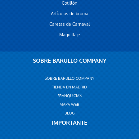
Cotillón
Artículos de broma
Caretas de Carnaval
Maquillaje
SOBRE BARULLO COMPANY
SOBRE BARULLO COMPANY
TIENDA EN MADRID
FRANQUICIAS
MAPA WEB
BLOG
IMPORTANTE