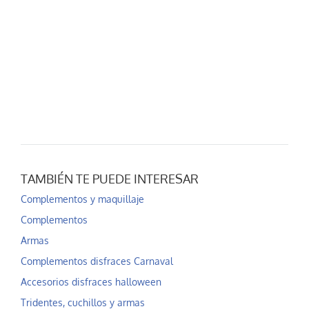
TAMBIÉN TE PUEDE INTERESAR
Complementos y maquillaje
Complementos
Armas
Complementos disfraces Carnaval
Accesorios disfraces halloween
Tridentes, cuchillos y armas