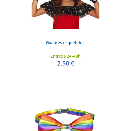
Guantes esqueleto...
Entrega 24-48h
2,50 €