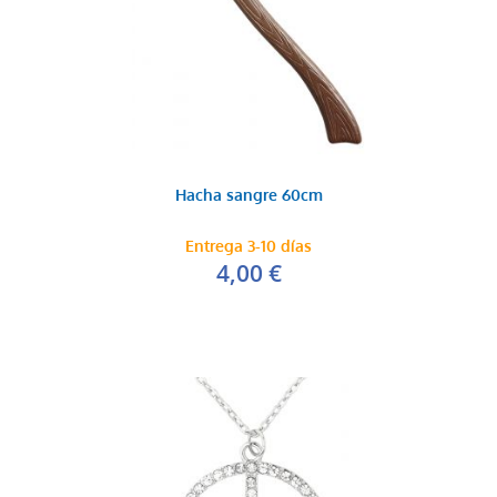
Hacha sangre 60cm
Entrega 3-10 días
4,00 €