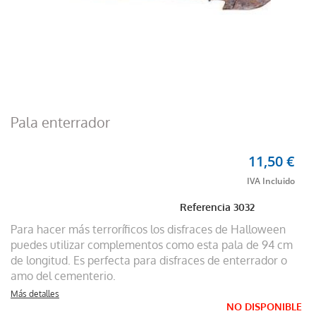
Pala enterrador
11,50 €
Referencia
3032
Para hacer más terroríficos los disfraces de Halloween
puedes utilizar complementos como esta pala de 94 cm
de longitud. Es perfecta para disfraces de enterrador o
amo del cementerio.
Más detalles
NO DISPONIBLE