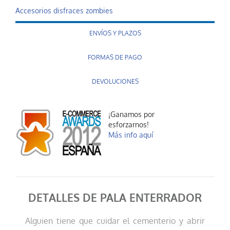
Accesorios disfraces zombies
ENVÍOS Y PLAZOS
FORMAS DE PAGO
DEVOLUCIONES
¡Ganamos por
esforzarnos!
Más info aquí
DETALLES DE PALA ENTERRADOR
Alguien tiene que cuidar el cementerio y abrir