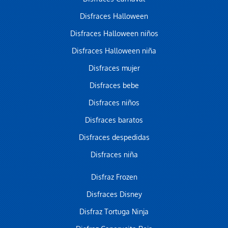
Disfraces Halloween
Disfraces Halloween niños
Disfraces Halloween niña
Disfraces mujer
Disfraces bebe
Disfraces niños
Disfraces baratos
Disfraces despedidas
Disfraces niña
Disfraz Frozen
Disfraces Disney
Disfraz Tortuga Ninja