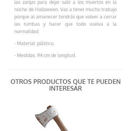
las zanjas para dejar salir a los muertos en la
noche de Halloween. Vas a tener mucho trabajo
porque al amanecer tendrás que volver a cerrar
las tumbas y hacer que todo vuelva a la
normalidad.
- Material: plástico.
- Medidas: 94 cm de longitud.
OTROS PRODUCTOS QUE TE PUEDEN
INTERESAR