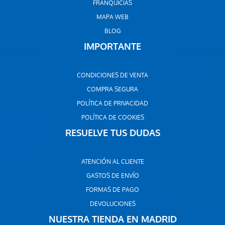
FRANQUICIAS
MAPA WEB
BLOG
IMPORTANTE
CONDICIONES DE VENTA
COMPRA SEGURA
POLÍTICA DE PRIVACIDAD
POLÍTICA DE COOKIES
RESUELVE TUS DUDAS
ATENCIÓN AL CLIENTE
GASTOS DE ENVÍO
FORMAS DE PAGO
DEVOLUCIONES
NUESTRA TIENDA EN MADRID