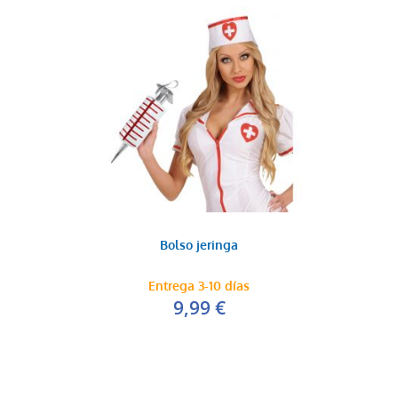
Bolso jeringa
Entrega 3-10 días
9,99 €