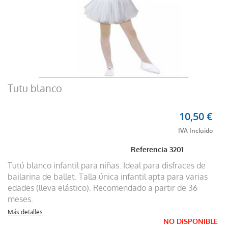
Tutu blanco
10,50 €
Referencia
3201
Tutú blanco infantil para niñas. Ideal para disfraces de
bailarina de ballet. Talla única infantil apta para varias
edades (lleva elástico). Recomendado a partir de 36
meses.
Más detalles
NO DISPONIBLE