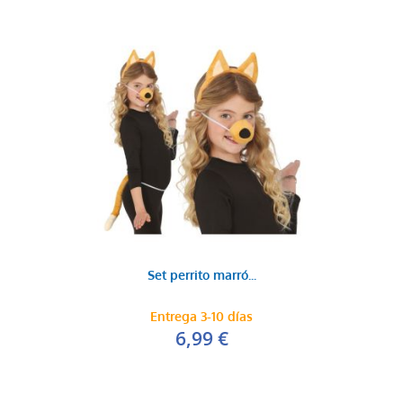
Set perrito marró...
Entrega 3-10 días
6,99 €