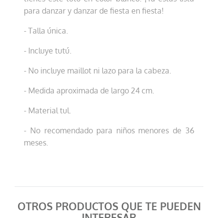
para danzar y danzar de fiesta en fiesta!
- Talla única.
- Incluye tutú.
- No incluye maillot ni lazo para la cabeza.
- Medida aproximada de largo 24 cm.
- Material tul.
- No recomendado para niños menores de 36
meses.
OTROS PRODUCTOS QUE TE PUEDEN