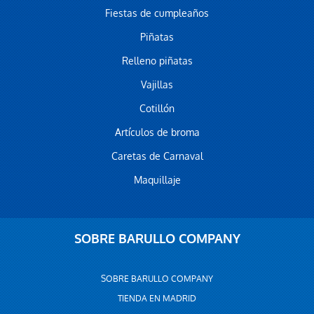
Fiestas de cumpleaños
Piñatas
Relleno piñatas
Vajillas
Cotillón
Artículos de broma
Caretas de Carnaval
Maquillaje
SOBRE BARULLO COMPANY
SOBRE BARULLO COMPANY
TIENDA EN MADRID