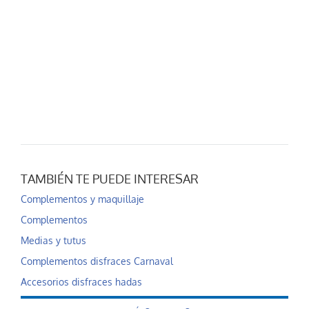
TAMBIÉN TE PUEDE INTERESAR
Complementos y maquillaje
Complementos
Medias y tutus
Complementos disfraces Carnaval
Accesorios disfraces hadas