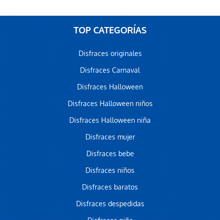
TOP CATEGORÍAS
Disfraces originales
Disfraces Carnaval
Disfraces Halloween
Disfraces Halloween niños
Disfraces Halloween niña
Disfraces mujer
Disfraces bebe
Disfraces niños
Disfraces baratos
Disfraces despedidas