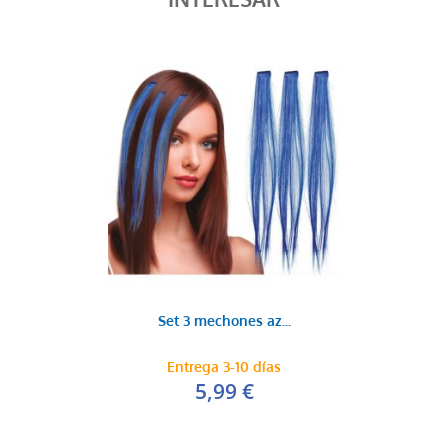
INTERESAR
Set 3 mechones az...
Entrega 3-10 días
5,99 €