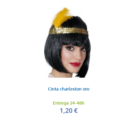
Cinta charleston oro
Entrega 24-48h
1,20 €