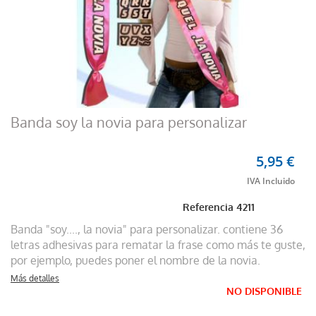
Banda soy la novia para personalizar
5,95 €
Referencia
4211
Banda "soy...., la novia" para personalizar. contiene 36
letras adhesivas para rematar la frase como más te guste,
por ejemplo, puedes poner el nombre de la novia.
Más detalles
NO DISPONIBLE