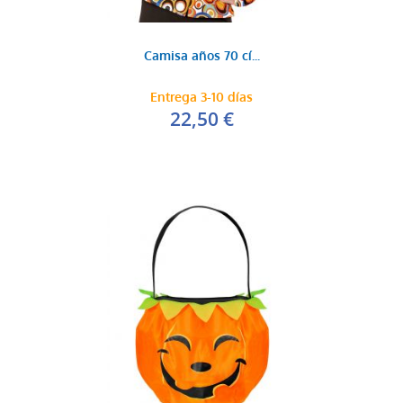
Camisa años 70 cí...
Entrega 3-10 días
22,50 €