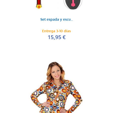
Set espada y escu...
Entrega 3-10 días
15,95 €