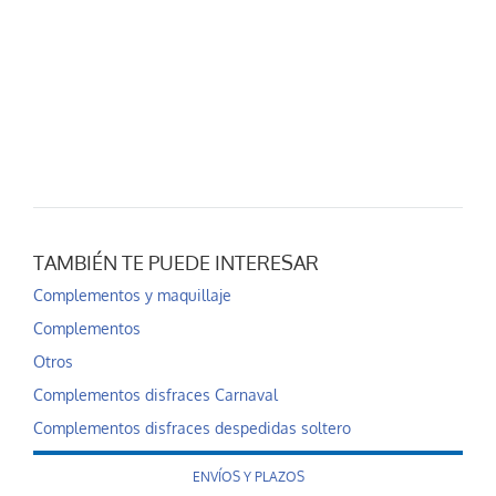
TAMBIÉN TE PUEDE INTERESAR
Complementos y maquillaje
Complementos
Otros
Complementos disfraces Carnaval
Complementos disfraces despedidas soltero
ENVÍOS Y PLAZOS