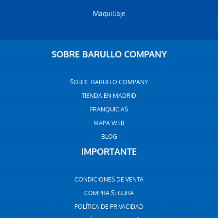
Maquillaje
SOBRE BARULLO COMPANY
SOBRE BARULLO COMPANY
TIENDA EN MADRID
FRANQUICIAS
MAPA WEB
BLOG
IMPORTANTE
CONDICIONES DE VENTA
COMPRA SEGURA
POLÍTICA DE PRIVACIDAD