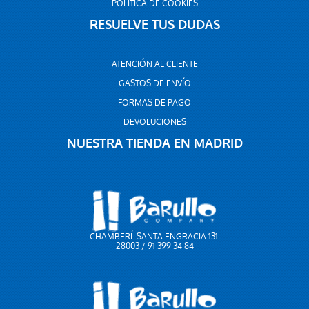
POLÍTICA DE COOKIES
RESUELVE TUS DUDAS
ATENCIÓN AL CLIENTE
GASTOS DE ENVÍO
FORMAS DE PAGO
DEVOLUCIONES
NUESTRA TIENDA EN MADRID
CHAMBERÍ: SANTA ENGRACIA 131.
28003 / 91 399 34 84