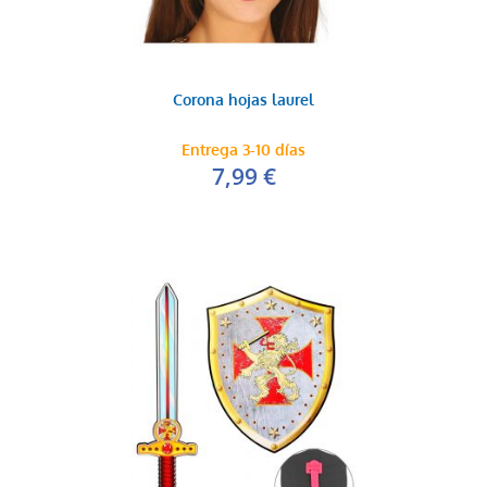
Corona hojas laurel
Entrega 3-10 días
7,99 €