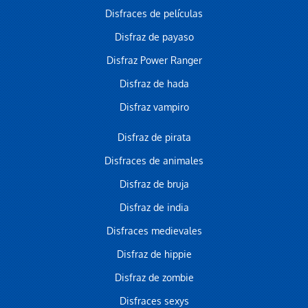
Disfraces de películas
Disfraz de payaso
Disfraz Power Ranger
Disfraz de hada
Disfraz vampiro
Disfraz de pirata
Disfraces de animales
Disfraz de bruja
Disfraz de india
Disfraces medievales
Disfraz de hippie
Disfraz de zombie
Disfraces sexys