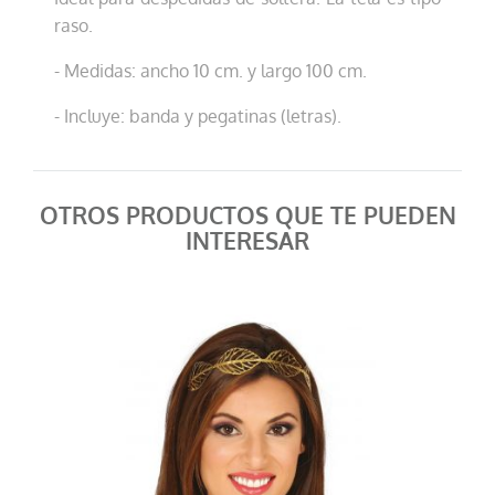
raso.
- Medidas: ancho 10 cm. y largo 100 cm.
- Incluye: banda y pegatinas (letras).
OTROS PRODUCTOS QUE TE PUEDEN
INTERESAR