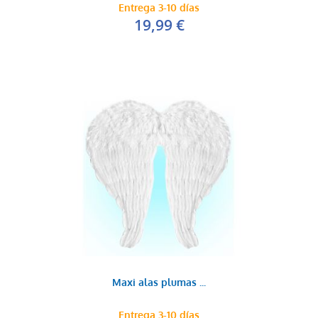
Entrega 3-10 días
19,99 €
Maxi alas plumas ...
Entrega 3-10 días