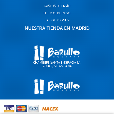
GASTOS DE ENVÍO
FORMAS DE PAGO
DEVOLUCIONES
NUESTRA TIENDA EN MADRID
CHAMBERÍ: SANTA ENGRACIA 131.
28003 / 91 399 34 84