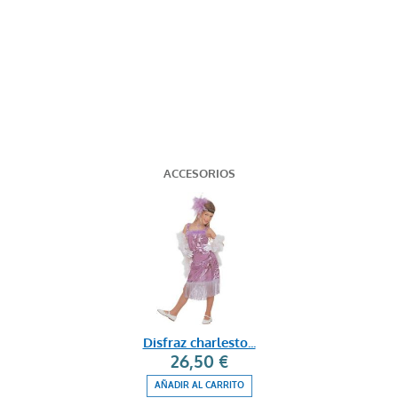
ACCESORIOS
Disfraz charlesto...
26,50 €
AÑADIR AL CARRITO