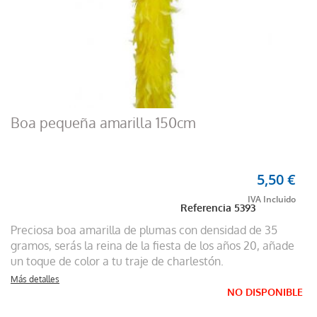
Boa pequeña amarilla 150cm
5,50 €
Referencia
5393
Preciosa boa amarilla de plumas con densidad de 35
gramos, serás la reina de la fiesta de los años 20, añade
un toque de color a tu traje de charlestón.
Más detalles
NO DISPONIBLE