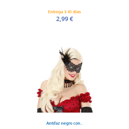
Entrega 3-10 días
2,99 €
Antifaz negro con...