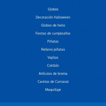
Globos
Decoración Halloween
Globos de helio
Fiestas de cumpleaños
Piñatas
Relleno piñatas
Vajillas
Cotillón
Artículos de broma
Caretas de Carnaval
Maquillaje