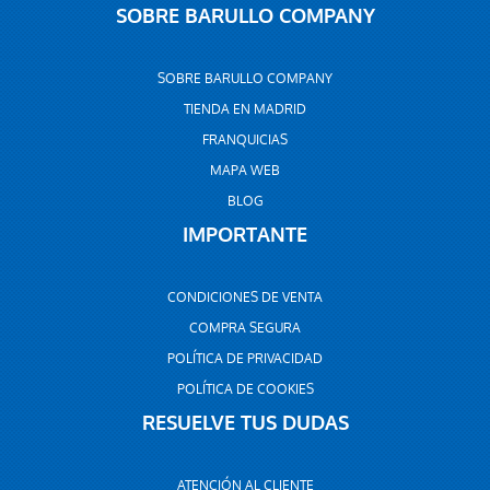
SOBRE BARULLO COMPANY
SOBRE BARULLO COMPANY
TIENDA EN MADRID
FRANQUICIAS
MAPA WEB
BLOG
IMPORTANTE
CONDICIONES DE VENTA
COMPRA SEGURA
POLÍTICA DE PRIVACIDAD
POLÍTICA DE COOKIES
RESUELVE TUS DUDAS
ATENCIÓN AL CLIENTE