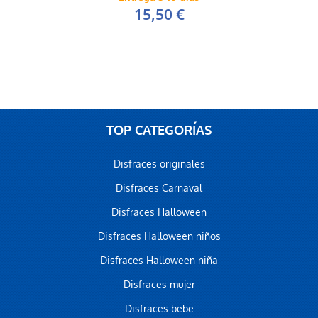
15,50 €
TOP CATEGORÍAS
Disfraces originales
Disfraces Carnaval
Disfraces Halloween
Disfraces Halloween niños
Disfraces Halloween niña
Disfraces mujer
Disfraces bebe