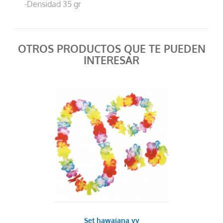
-Densidad 35 gr
OTROS PRODUCTOS QUE TE PUEDEN
INTERESAR
Set hawaiana vv