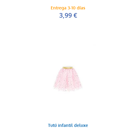
Entrega 3-10 días
3,99 €
Tutú infantil deluxe