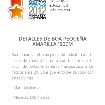
¡Ganamos por
esforzarnos!
Más info aquí
DETALLES DE BOA PEQUEÑA
AMARILLA 150CM
Boa amarilla el complemento ideal para tu
fiesta de charlestón, junto con tu disfraz y tu
collar de perlas te sentirás transportada a los
míticos años 20. Consigue el toque de color con
estas plumas
- Material plumas
- Medidas: 1,50 metros