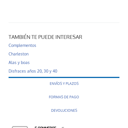
TAMBIÉN TE PUEDE INTERESAR
Complementos
Charleston
Alas y boas
Disfraces años 20, 30 y 40
ENVÍOS Y PLAZOS
FORMAS DE PAGO
DEVOLUCIONES