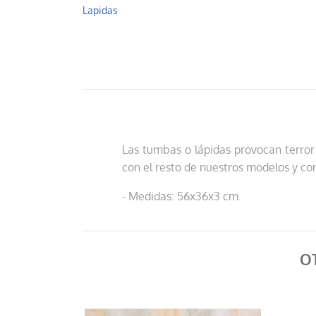
Lapidas
Las tumbas o lápidas provocan terro
con el resto de nuestros modelos y co
- Medidas: 56x36x3 cm.
O