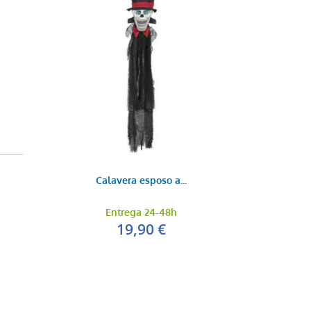
Calavera esposo a...
Entrega 24-48h
19,90 €