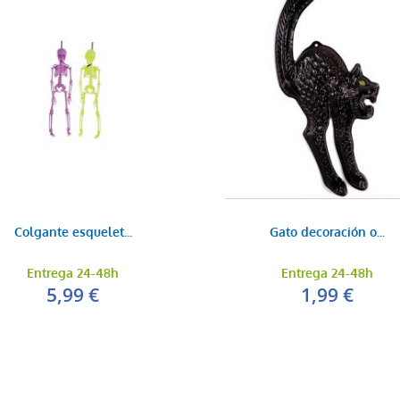
Colgante esquelet...
Gato decoración o...
Entrega 24-48h
Entrega 24-48h
5,99 €
1,99 €