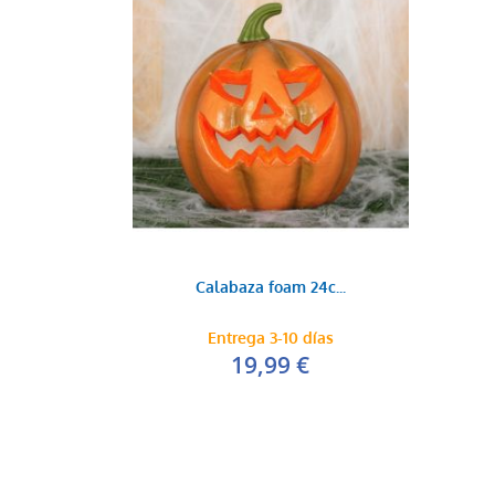
Calabaza foam 24c...
Entrega 3-10 días
19,99 €