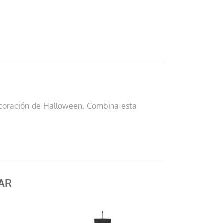
ecoración de Halloween. Combina esta
AR