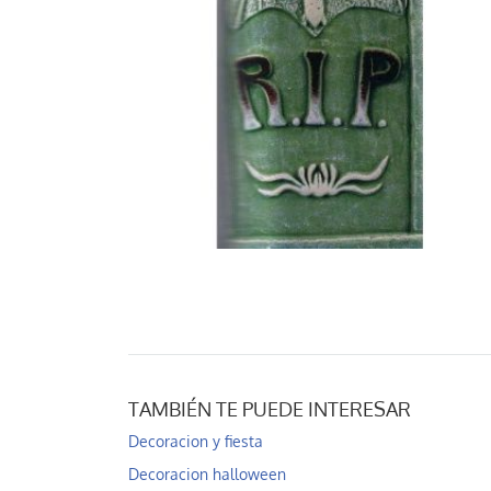
TAMBIÉN TE PUEDE INTERESAR
Decoracion y fiesta
Decoracion halloween