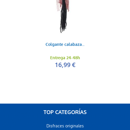
Colgante calabaza...
Entrega 24-48h
16,99 €
TOP CATEGORÍAS
Disfraces originales