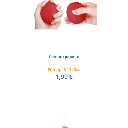
Cerebro juguete
Entrega 3-10 días
1,99 €