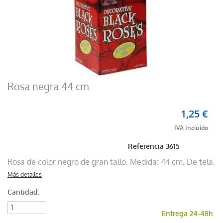
Rosa negra 44 cm.
1,25 €
Referencia
3615
Rosa de color negro de gran tallo. Medida: 44 cm. De tela.
Más detalles
Cantidad:
Entrega 24-48h