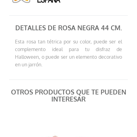
DETALLES DE ROSA NEGRA 44 CM.
Esta rosa tan tétrica por su color, puede ser el
complemento ideal para tu disfraz de
Halloween, o puede ser un elemento decorativo
en un jarrón.
OTROS PRODUCTOS QUE TE PUEDEN
INTERESAR