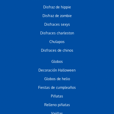
Disfraz de hippie
Disfraz de zombie
Disfraces sexys
Disfraces charleston
Chulapos
Disfraces de chinos
Globos
Decoración Halloween
Globos de helio
Fiestas de cumpleaños
Piñatas
Relleno piñatas
Vajillas