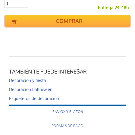
Entrega 24-48h
COMPRAR
TAMBIÉN TE PUEDE INTERESAR
Decoracion y fiesta
Decoracion halloween
Esqueletos de decoración
ENVÍOS Y PLAZOS
FORMAS DE PAGO