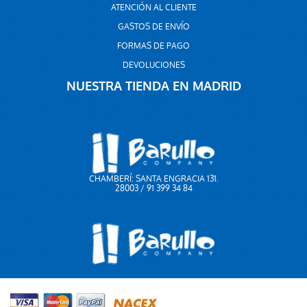
ATENCIÓN AL CLIENTE
GASTOS DE ENVÍO
FORMAS DE PAGO
DEVOLUCIONES
NUESTRA TIENDA EN MADRID
CHAMBERÍ: SANTA ENGRACIA 131.
28003 / 91 399 34 84