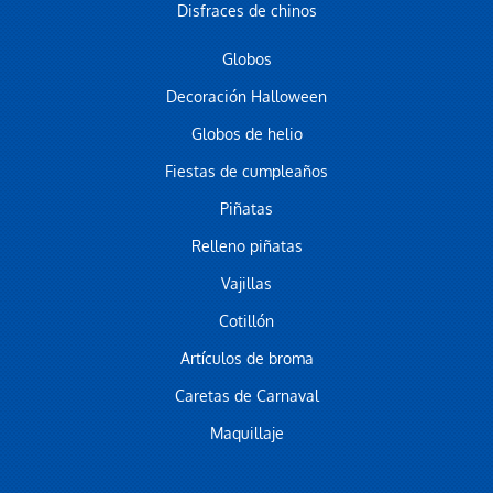
Disfraces de chinos
Globos
Decoración Halloween
Globos de helio
Fiestas de cumpleaños
Piñatas
Relleno piñatas
Vajillas
Cotillón
Artículos de broma
Caretas de Carnaval
Maquillaje