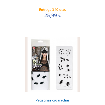
Entrega 3-10 días
25,99 €
Pegatinas cucarachas