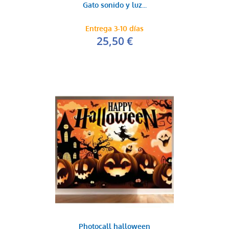
Gato sonido y luz...
Entrega 3-10 días
25,50 €
Photocall halloween