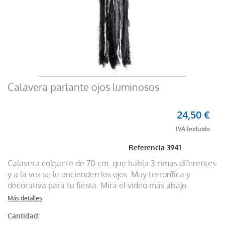
Calavera parlante ojos luminosos
24,50 €
Referencia
3941
Calavera colgante de 70 cm. que habla 3 rimas diferentes
y a la vez se le encienden los ojos. Muy terrorífica y
decorativa para tu fiesta. Mira el video más abajo.
Más detalles
Cantidad: