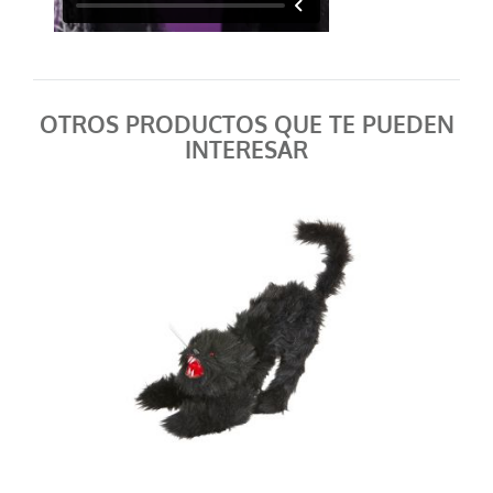
OTROS PRODUCTOS QUE TE PUEDEN
INTERESAR