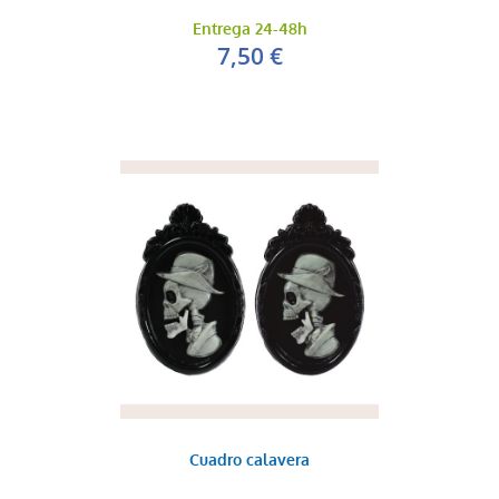
Entrega 24-48h
7,50 €
Cuadro calavera