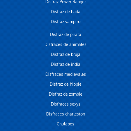
Disfraz Power Ranger
Disfraz de hada
Disfraz vampiro
Disfraz de pirata
Disfraces de animales
Disfraz de bruja
Disfraz de india
Disfraces medievales
Disfraz de hippie
Disfraz de zombie
Disfraces sexys
Disfraces charleston
Chulapos