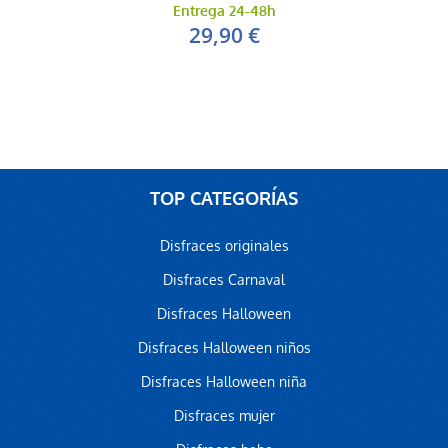
Entrega 24-48h
29,90 €
TOP CATEGORÍAS
Disfraces originales
Disfraces Carnaval
Disfraces Halloween
Disfraces Halloween niños
Disfraces Halloween niña
Disfraces mujer