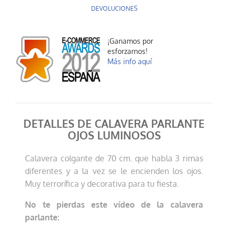
DEVOLUCIONES
¡Ganamos por
esforzarnos!
Más info aquí
DETALLES DE CALAVERA PARLANTE
OJOS LUMINOSOS
Calavera colgante de 70 cm. que habla 3 rimas
diferentes y a la vez se le encienden los ojos.
Muy terrorífica y decorativa para tu fiesta.
No te pierdas este vídeo de la calavera
parlante: