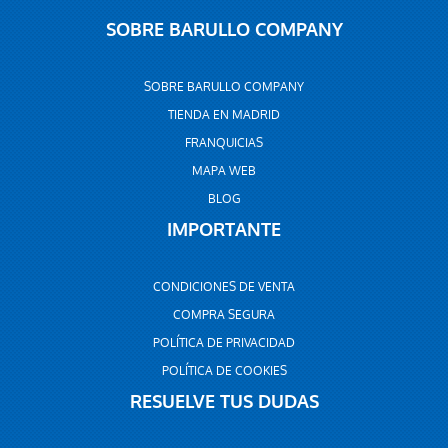
SOBRE BARULLO COMPANY
SOBRE BARULLO COMPANY
TIENDA EN MADRID
FRANQUICIAS
MAPA WEB
BLOG
IMPORTANTE
CONDICIONES DE VENTA
COMPRA SEGURA
POLÍTICA DE PRIVACIDAD
POLÍTICA DE COOKIES
RESUELVE TUS DUDAS