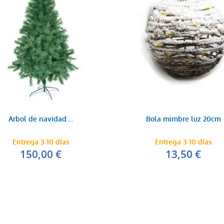
Arbol de navidad ...
Bola mimbre luz 20cm
Entrega 3-10 días
Entrega 3-10 días
150,00 €
13,50 €