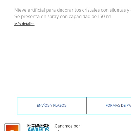
Nieve artificial para decorar tus cristales con siluetas y
Se presenta en spray con capacidad de 150 ml.
Más detalles
ENVÍOS Y PLAZOS
FORMAS DE P
¡Ganamos por