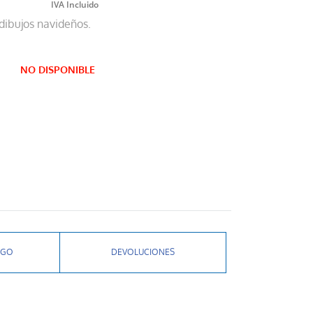
 dibujos navideños.
NO DISPONIBLE
AGO
DEVOLUCIONES