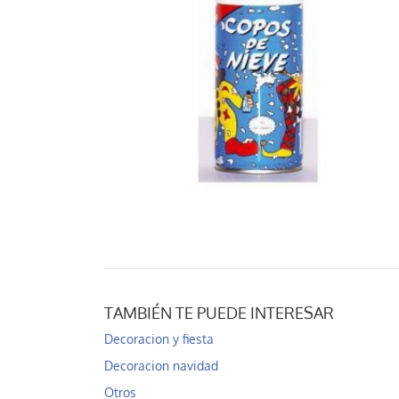
TAMBIÉN TE PUEDE INTERESAR
Decoracion y fiesta
Decoracion navidad
Otros