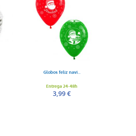
Globos feliz navi...
Entrega 24-48h
3,99 €