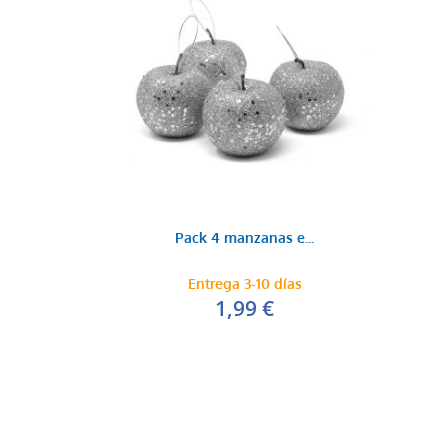
Pack 4 manzanas e...
Entrega 3-10 días
1,99 €