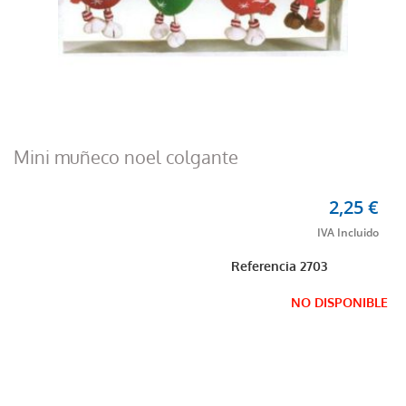
Mini muñeco noel colgante
2,25 €
Referencia
2703
NO DISPONIBLE