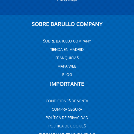
SOBRE BARULLO COMPANY
SOBRE BARULLO COMPANY
TIENDA EN MADRID
FRANQUICIAS
MAPA WEB
BLOG
IMPORTANTE
CONDICIONES DE VENTA
COMPRA SEGURA
POLÍTICA DE PRIVACIDAD
POLÍTICA DE COOKIES