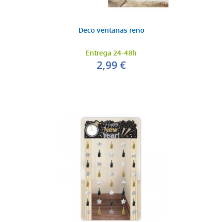
Deco ventanas reno
Entrega 24-48h
2,99 €