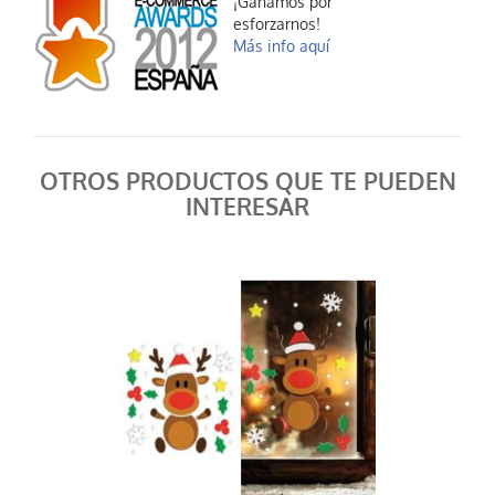
¡Ganamos por
esforzarnos!
Más info aquí
OTROS PRODUCTOS QUE TE PUEDEN
INTERESAR