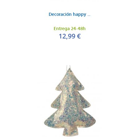
Decoración happy ...
Entrega 24-48h
12,99 €