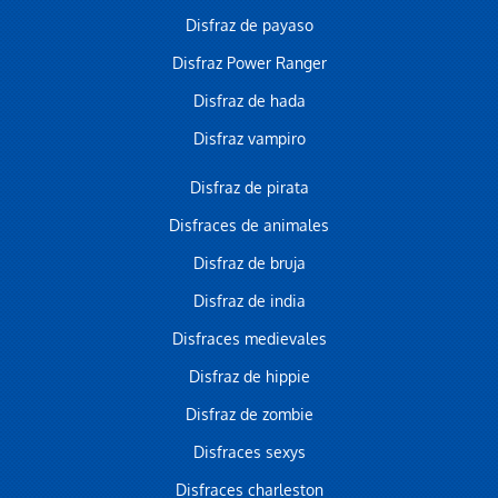
Disfraz de payaso
Disfraz Power Ranger
Disfraz de hada
Disfraz vampiro
Disfraz de pirata
Disfraces de animales
Disfraz de bruja
Disfraz de india
Disfraces medievales
Disfraz de hippie
Disfraz de zombie
Disfraces sexys
Disfraces charleston