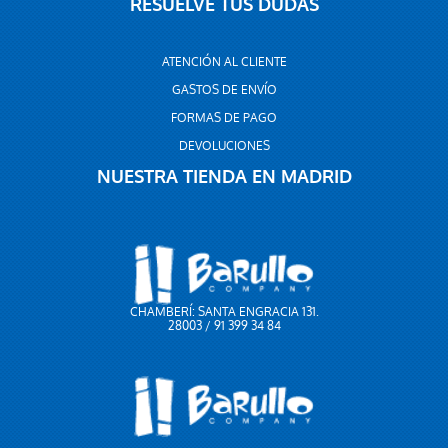
RESUELVE TUS DUDAS
ATENCIÓN AL CLIENTE
GASTOS DE ENVÍO
FORMAS DE PAGO
DEVOLUCIONES
NUESTRA TIENDA EN MADRID
CHAMBERÍ: SANTA ENGRACIA 131.
28003 / 91 399 34 84