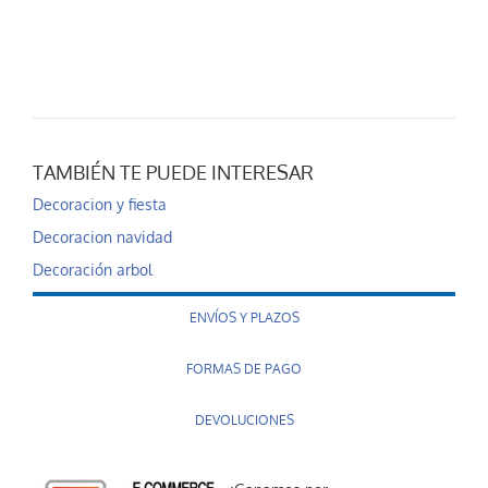
TAMBIÉN TE PUEDE INTERESAR
Decoracion y fiesta
Decoracion navidad
Decoración arbol
ENVÍOS Y PLAZOS
FORMAS DE PAGO
DEVOLUCIONES