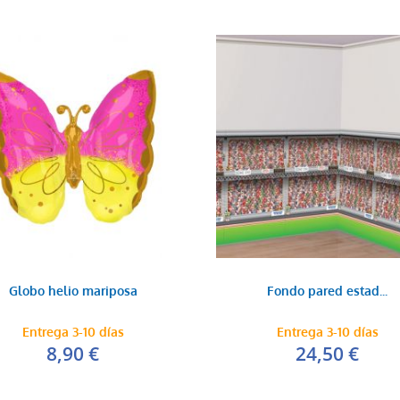
Globo helio mariposa
Fondo pared estad...
Entrega 3-10 días
Entrega 3-10 días
8,90 €
24,50 €