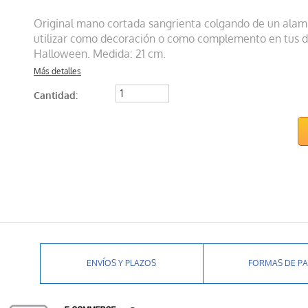
Original mano cortada sangrienta colgando de un alam
utilizar como decoración o como complemento en tus d
Halloween. Medida: 21 cm.
Más detalles
Cantidad:
ENVÍOS Y PLAZOS
FORMAS DE P