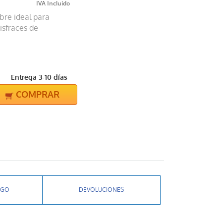
bre ideal para
isfraces de
Entrega 3-10 días
COMPRAR
AGO
DEVOLUCIONES