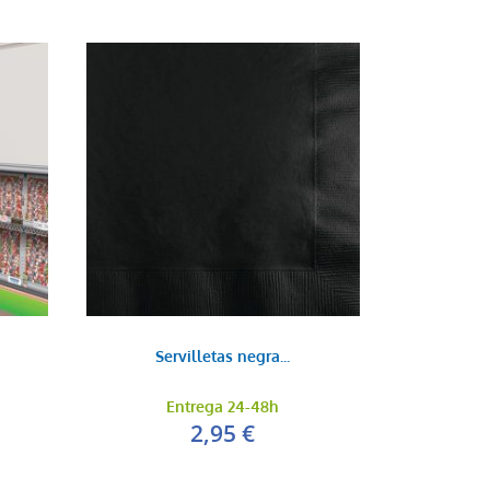
Servilletas negra...
Entrega 24-48h
2,95 €