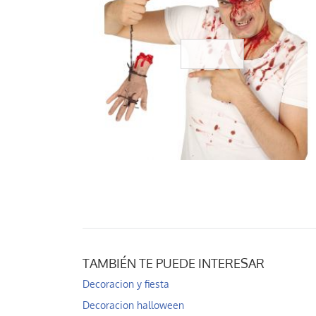
TAMBIÉN TE PUEDE INTERESAR
Decoracion y fiesta
Decoracion halloween