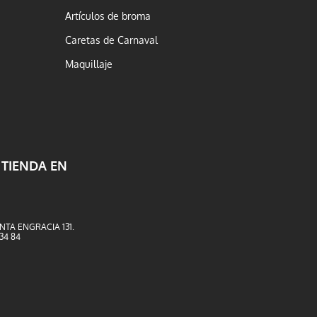
Artículos de broma
Caretas de Carnaval
Maquillaje
 TIENDA EN
NTA ENGRACIA 131.
 34 84