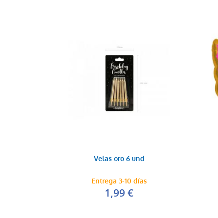
Velas oro 6 und
Entrega 3-10 días
1,99 €