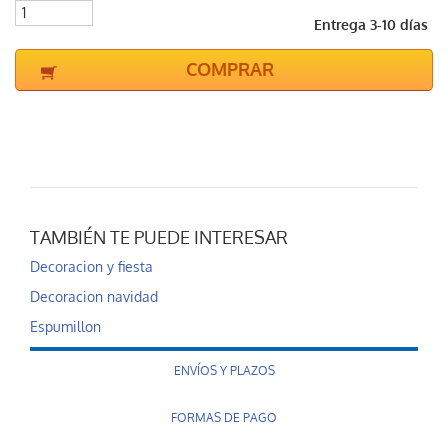
Entrega 3-10 días
COMPRAR
TAMBIÉN TE PUEDE INTERESAR
Decoracion y fiesta
Decoracion navidad
Espumillon
ENVÍOS Y PLAZOS
FORMAS DE PAGO