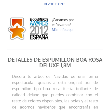
DEVOLUCIONES
¡Ganamos por
esforzarnos!
Más info aquí
DETALLES DE ESPUMILLON BOA ROSA
DELUXE 1,8M
Decora tu árbol de Navidad de una forma
espectacular gracias a esta original tira de
espumillón tipo boa rosa fucsia brillante de
calidad deluxe que puedes combinar con el
resto de colores disponibles, las bolas y el resto
de adornos navideños que encontrarás en