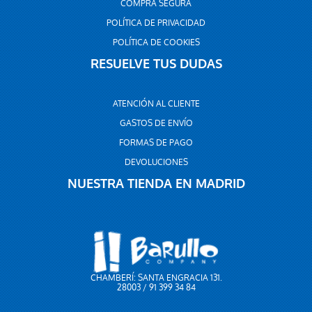
COMPRA SEGURA
POLÍTICA DE PRIVACIDAD
POLÍTICA DE COOKIES
RESUELVE TUS DUDAS
ATENCIÓN AL CLIENTE
GASTOS DE ENVÍO
FORMAS DE PAGO
DEVOLUCIONES
NUESTRA TIENDA EN MADRID
CHAMBERÍ: SANTA ENGRACIA 131.
28003 / 91 399 34 84