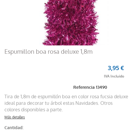
Espumillon boa rosa deluxe 1,8m
3,95 €
Referencia
13490
Tira de 1,8m de espumillón boa en color rosa fucsia deluxe
ideal para decorar tu árbol estas Navidades. Otros
colores disponibles a parte.
Más detalles
Cantidad: