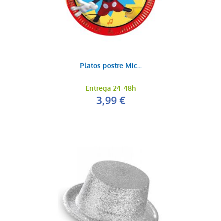
Platos postre Mic...
Entrega 24-48h
3,99 €