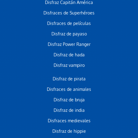
Disfraz Capitán América
Disfraces de Superhéroes
Disfraces de películas
Disfraz de payaso
Disfraz Power Ranger
Disfraz de hada
Disfraz vampiro
Disfraz de pirata
Disfraces de animales
Disfraz de bruja
Disfraz de india
Disfraces medievales
Disfraz de hippie