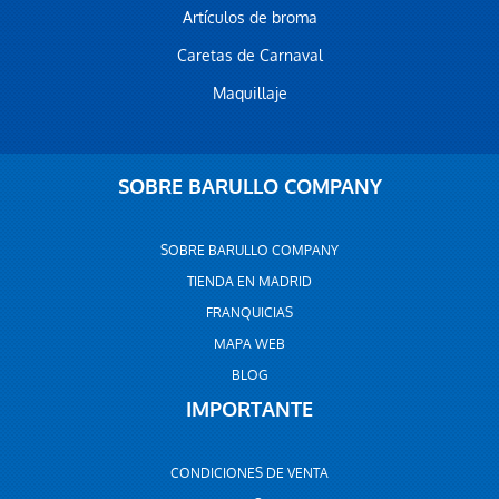
Artículos de broma
Caretas de Carnaval
Maquillaje
SOBRE BARULLO COMPANY
SOBRE BARULLO COMPANY
TIENDA EN MADRID
FRANQUICIAS
MAPA WEB
BLOG
IMPORTANTE
CONDICIONES DE VENTA