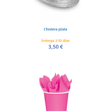
Chistera plata
Entrega 3-10 días
3,50 €