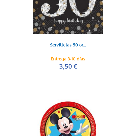
Servilletas 50 or...
Entrega 3-10 días
3,50 €