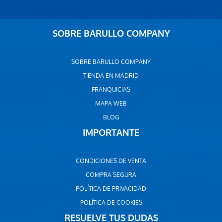
SOBRE BARULLO COMPANY
SOBRE BARULLO COMPANY
TIENDA EN MADRID
FRANQUICIAS
MAPA WEB
BLOG
IMPORTANTE
CONDICIONES DE VENTA
COMPRA SEGURA
POLÍTICA DE PRIVACIDAD
POLÍTICA DE COOKIES
RESUELVE TUS DUDAS