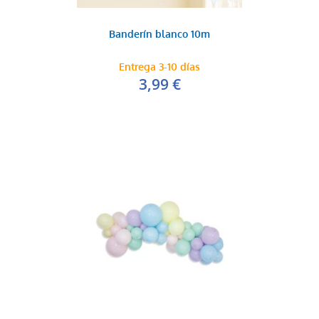
Banderín blanco 10m
Entrega 3-10 días
3,99 €