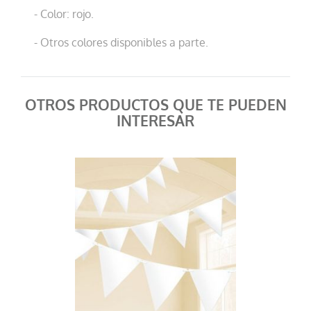
- Color: rojo.
- Otros colores disponibles a parte.
OTROS PRODUCTOS QUE TE PUEDEN
INTERESAR