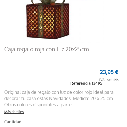
Caja regalo roja con luz 20x25cm
23,95 €
Referencia
13495
Original caja de regalo con luz de color rojo ideal para
decorar tu casa estas Navidades. Medida: 20 x 25 cm.
Otros colores disponibles a parte.
Más detalles
Cantidad: