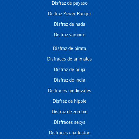
Disfraz de payaso
Disfraz Power Ranger
Disfraz de hada
Disfraz vampiro
Disfraz de pirata
Disfraces de animales
Disfraz de bruja
Disfraz de india
Disfraces medievales
Disfraz de hippie
Disfraz de zombie
Disfraces sexys
Disfraces charleston