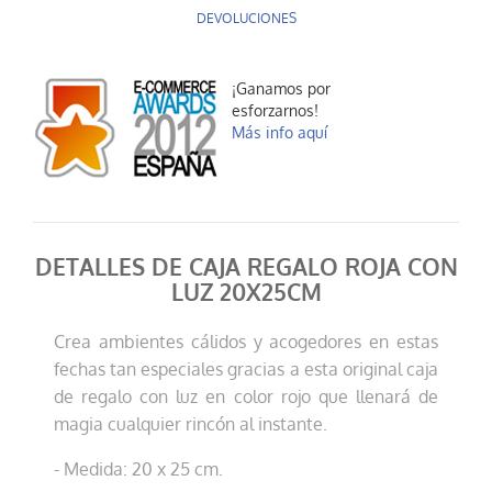
DEVOLUCIONES
¡Ganamos por
esforzarnos!
Más info aquí
DETALLES DE CAJA REGALO ROJA CON
LUZ 20X25CM
Crea ambientes cálidos y acogedores en estas
fechas tan especiales gracias a esta original caja
de regalo con luz en color rojo que llenará de
magia cualquier rincón al instante.
- Medida: 20 x 25 cm.