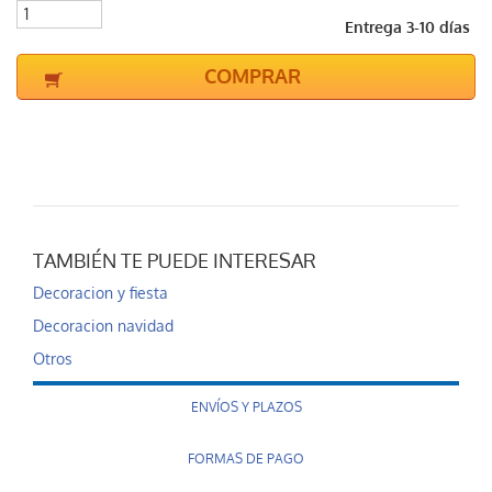
Entrega 3-10 días
COMPRAR
TAMBIÉN TE PUEDE INTERESAR
Decoracion y fiesta
Decoracion navidad
Otros
ENVÍOS Y PLAZOS
FORMAS DE PAGO