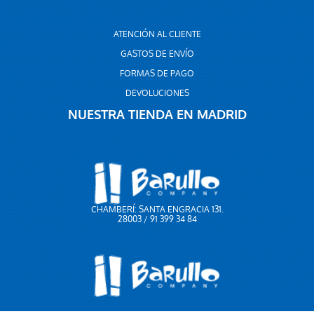
ATENCIÓN AL CLIENTE
GASTOS DE ENVÍO
FORMAS DE PAGO
DEVOLUCIONES
NUESTRA TIENDA EN MADRID
CHAMBERÍ: SANTA ENGRACIA 131.
28003 / 91 399 34 84