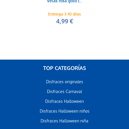
Velas rosa gold l...
Entrega 3-10 días
4,99 €
TOP CATEGORÍAS
Disfraces originales
Disfraces Carnaval
Disfraces Halloween
Disfraces Halloween niños
Disfraces Halloween niña