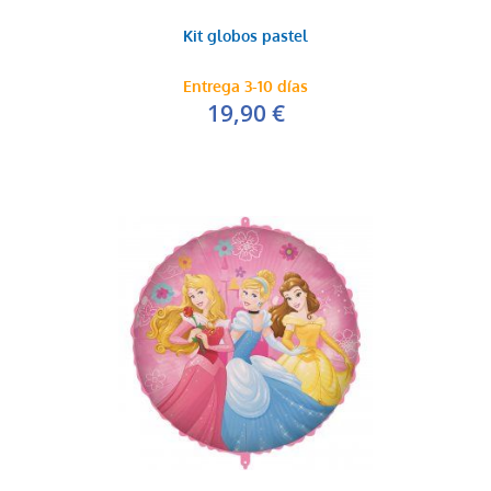
Kit globos pastel
Entrega 3-10 días
19,90 €