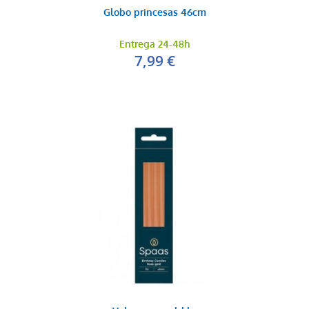
Globo princesas 46cm
Entrega 24-48h
7,99 €